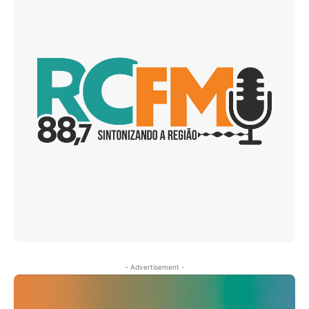
- Advertisement -