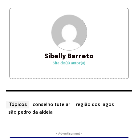
Sibelly Barreto
Site do(a) autor(a)
conselho tutelar
região dos lagos
Tópicos
são pedro da aldeia
- Advertisement -