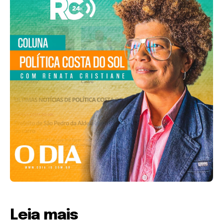
Leia mais