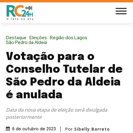
Destaque
Eleições
Região dos Lagos
São Pedro da Aldeia
Votação para o
Conselho Tutelar de
São Pedro da Aldeia
é anulada
Data da nova etapa de eleição será divulgada
posteriormente
Por
Sibelly Barreto
6 de outubro de 2023