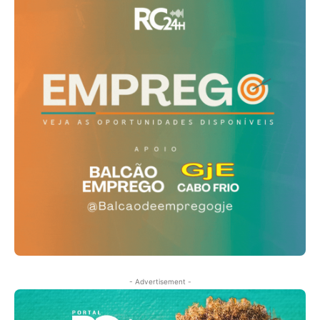
- Advertisement -