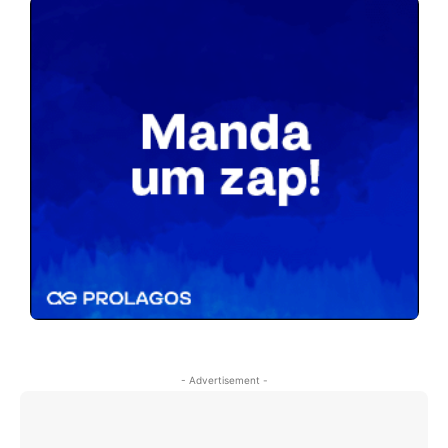
- Advertisement -