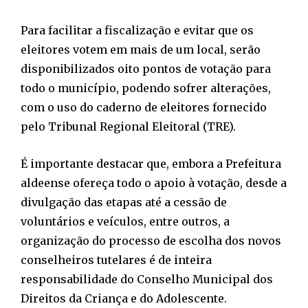
Para facilitar a fiscalização e evitar que os
eleitores votem em mais de um local, serão
disponibilizados oito pontos de votação para
todo o município, podendo sofrer alterações,
com o uso do caderno de eleitores fornecido
pelo Tribunal Regional Eleitoral (TRE).
É importante destacar que, embora a Prefeitura
aldeense ofereça todo o apoio à votação, desde a
divulgação das etapas até a cessão de
voluntários e veículos, entre outros, a
organização do processo de escolha dos novos
conselheiros tutelares é de inteira
responsabilidade do Conselho Municipal dos
Direitos da Criança e do Adolescente.