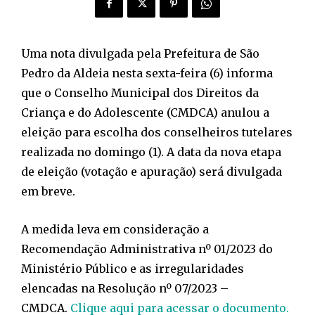
Uma nota divulgada pela Prefeitura de São
Pedro da Aldeia nesta sexta-feira (6) informa
que o Conselho Municipal dos Direitos da
Criança e do Adolescente (CMDCA) anulou a
eleição para escolha dos conselheiros tutelares
realizada no domingo (1). A data da nova etapa
de eleição (votação e apuração) será divulgada
em breve.
A medida leva em consideração a
Recomendação Administrativa nº 01/2023 do
Ministério Público e as irregularidades
elencadas na Resolução nº 07/2023 –
CMDCA.
Clique aqui para acessar o documento.