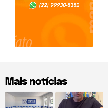
Mais notícias