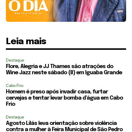
Leia mais
Destaque
Flore, Alegria e JJ Thames são atrações do
Wine Jazz neste sábado (8) em Iguaba Grande
Cabo Frio
Homem é preso após invadir casa, furtar
cervejas e tentar levar bomba d’água em Cabo
Frio
Destaque
Agosto Lilás leva orientação sobre violência
contra a mulher à Feira Municipal de São Pedro