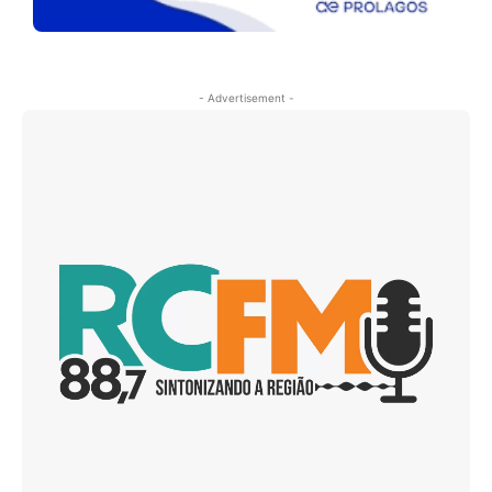
- Advertisement -