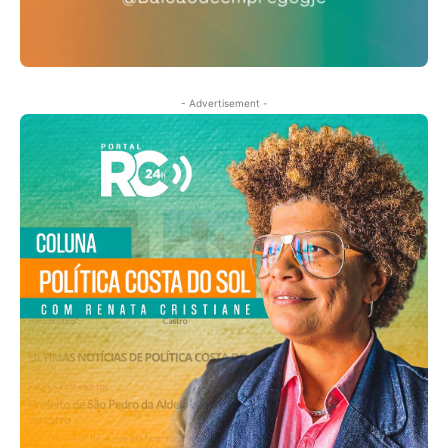
- Advertisement -