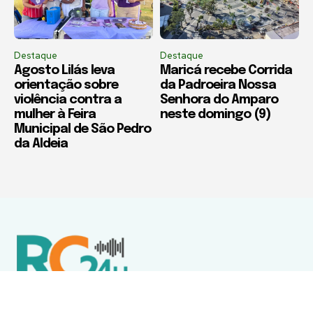
Destaque
Destaque
Agosto Lilás leva
Maricá recebe Corrida
orientação sobre
da Padroeira Nossa
violência contra a
Senhora do Amparo
mulher à Feira
neste domingo (9)
Municipal de São Pedro
da Aldeia