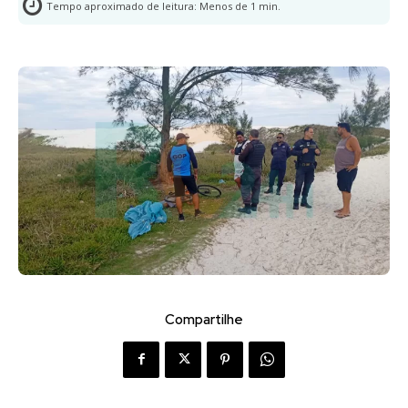
Tempo aproximado de leitura:
Menos de 1
min.
Compartilhe