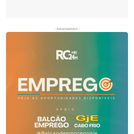
- Advertisement -