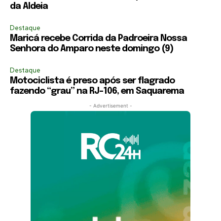
da Aldeia
Destaque
Maricá recebe Corrida da Padroeira Nossa
Senhora do Amparo neste domingo (9)
Destaque
Motociclista é preso após ser flagrado
fazendo “grau” na RJ-106, em Saquarema
- Advertisement -