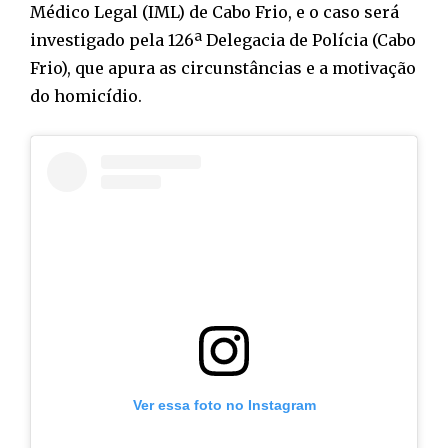
Médico Legal (IML) de Cabo Frio, e o caso será
investigado pela 126ª Delegacia de Polícia (Cabo
Frio), que apura as circunstâncias e a motivação
do homicídio.
Ver essa foto no Instagram