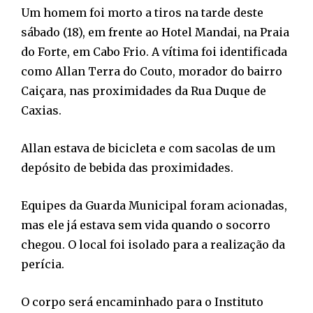
Um homem foi morto a tiros na tarde deste
sábado (18), em frente ao Hotel Mandai, na Praia
do Forte, em Cabo Frio. A vítima foi identificada
como Allan Terra do Couto, morador do bairro
Caiçara, nas proximidades da Rua Duque de
Caxias.
Allan estava de bicicleta e com sacolas de um
depósito de bebida das proximidades.
Equipes da Guarda Municipal foram acionadas,
mas ele já estava sem vida quando o socorro
chegou. O local foi isolado para a realização da
perícia.
O corpo será encaminhado para o Instituto