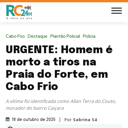
Cabo Frio
Destaque
Plantão Policial
Polícia
URGENTE: Homem é
morto a tiros na
Praia do Forte, em
Cabo Frio
A vítima foi identificada como Allan Terra do Couto,
morador do bairro Caiçara
Por
Sabrina Sá
18 de outubro de 2025