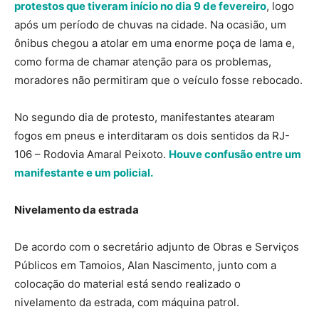
protestos que tiveram início no dia 9 de fevereiro
, logo
após um período de chuvas na cidade. Na ocasião, um
ônibus chegou a atolar em uma enorme poça de lama e,
como forma de chamar atenção para os problemas,
moradores não permitiram que o veículo fosse rebocado.
No segundo dia de protesto, manifestantes atearam
fogos em pneus e interditaram os dois sentidos da RJ-
106 – Rodovia Amaral Peixoto.
Houve confusão entre um
manifestante e um policial.
Nivelamento da estrada
De acordo com o secretário adjunto de Obras e Serviços
Públicos em Tamoios, Alan Nascimento, junto com a
colocação do material está sendo realizado o
nivelamento da estrada, com máquina patrol.