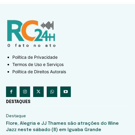
Política de Privacidade
Termos de Uso e Serviços
Política de Direitos Autorais
DESTAQUES
Destaque
Flore, Alegria e JJ Thames são atrações do Wine
Jazz neste sábado (8) em Iguaba Grande