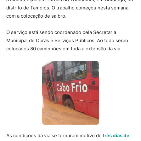
distrito de Tamoios. O trabalho começou nesta semana
com a colocação de saibro.
O serviço está sendo coordenado pela Secretaria
Municipal de Obras e Serviços Públicos. Ao todo serão
colocados 80 caminhões em toda a extensão da via.
As condições da via se tornaram motivo de
três dias de