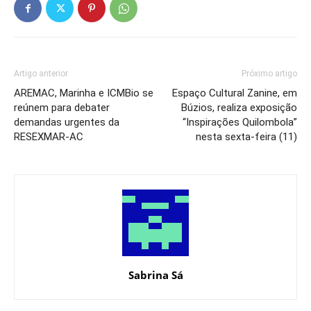
Artigo anterior
Próximo artigo
AREMAC, Marinha e ICMBio se
Espaço Cultural Zanine, em
reúnem para debater
Búzios, realiza exposição
demandas urgentes da
“Inspirações Quilombola”
RESEXMAR-AC
nesta sexta-feira (11)
Sabrina Sá