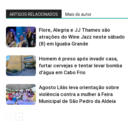
ARTIGOS RELACIONADOS
Mais do autor
Flore, Alegria e JJ Thames são
atrações do Wine Jazz neste sábado
(8) em Iguaba Grande
Homem é preso após invadir casa,
furtar cervejas e tentar levar bomba
d’água em Cabo Frio
Agosto Lilás leva orientação sobre
violência contra a mulher à Feira
Municipal de São Pedro da Aldeia