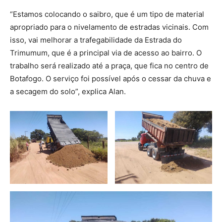
“Estamos colocando o saibro, que é um tipo de material
apropriado para o nivelamento de estradas vicinais. Com
isso, vai melhorar a trafegabilidade da Estrada do
Trimumum, que é a principal via de acesso ao bairro. O
trabalho será realizado até a praça, que fica no centro de
Botafogo. O serviço foi possível após o cessar da chuva e
a secagem do solo”, explica Alan.