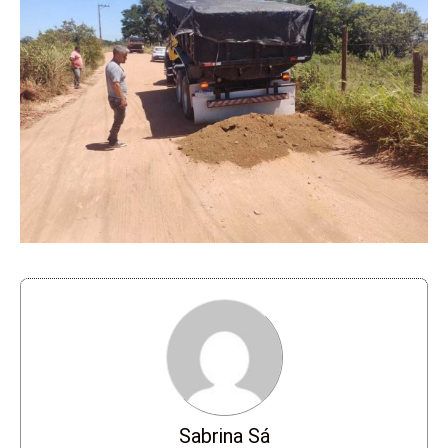
Sabrina Sá