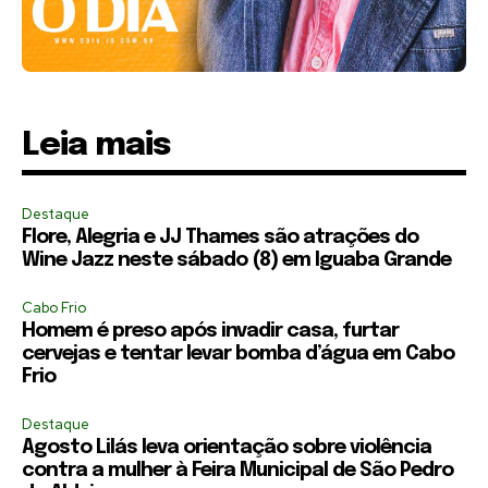
Leia mais
Destaque
Flore, Alegria e JJ Thames são atrações do
Wine Jazz neste sábado (8) em Iguaba Grande
Cabo Frio
Homem é preso após invadir casa, furtar
cervejas e tentar levar bomba d’água em Cabo
Frio
Destaque
Agosto Lilás leva orientação sobre violência
contra a mulher à Feira Municipal de São Pedro