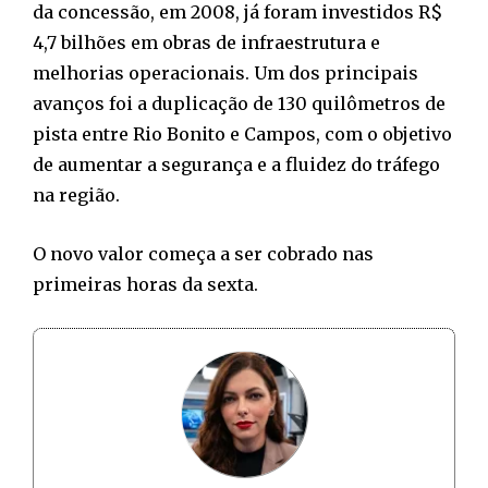
da concessão, em 2008, já foram investidos R$
4,7 bilhões em obras de infraestrutura e
melhorias operacionais. Um dos principais
avanços foi a duplicação de 130 quilômetros de
pista entre Rio Bonito e Campos, com o objetivo
de aumentar a segurança e a fluidez do tráfego
na região.
O novo valor começa a ser cobrado nas
primeiras horas da sexta.