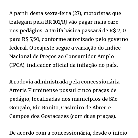
A partir desta sexta-feira (27), motoristas que
trafegam pela BR-101/RJ vão pagar mais caro
nos pedágios. A tarifa básica passará de R$ 7,10
para R$ 7,50, conforme autorizado pelo governo
federal. O reajuste segue a variação do Índice
Nacional de Preços ao Consumidor Amplo
(IPCA), indicador oficial da inflação no país.
A rodovia administrada pela concessionária
Arteris Fluminense possui cinco praças de
pedágio, localizadas nos municípios de São
Gonçalo, Rio Bonito, Casimiro de Abreu e
Campos dos Goytacazes (com duas praças).
De acordo com a concessionária, desde o início