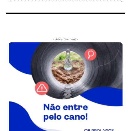
- Advertisement -