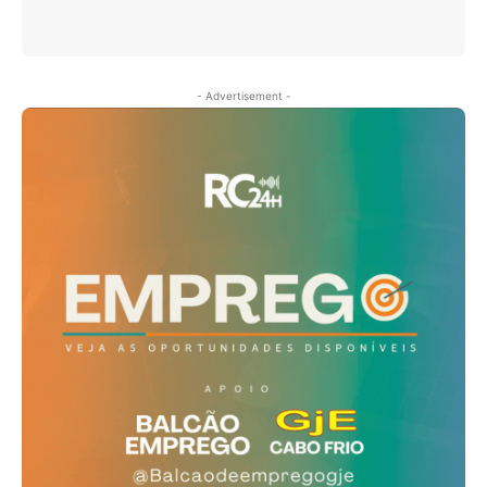
- Advertisement -