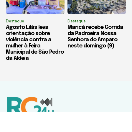
Destaque
Destaque
Agosto Lilás leva
Maricá recebe Corrida
orientação sobre
da Padroeira Nossa
violência contra a
Senhora do Amparo
mulher à Feira
neste domingo (9)
Municipal de São Pedro
da Aldeia