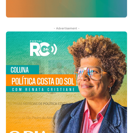
- Advertisement -