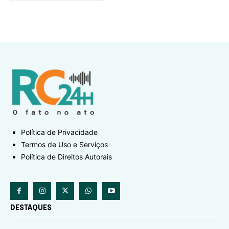
Política de Privacidade
Termos de Uso e Serviços
Política de Direitos Autorais
DESTAQUES