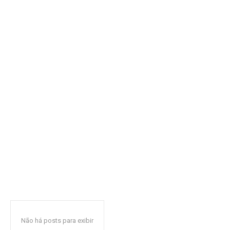
Não há posts para exibir