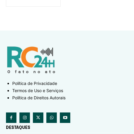
Política de Privacidade
Termos de Uso e Serviços
Política de Direitos Autorais
DESTAQUES