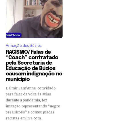
Armação dos Búzios
RACISMO/ Falas de
“Coach” contratado
pela Secretaria de
Educação de Búzios
causam indignação no
município
Dalmir Sant’Anna, convidado
para falar da volta às aulas
durante a pandemia, fez
imitação representando “negro
preguiçoso” e contou piadas
racistas em live com...