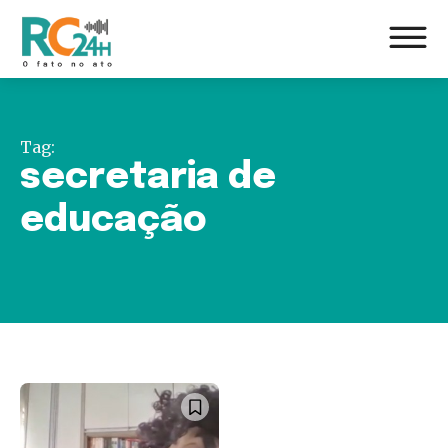
Tag:
secretaria de
educação