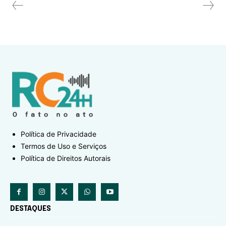
Política de Privacidade
Termos de Uso e Serviços
Política de Direitos Autorais
DESTAQUES