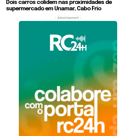
Dois carros colidem nas proximidades de
supermercado em Unamar, Cabo Frio
- Advertisement -