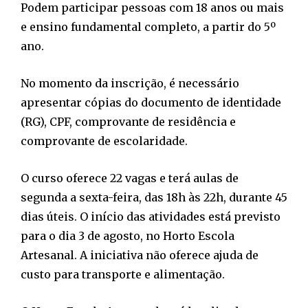
Podem participar pessoas com 18 anos ou mais
e ensino fundamental completo, a partir do 5º
ano.
No momento da inscrição, é necessário
apresentar cópias do documento de identidade
(RG), CPF, comprovante de residência e
comprovante de escolaridade.
O curso oferece 22 vagas e terá aulas de
segunda a sexta-feira, das 18h às 22h, durante 45
dias úteis. O início das atividades está previsto
para o dia 3 de agosto, no Horto Escola
Artesanal. A iniciativa não oferece ajuda de
custo para transporte e alimentação.