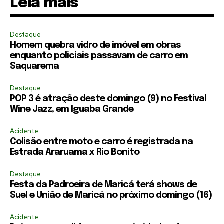
Leia mais
Destaque
Homem quebra vidro de imóvel em obras
enquanto policiais passavam de carro em
Saquarema
Destaque
POP 3 é atração deste domingo (9) no Festival
Wine Jazz, em Iguaba Grande
Acidente
Colisão entre moto e carro é registrada na
Estrada Araruama x Rio Bonito
Destaque
Festa da Padroeira de Maricá terá shows de
Suel e União de Maricá no próximo domingo (16)
Acidente