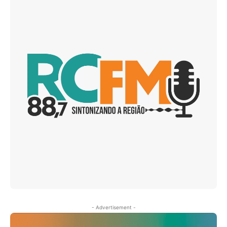
- Advertisement -