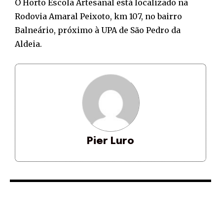
O Horto Escola Artesanal está localizado na
Rodovia Amaral Peixoto, km 107, no bairro
Balneário, próximo à UPA de São Pedro da
Aldeia.
Pier Luro