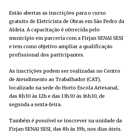
Estão abertas as inscrições para o curso
gratuito de Eletricista de Obras em São Pedro da
Aldeia. A capacitação é oferecida pelo
município em parceria com a Firjan SENAI SESI
e tem como objetivo ampliar a qualificação
profissional dos participantes.
As inscrições podem ser realizadas no Centro
de Atendimento ao Trabalhador (CAT),
localizado na sede do Horto Escola Artesanal,
das 8h30 às 12h e das 13h30 às 16h30, de
segunda a sexta-feira.
Também é possível se inscrever na unidade da
Firjan SENAI SESI, das 8h às 19h, nos dias úteis.