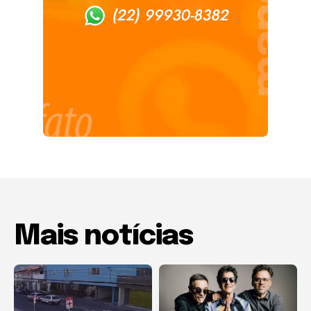
Mais notícias