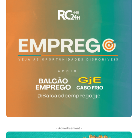
- Advertisement -