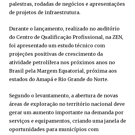
palestras, rodadas de negócios e apresentações
de projetos de infraestrutura.
Durante o lançamento, realizado no auditório
do Centro de Qualificação Profissional, na ZEN,
foi apresentado um estudo técnico com
projeções positivas de crescimento da
atividade petrolífera nos próximos anos no
Brasil pela Margem Equatorial, próxima aos
estados do Amapá e Rio Grande do Norte.
Segundo o levantamento, a abertura de novas
áreas de exploração no território nacional deve
gerar um aumento importante na demanda por
serviços e equipamentos, criando uma janela de
oportunidades para municípios com