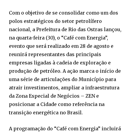
Com o objetivo de se consolidar como um dos
polos estratégicos do setor petrolífero
nacional, a Prefeitura de Rio das Ostras lançou,
na quarta-feira (30), o “Café com Energia”,
evento que será realizado em 28 de agosto e
reunirá representantes das principais
empresas ligadas à cadeia de exploração e
produção de petróleo. A ação marca o início de
uma série de articulações do Município para
atrair investimentos, ampliar a infraestrutura
da Zona Especial de Negócios – ZEN e
posicionar a Cidade como referência na
transição energética no Brasil.
A programação do “Café com Energia” incluirá