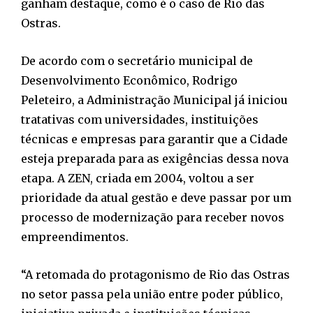
ganham destaque, como é o caso de Rio das
Ostras.
De acordo com o secretário municipal de
Desenvolvimento Econômico, Rodrigo
Peleteiro, a Administração Municipal já iniciou
tratativas com universidades, instituições
técnicas e empresas para garantir que a Cidade
esteja preparada para as exigências dessa nova
etapa. A ZEN, criada em 2004, voltou a ser
prioridade da atual gestão e deve passar por um
processo de modernização para receber novos
empreendimentos.
“A retomada do protagonismo de Rio das Ostras
no setor passa pela união entre poder público,