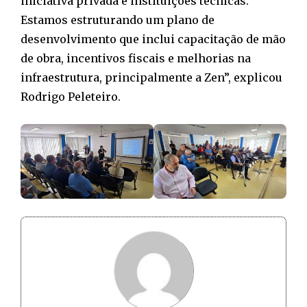
iniciativa privada e instituições técnicas.
Estamos estruturando um plano de
desenvolvimento que inclui capacitação de mão
de obra, incentivos fiscais e melhorias na
infraestrutura, principalmente a Zen”, explicou
Rodrigo Peleteiro.