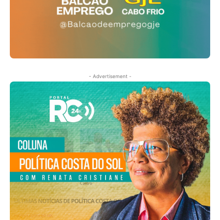
- Advertisement -