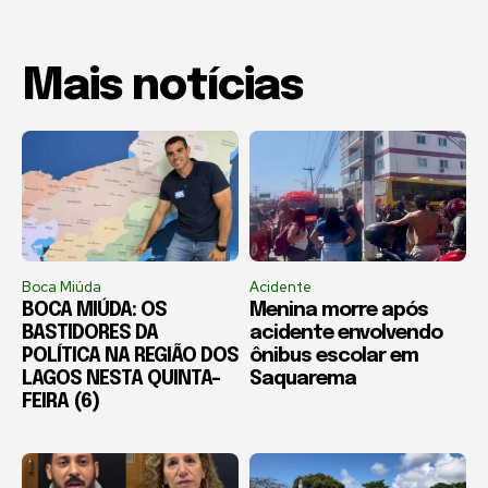
Mais notícias
Boca Miúda
Acidente
BOCA MIÚDA: OS
Menina morre após
BASTIDORES DA
acidente envolvendo
POLÍTICA NA REGIÃO DOS
ônibus escolar em
LAGOS NESTA QUINTA-
Saquarema
FEIRA (6)