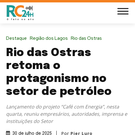
Destaque
Região dos Lagos
Rio das Ostras
Rio das Ostras
retoma o
protagonismo no
setor de petróleo
Lançamento do projeto “Café com Energia”, nesta
quarta, reuniu empresários, autoridades, imprensa e
instituições do Setor
Por
Pier Luro
30 de julho de 2025