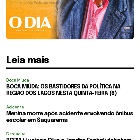
Leia mais
Boca Miúda
BOCA MIÚDA: OS BASTIDORES DA POLÍTICA NA
REGIÃO DOS LAGOS NESTA QUINTA-FEIRA (6)
Acidente
Menina morre após acidente envolvendo ônibus
escolar em Saquarema
Destaque