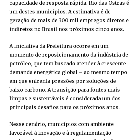
capacidade de resposta rápida. Rio das Ostras é
um destes municípios. A estimativa é de
geração de mais de 300 mil empregos diretos e
indiretos no Brasil nos próximos cinco anos.
A iniciativa da Prefeitura ocorre em um
momento de reposicionamento da indústria de
petróleo, que tem buscado atender à crescente
demanda energética global – ao mesmo tempo
em que enfrenta pressões por soluções de
baixo carbono. A transição para fontes mais
limpas e sustentáveis é considerada um dos
principais desafios para os próximos anos.
Nesse cenário, municípios com ambiente
favorável à inovação e à regulamentação