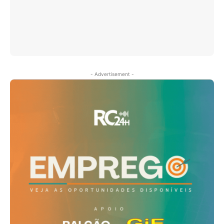
- Advertisement -