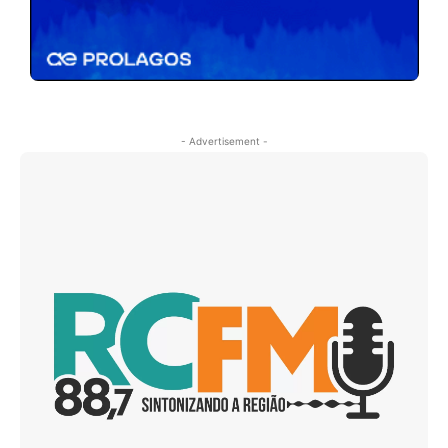
- Advertisement -