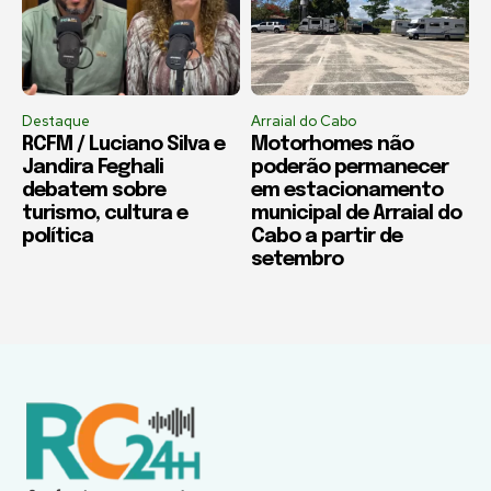
Destaque
Arraial do Cabo
RCFM / Luciano Silva e
Motorhomes não
Jandira Feghali
poderão permanecer
debatem sobre
em estacionamento
turismo, cultura e
municipal de Arraial do
política
Cabo a partir de
setembro