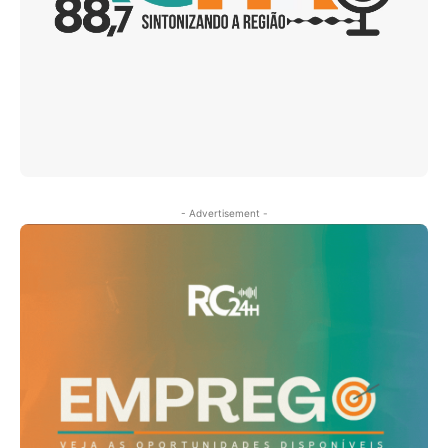
- Advertisement -