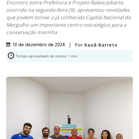
Encontro entre Prefeitura e Projeto Baleia Jubarte,
ocorrido na segunda-feira (9), apresentou novidades
que podem tornar a já conhecida Capital Nacional do
Mergulho um importante centro estratégico para a
conservação marinha
Por
Kauã Barreto
10 de dezembro de 2024
Tempo aproximado de leitura:
1
min.