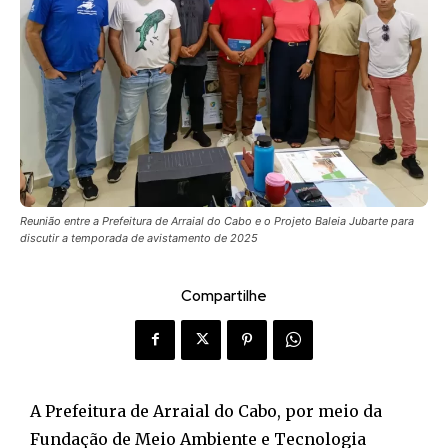
Reunião entre a Prefeitura de Arraial do Cabo e o Projeto Baleia Jubarte para
discutir a temporada de avistamento de 2025
Compartilhe
A Prefeitura de Arraial do Cabo, por meio da
Fundação de Meio Ambiente e Tecnologia