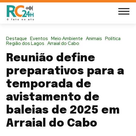
Destaque
Eventos
Meio Ambiente
Animais
Política
Região dos Lagos
Arraial do Cabo
Reunião define
preparativos para a
temporada de
avistamento de
baleias de 2025 em
Arraial do Cabo