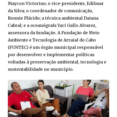
Maycon Victorino; o vice-presidente, Edilmar
da Silva; o coordenador de comunicação,
Ronnie Plácido; a técnica ambiental Daiana
Cabral; e a oceanógrafa Yaci Gallo Alvarez,
assessora da fundação. A Fundação de Meio
Ambiente e Tecnologia de Arraial do Cabo
(FUNTEC) é um órgão municipal responsável
por desenvolver e implementar políticas
voltadas à preservação ambiental, tecnologia e
sustentabilidade no município.