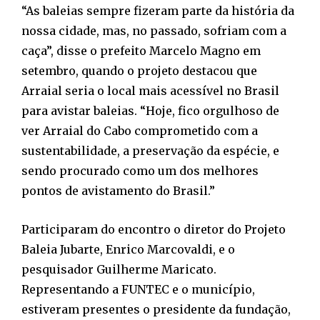
“As baleias sempre fizeram parte da história da
nossa cidade, mas, no passado, sofriam com a
caça”, disse o prefeito Marcelo Magno em
setembro, quando o projeto destacou que
Arraial seria o local mais acessível no Brasil
para avistar baleias. “Hoje, fico orgulhoso de
ver Arraial do Cabo comprometido com a
sustentabilidade, a preservação da espécie, e
sendo procurado como um dos melhores
pontos de avistamento do Brasil.”
Participaram do encontro o diretor do Projeto
Baleia Jubarte, Enrico Marcovaldi, e o
pesquisador Guilherme Maricato.
Representando a FUNTEC e o município,
estiveram presentes o presidente da fundação,