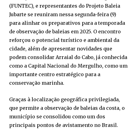
(FUNTEC), e representantes do Projeto Baleia
Jubarte se reuniram nessa segunda-feira (9)
para alinhar os preparativos para a temporada
de observação de baleias em 2025. O encontro
reforçou o potencial turístico e ambiental da
cidade, além de apresentar novidades que
podem consolidar Arraial do Cabo, já conhecida
como a Capital Nacional do Mergulho, como um
importante centro estratégico para a
conservação marinha.
Graças à localização geográfica privilegiada,
que permite a observação de baleias da costa, o
município se consolidou como um dos
principais pontos de avistamento no Brasil.