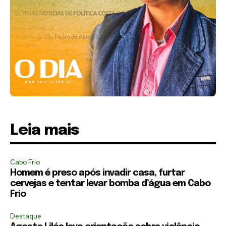
Leia mais
Cabo Frio
Homem é preso após invadir casa, furtar
cervejas e tentar levar bomba d’água em Cabo
Frio
Destaque