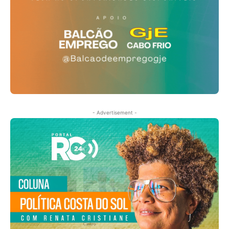
- Advertisement -