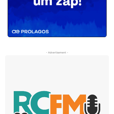
- Advertisement -