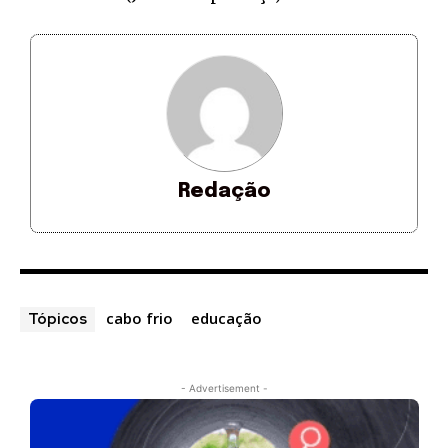
Redação
cabo frio
educação
Tópicos
- Advertisement -