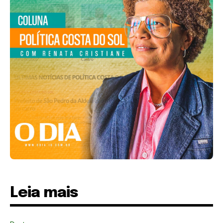
Leia mais