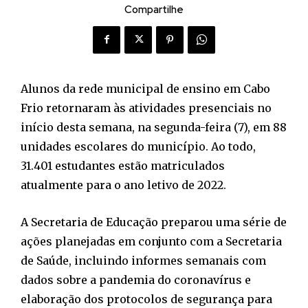
Compartilhe
Alunos da rede municipal de ensino em Cabo
Frio retornaram às atividades presenciais no
início desta semana, na segunda-feira (7), em 88
unidades escolares do município. Ao todo,
31.401 estudantes estão matriculados
atualmente para o ano letivo de 2022.
A Secretaria de Educação preparou uma série de
ações planejadas em conjunto com a Secretaria
de Saúde, incluindo informes semanais com
dados sobre a pandemia do coronavírus e
elaboração dos protocolos de segurança para