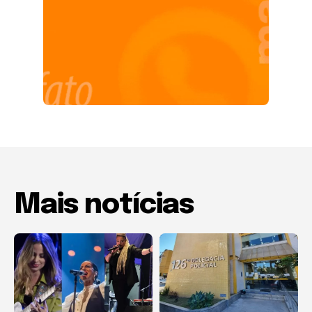
Mais notícias