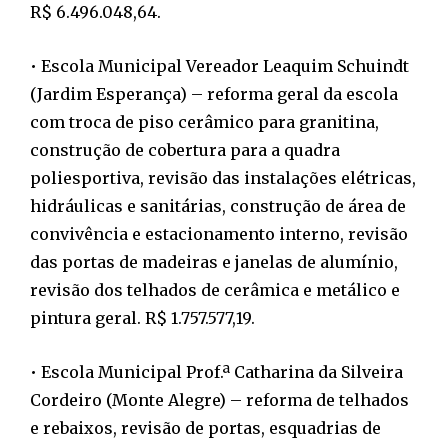
R$ 6.496.048,64.
• Escola Municipal Vereador Leaquim Schuindt
(Jardim Esperança) – reforma geral da escola
com troca de piso cerâmico para granitina,
construção de cobertura para a quadra
poliesportiva, revisão das instalações elétricas,
hidráulicas e sanitárias, construção de área de
convivência e estacionamento interno, revisão
das portas de madeiras e janelas de alumínio,
revisão dos telhados de cerâmica e metálico e
pintura geral. R$ 1.757.577,19.
• Escola Municipal Prof.ª Catharina da Silveira
Cordeiro (Monte Alegre) – reforma de telhados
e rebaixos, revisão de portas, esquadrias de