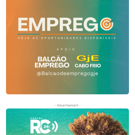
- Advertisement -