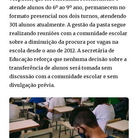
atende alunos do 6º ao 9º ano, permanecem no
formato presencial nos dois turnos, atendendo
301 alunos atualmente. A gestão da pasta segue
realizando reuniões com a comunidade escolar
sobre a diminuição da procura por vagas na
escola desde o ano de 2012. A secretária de
Educação reforça que nenhuma decisão sobre a
transferência de alunos será tomada sem
discussão com a comunidade escolar e sem
divulgação prévia.