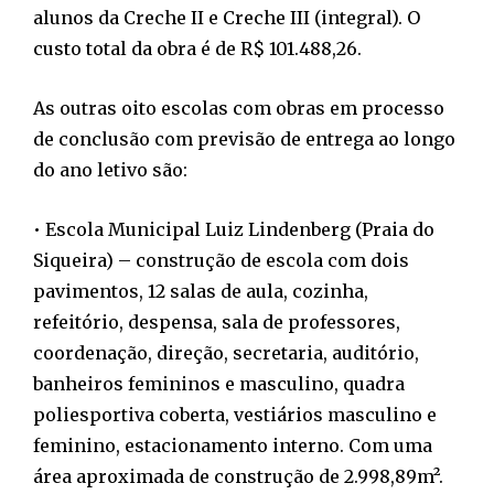
alunos da Creche II e Creche III (integral). O
custo total da obra é de R$ 101.488,26.
As outras oito escolas com obras em processo
de conclusão com previsão de entrega ao longo
do ano letivo são:
• Escola Municipal Luiz Lindenberg (Praia do
Siqueira) – construção de escola com dois
pavimentos, 12 salas de aula, cozinha,
refeitório, despensa, sala de professores,
coordenação, direção, secretaria, auditório,
banheiros femininos e masculino, quadra
poliesportiva coberta, vestiários masculino e
feminino, estacionamento interno. Com uma
área aproximada de construção de 2.998,89m².