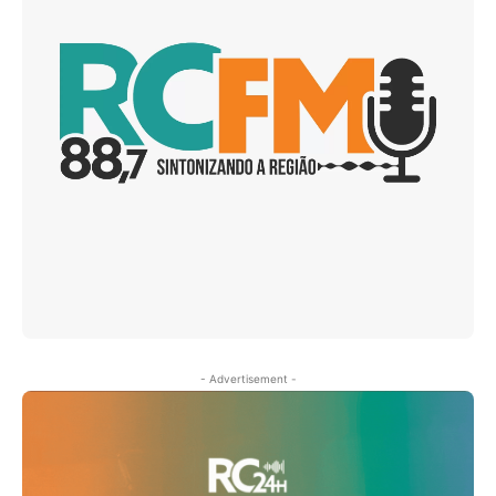
- Advertisement -