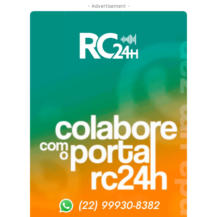
- Advertisement -