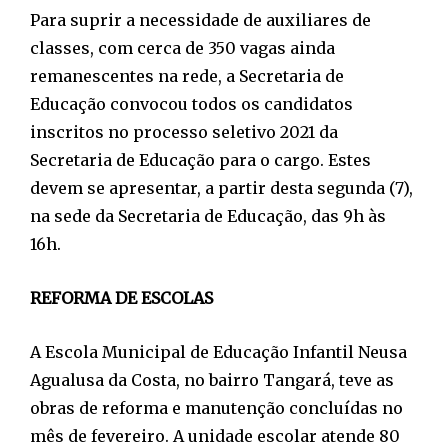
Para suprir a necessidade de auxiliares de
classes, com cerca de 350 vagas ainda
remanescentes na rede, a Secretaria de
Educação convocou todos os candidatos
inscritos no processo seletivo 2021 da
Secretaria de Educação para o cargo. Estes
devem se apresentar, a partir desta segunda (7),
na sede da Secretaria de Educação, das 9h às
16h.
REFORMA DE ESCOLAS
A Escola Municipal de Educação Infantil Neusa
Agualusa da Costa, no bairro Tangará, teve as
obras de reforma e manutenção concluídas no
mês de fevereiro. A unidade escolar atende 80