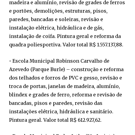
madeira e alumínio, revisão de grades de ferros
e portões, demolições, estruturas, pisos,
paredes, bancadas e soleiras, revisão e
instalação elétrica, hidráulica e de gás,
instalação de coifa. Pintura geral e reforma da
quadra poliesportiva. Valor total R$ 1.557.137,88.
• Escola Municipal Robinson Carvalho de
Azevedo (Parque Burle) – construção e reforma
dos telhados e forros de PVC e gesso, revisão e
troca de portas, janelas de madeira, alumínio,
blindex e grades de ferro, reforma e revisão de
bancadas, pisos e paredes, revisão das
instalações elétrica, hidráulica e sanitário.
Pintura geral. Valor total R$ 612.927,62.