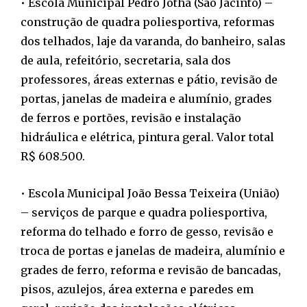
• Escola Municipal Pedro Jotha (São Jacinto) –
construção de quadra poliesportiva, reformas
dos telhados, laje da varanda, do banheiro, salas
de aula, refeitório, secretaria, sala dos
professores, áreas externas e pátio, revisão de
portas, janelas de madeira e alumínio, grades
de ferros e portões, revisão e instalação
hidráulica e elétrica, pintura geral. Valor total
R$ 608.500.
• Escola Municipal João Bessa Teixeira (União)
– serviços de parque e quadra poliesportiva,
reforma do telhado e forro de gesso, revisão e
troca de portas e janelas de madeira, alumínio e
grades de ferro, reforma e revisão de bancadas,
pisos, azulejos, área externa e paredes em