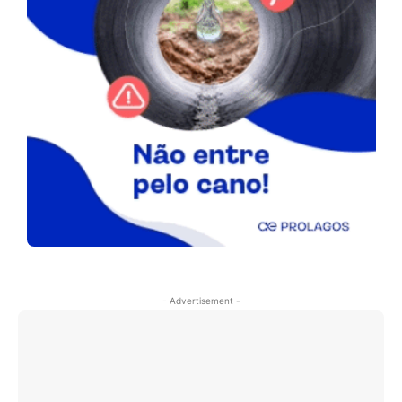
- Advertisement -