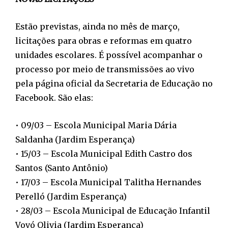
Estão previstas, ainda no mês de março,
licitações para obras e reformas em quatro
unidades escolares. É possível acompanhar o
processo por meio de transmissões ao vivo
pela página oficial da Secretaria de Educação no
Facebook. São elas:
• 09/03 – Escola Municipal Maria Dária
Saldanha (Jardim Esperança)
• 15/03 – Escola Municipal Edith Castro dos
Santos (Santo Antônio)
• 17/03 – Escola Municipal Talitha Hernandes
Perelló (Jardim Esperança)
• 28/03 – Escola Municipal de Educação Infantil
Vovó Olivia (Jardim Esperança)