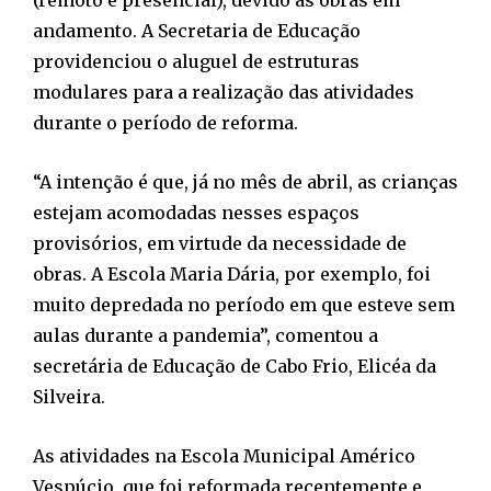
andamento. A Secretaria de Educação
providenciou o aluguel de estruturas
modulares para a realização das atividades
durante o período de reforma.
“A intenção é que, já no mês de abril, as crianças
estejam acomodadas nesses espaços
provisórios, em virtude da necessidade de
obras. A Escola Maria Dária, por exemplo, foi
muito depredada no período em que esteve sem
aulas durante a pandemia”, comentou a
secretária de Educação de Cabo Frio, Elicéa da
Silveira.
As atividades na Escola Municipal Américo
Vespúcio, que foi reformada recentemente e