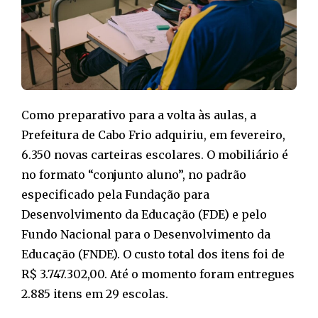
Como preparativo para a volta às aulas, a
Prefeitura de Cabo Frio adquiriu, em fevereiro,
6.350 novas carteiras escolares. O mobiliário é
no formato “conjunto aluno”, no padrão
especificado pela Fundação para
Desenvolvimento da Educação (FDE) e pelo
Fundo Nacional para o Desenvolvimento da
Educação (FNDE). O custo total dos itens foi de
R$ 3.747.302,00. Até o momento foram entregues
2.885 itens em 29 escolas.