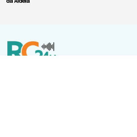
da Aldeia
Política de Privacidade
Termos de Uso e Serviços
Política de Direitos Autorais
DESTAQUES