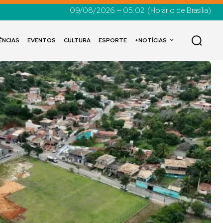
09/08/2026 — 05:02
(Horário de Brasília)
ÊNCIAS
EVENTOS
CULTURA
ESPORTE
+NOTÍCIAS