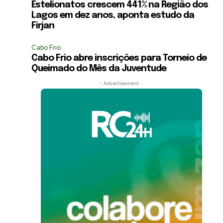
Estelionatos crescem 441% na Região dos
Lagos em dez anos, aponta estudo da
Firjan
Cabo Frio
Cabo Frio abre inscrições para Torneio de
Queimado do Mês da Juventude
- Advertisement -