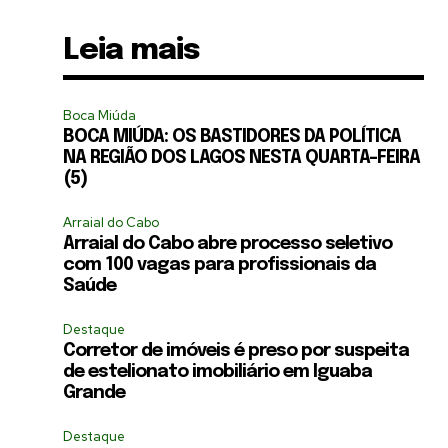
Leia mais
Boca Miúda
BOCA MIÚDA: OS BASTIDORES DA POLÍTICA
NA REGIÃO DOS LAGOS NESTA QUARTA-FEIRA
(5)
Arraial do Cabo
Arraial do Cabo abre processo seletivo
com 100 vagas para profissionais da
Saúde
Destaque
Corretor de imóveis é preso por suspeita
de estelionato imobiliário em Iguaba
Grande
Destaque