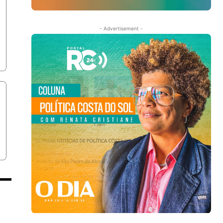
- Advertisement -