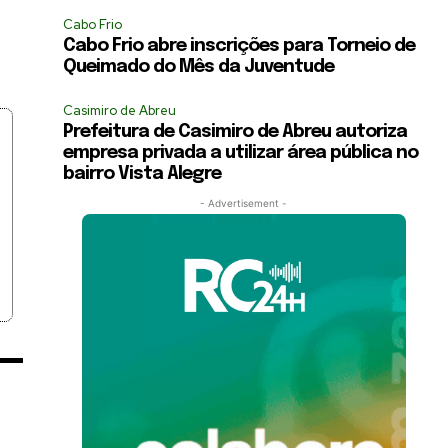
Cabo Frio
Cabo Frio abre inscrições para Torneio de
Queimado do Mês da Juventude
Casimiro de Abreu
Prefeitura de Casimiro de Abreu autoriza
empresa privada a utilizar área pública no
bairro Vista Alegre
- Advertisement -