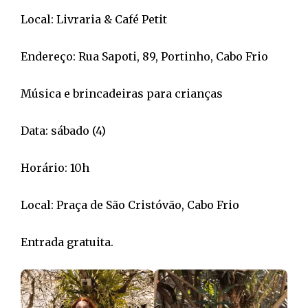
Local: Livraria & Café Petit
Endereço: Rua Sapoti, 89, Portinho, Cabo Frio
Música e brincadeiras para crianças
Data: sábado (4)
Horário: 10h
Local: Praça de São Cristóvão, Cabo Frio
Entrada gratuita.