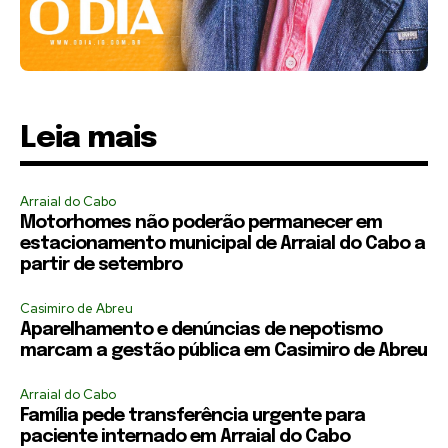
Leia mais
Arraial do Cabo
Motorhomes não poderão permanecer em
estacionamento municipal de Arraial do Cabo a
partir de setembro
Casimiro de Abreu
Aparelhamento e denúncias de nepotismo
marcam a gestão pública em Casimiro de Abreu
Arraial do Cabo
Família pede transferência urgente para
paciente internado em Arraial do Cabo