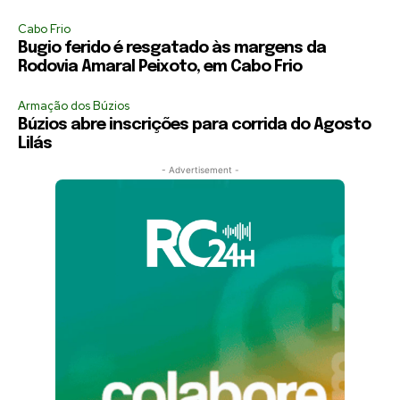
Cabo Frio
Bugio ferido é resgatado às margens da
Rodovia Amaral Peixoto, em Cabo Frio
Armação dos Búzios
Búzios abre inscrições para corrida do Agosto
Lilás
- Advertisement -