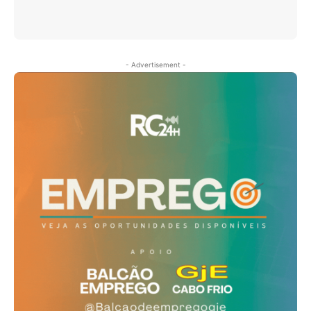
- Advertisement -