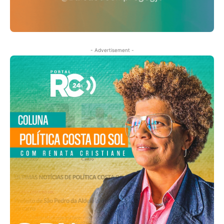
- Advertisement -