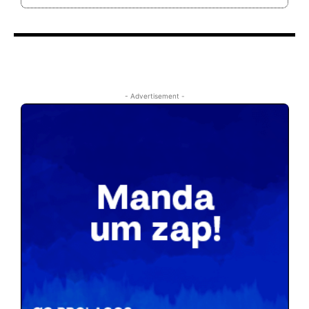
- Advertisement -