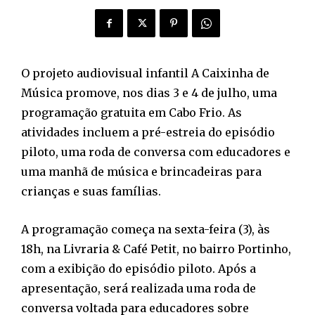
O projeto audiovisual infantil A Caixinha de
Música promove, nos dias 3 e 4 de julho, uma
programação gratuita em Cabo Frio. As
atividades incluem a pré-estreia do episódio
piloto, uma roda de conversa com educadores e
uma manhã de música e brincadeiras para
crianças e suas famílias.
A programação começa na sexta-feira (3), às
18h, na Livraria & Café Petit, no bairro Portinho,
com a exibição do episódio piloto. Após a
apresentação, será realizada uma roda de
conversa voltada para educadores sobre