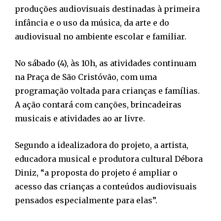
produções audiovisuais destinadas à primeira
infância e o uso da música, da arte e do
audiovisual no ambiente escolar e familiar.
No sábado (4), às 10h, as atividades continuam
na Praça de São Cristóvão, com uma
programação voltada para crianças e famílias.
A ação contará com canções, brincadeiras
musicais e atividades ao ar livre.
Segundo a idealizadora do projeto, a artista,
educadora musical e produtora cultural Débora
Diniz, “a proposta do projeto é ampliar o
acesso das crianças a conteúdos audiovisuais
pensados especialmente para elas”.