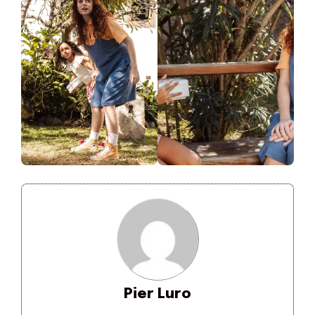
Pier Luro