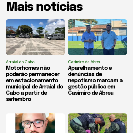
Mais notícias
Arraial do Cabo
Casimiro de Abreu
Motorhomes não
Aparelhamento e
poderão permanecer
denúncias de
em estacionamento
nepotismo marcam a
municipal de Arraial do
gestão pública em
Cabo a partir de
Casimiro de Abreu
setembro