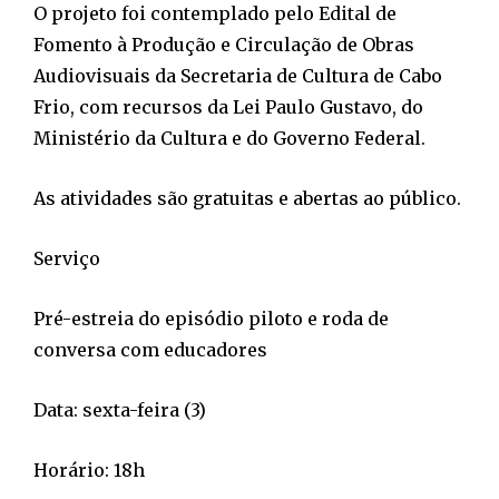
O projeto foi contemplado pelo Edital de
Fomento à Produção e Circulação de Obras
Audiovisuais da Secretaria de Cultura de Cabo
Frio, com recursos da Lei Paulo Gustavo, do
Ministério da Cultura e do Governo Federal.
As atividades são gratuitas e abertas ao público.
Serviço
Pré-estreia do episódio piloto e roda de
conversa com educadores
Data: sexta-feira (3)
Horário: 18h