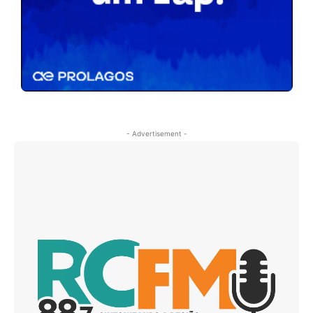
- Advertisement -