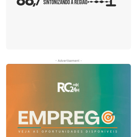
- Advertisement -