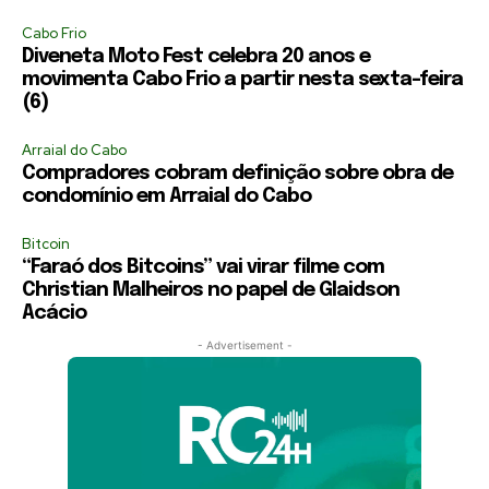
Cabo Frio
Diveneta Moto Fest celebra 20 anos e
movimenta Cabo Frio a partir nesta sexta-feira
(6)
Arraial do Cabo
Compradores cobram definição sobre obra de
condomínio em Arraial do Cabo
Bitcoin
“Faraó dos Bitcoins” vai virar filme com
Christian Malheiros no papel de Glaidson
Acácio
- Advertisement -