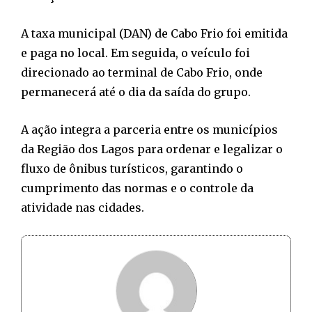
A taxa municipal (DAN) de Cabo Frio foi emitida
e paga no local. Em seguida, o veículo foi
direcionado ao terminal de Cabo Frio, onde
permanecerá até o dia da saída do grupo.
A ação integra a parceria entre os municípios
da Região dos Lagos para ordenar e legalizar o
fluxo de ônibus turísticos, garantindo o
cumprimento das normas e o controle da
atividade nas cidades.