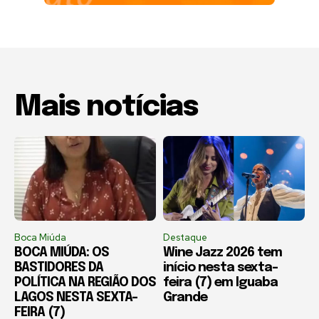
Mais notícias
Boca Miúda
Destaque
BOCA MIÚDA: OS
Wine Jazz 2026 tem
BASTIDORES DA
início nesta sexta-
POLÍTICA NA REGIÃO DOS
feira (7) em Iguaba
LAGOS NESTA SEXTA-
Grande
FEIRA (7)