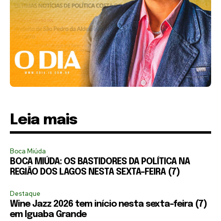
Leia mais
Boca Miúda
BOCA MIÚDA: OS BASTIDORES DA POLÍTICA NA
REGIÃO DOS LAGOS NESTA SEXTA-FEIRA (7)
Destaque
Wine Jazz 2026 tem início nesta sexta-feira (7)
em Iguaba Grande