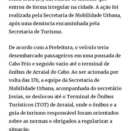
entrou de forma irregular na cidade. A ação foi
realizada pela Secretaria de Mobilidade Urbana,
após uma denúncia encaminhada pela
Secretaria de Turismo.
De acordo com a Prefeitura, o veículo teria
desembarcado passageiros em uma pousada de
Cabo Frio e seguido vazio até o terminal de
ônibus de Arraial do Cabo. Ao ser acionada por
volta das 17h, a equipe da Secretaria de
Mobilidade Urbana, acompanhada do secretário
Josias, se deslocou até o Terminal de Ônibus
Turísticos (TOT) de Arraial, onde o ônibus e a
guia de turismo responsável foram orientados
sobre as normas e obrigados a regularizar a
situação.