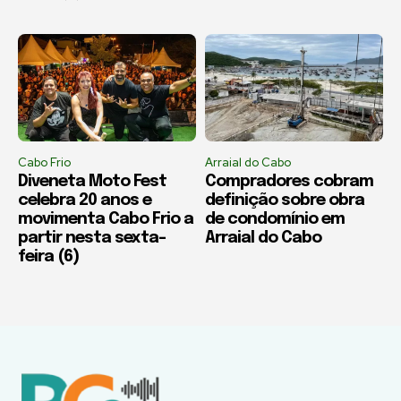
Cabo Frio
Arraial do Cabo
Diveneta Moto Fest
Compradores cobram
celebra 20 anos e
definição sobre obra
movimenta Cabo Frio a
de condomínio em
partir nesta sexta-
Arraial do Cabo
feira (6)