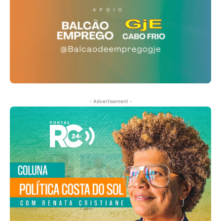
- Advertisement -