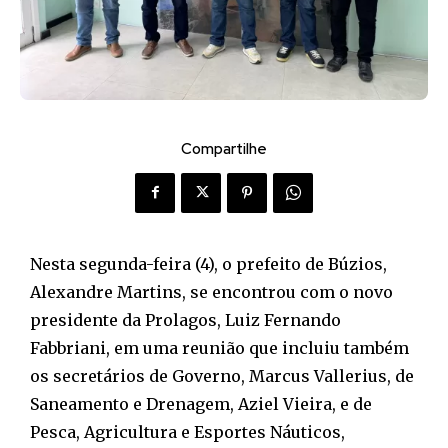
Compartilhe
Nesta segunda-feira (4), o prefeito de Búzios,
Alexandre Martins, se encontrou com o novo
presidente da Prolagos, Luiz Fernando
Fabbriani, em uma reunião que incluiu também
os secretários de Governo, Marcus Vallerius, de
Saneamento e Drenagem, Aziel Vieira, e de
Pesca, Agricultura e Esportes Náuticos,