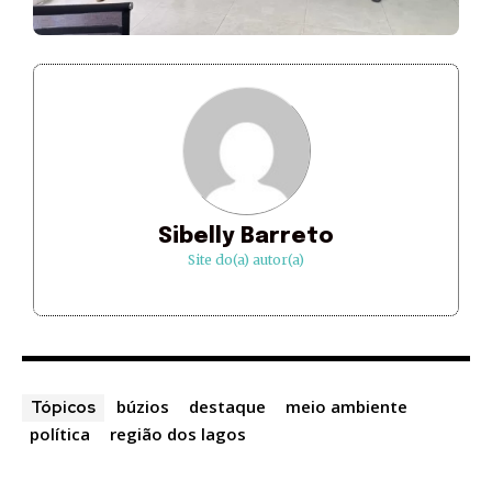
Sibelly Barreto
Site do(a) autor(a)
búzios
destaque
meio ambiente
Tópicos
política
região dos lagos