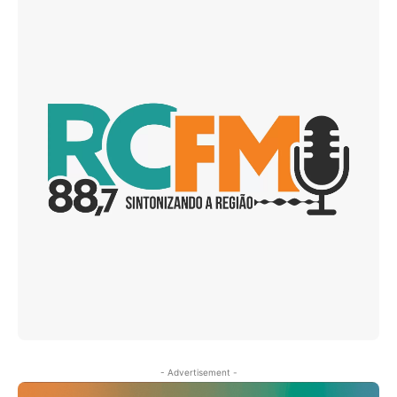
- Advertisement -