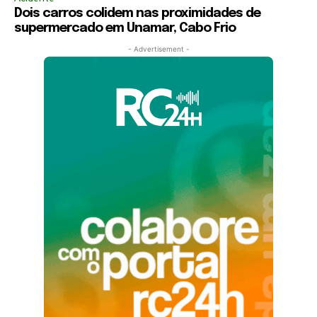
Dois carros colidem nas proximidades de
supermercado em Unamar, Cabo Frio
- Advertisement -