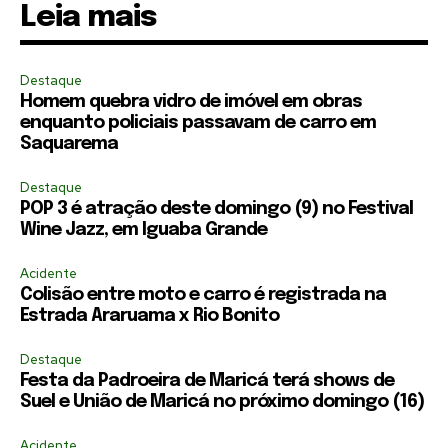
Leia mais
Destaque
Homem quebra vidro de imóvel em obras
enquanto policiais passavam de carro em
Saquarema
Destaque
POP 3 é atração deste domingo (9) no Festival
Wine Jazz, em Iguaba Grande
Acidente
Colisão entre moto e carro é registrada na
Estrada Araruama x Rio Bonito
Destaque
Festa da Padroeira de Maricá terá shows de
Suel e União de Maricá no próximo domingo (16)
Acidente