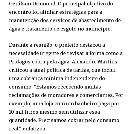
Genilson Drumond. O principal objetivo do
encontro foi alinhar estratégias para a
manutenção dos serviços de abastecimento de
água e tratamento de esgoto no município.
Durante a reunião, o prefeito destacou a
necessidade urgente de revisar a forma como a
Prolagos cobra pela água. Alexandre Martins
criticou a atual política de tarifas, que inclui
uma cobrança mínima independente do
consumo. “Estamos recebendo muitas
reclamações de moradores e comerciantes. Por
exemplo, uma loja com um banheiro paga por
10 mil litros mesmo sem utilizar essa
quantidade. Precisamos cobrar pelo consumo
real”, enfatizou.