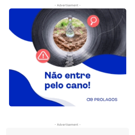
- Advertisement -
- Advertisement -