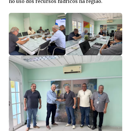
no uso dos recursos hídricos na região.