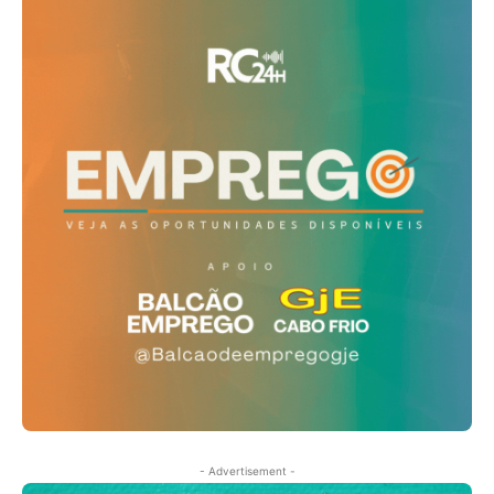
- Advertisement -