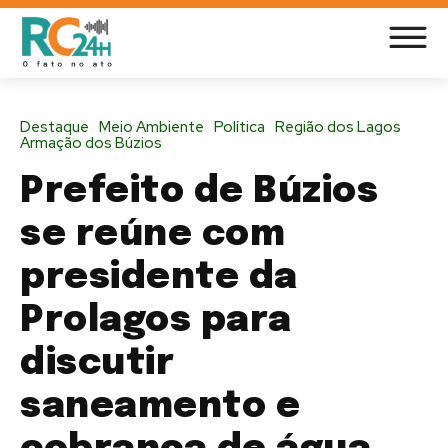
Destaque
Meio Ambiente
Política
Região dos Lagos
Armação dos Búzios
Prefeito de Búzios
se reúne com
presidente da
Prolagos para
discutir
saneamento e