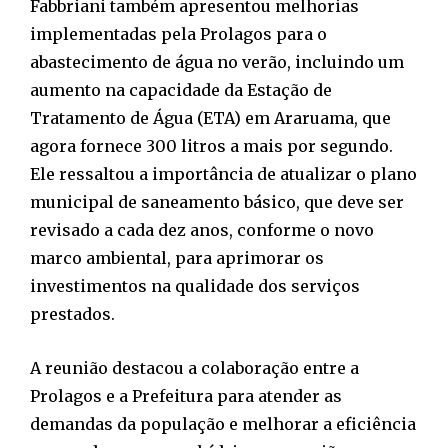
Fabbriani também apresentou melhorias
implementadas pela Prolagos para o
abastecimento de água no verão, incluindo um
aumento na capacidade da Estação de
Tratamento de Água (ETA) em Araruama, que
agora fornece 300 litros a mais por segundo.
Ele ressaltou a importância de atualizar o plano
municipal de saneamento básico, que deve ser
revisado a cada dez anos, conforme o novo
marco ambiental, para aprimorar os
investimentos na qualidade dos serviços
prestados.
A reunião destacou a colaboração entre a
Prolagos e a Prefeitura para atender as
demandas da população e melhorar a eficiência