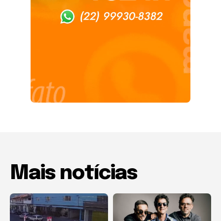
Mais notícias