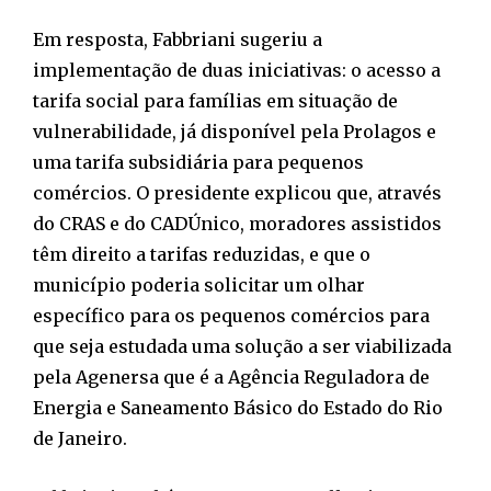
Em resposta, Fabbriani sugeriu a
implementação de duas iniciativas: o acesso a
tarifa social para famílias em situação de
vulnerabilidade, já disponível pela Prolagos e
uma tarifa subsidiária para pequenos
comércios. O presidente explicou que, através
do CRAS e do CADÚnico, moradores assistidos
têm direito a tarifas reduzidas, e que o
município poderia solicitar um olhar
específico para os pequenos comércios para
que seja estudada uma solução a ser viabilizada
pela Agenersa que é a Agência Reguladora de
Energia e Saneamento Básico do Estado do Rio
de Janeiro.