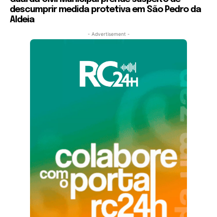
descumprir medida protetiva em São Pedro da
Aldeia
- Advertisement -