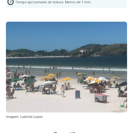
Tempo aproximado de leitura:
Menos de 1
min.
Imagem: Ludmila Lopes