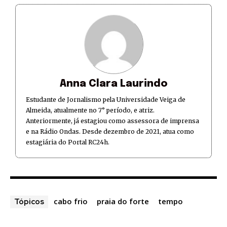
Anna Clara Laurindo
Estudante de Jornalismo pela Universidade Veiga de
Almeida, atualmente no 7° período, e atriz.
Anteriormente, já estagiou como assessora de imprensa
e na Rádio Ondas. Desde dezembro de 2021, atua como
estagiária do Portal RC24h.
cabo frio
praia do forte
tempo
Tópicos