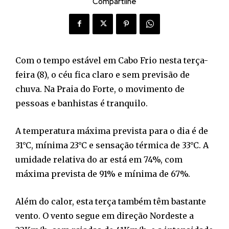
Compartilhe
Com o tempo estável em Cabo Frio nesta terça-
feira (8), o céu fica claro e sem previsão de
chuva. Na Praia do Forte, o movimento de
pessoas e banhistas é tranquilo.
A temperatura máxima prevista para o dia é de
31°C, mínima 23°C e sensação térmica de 33°C. A
umidade relativa do ar está em 74%, com
máxima prevista de 91% e mínima de 67%.
Além do calor, esta terça também têm bastante
vento. O vento segue em direção Nordeste a