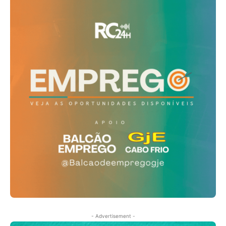
- Advertisement -