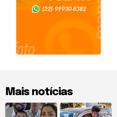
Mais notícias