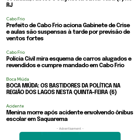
RJ
Cabo Frio
Prefeito de Cabo Frio aciona Gabinete de Crise
e aulas são suspensas à tarde por previsão de
ventos fortes
Cabo Frio
Polícia Civil mira esquema de carros alugados e
revendidos e cumpre mandado em Cabo Frio
Boca Miúda
BOCA MIÚDA: OS BASTIDORES DA POLÍTICA NA
REGIÃO DOS LAGOS NESTA QUINTA-FEIRA (6)
Acidente
Menina morre após acidente envolvendo ônibus
escolar em Saquarema
- Advertisement -