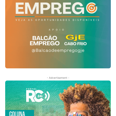
- Advertisement -