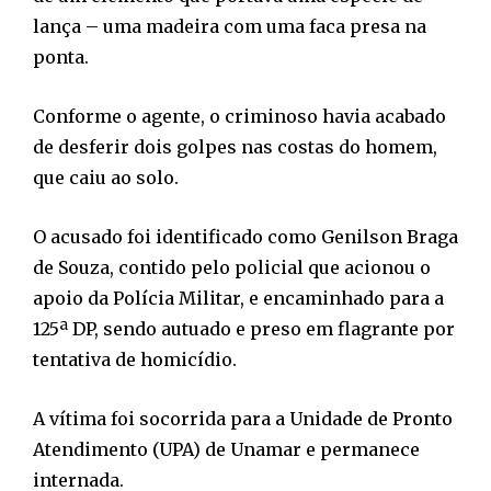
lança – uma madeira com uma faca presa na
ponta.
Conforme o agente, o criminoso havia acabado
de desferir dois golpes nas costas do homem,
que caiu ao solo.
O acusado foi identificado como Genilson Braga
de Souza, contido pelo policial que acionou o
apoio da Polícia Militar, e encaminhado para a
125ª DP, sendo autuado e preso em flagrante por
tentativa de homicídio.
A vítima foi socorrida para a Unidade de Pronto
Atendimento (UPA) de Unamar e permanece
internada.