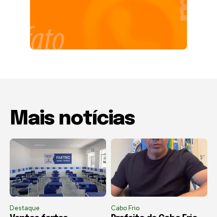
Mais notícias
Destaque
Cabo Frio