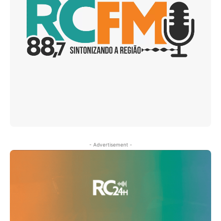
- Advertisement -