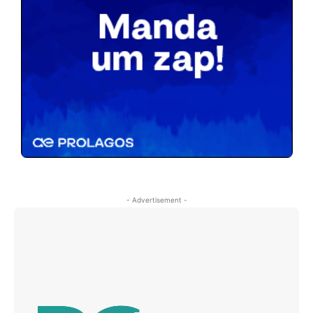
- Advertisement -