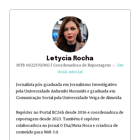
Letycia Rocha
MTb 0022570/MG | Coordenadora de Reportagem
–
Site
do(a) autor(a)
Jornalista pós-graduada em Jornalismo Investigativo
pela Universidade Anhembi Morumbi e graduada em
Comunicação Social pela Universidade Veiga de Almeida.
Repórter no Portal RC24h desde 2016 e coordenadora de
reportagem desde 2023. Também é repórter
colaboradora no jornal O Dia/Meia Hora e criadora de
conteúdo para Web 3.0.