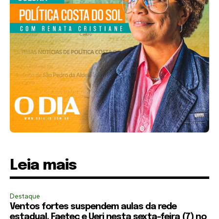
Leia mais
Destaque
Ventos fortes suspendem aulas da rede
estadual, Faetec e Uerj nesta sexta-feira (7) no