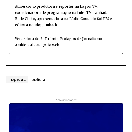
Atuou como produtora e repórter na Lagos TV,
coordenadora de programação na InterTV - afiliada
Rede Globo, apresentadora na Rádio Costa do Sol FM e
editora no Blog Cutback.
Vencedora do 3º Prêmio Prolagos de Jornalismo
Ambiental, categoria web.
polícia
Tópicos
- Advertisement -