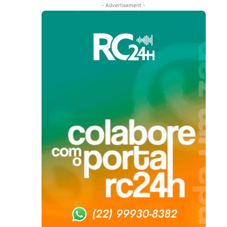
- Advertisement -