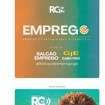
- Advertisement -