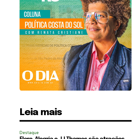
Leia mais
Destaque