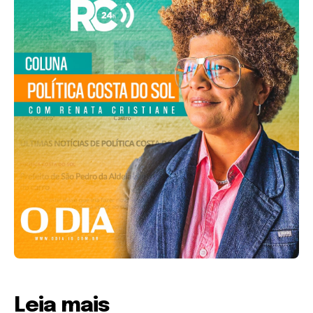
Leia mais