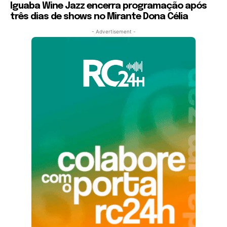
Iguaba Wine Jazz encerra programação após
três dias de shows no Mirante Dona Célia
- Advertisement -