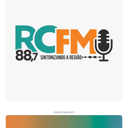
- Advertisement -