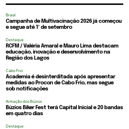
Brasil
Campanha de Multivacinação 2026 já começou
e segue até 1º de setembro
Destaque
RCFM / Valéria Amaral e Mauro Lima destacam
educação, inovação e desenvolvimento na
Região dos Lagos
Cabo Frio
Academia é desinterditada após apresentar
medidas ao Procon de Cabo Frio, mas segue
sob notificações
Armação dos Búzios
Búzios Biker Fest terá Capital Inicial e 20 bandas
em quatro dias
Destaque