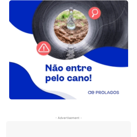
- Advertisement -