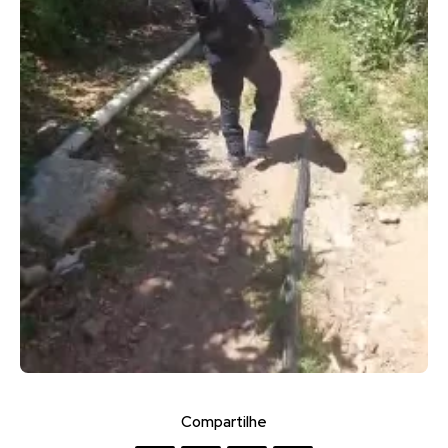
Compartilhe