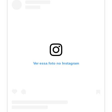
Ver essa foto no Instagram