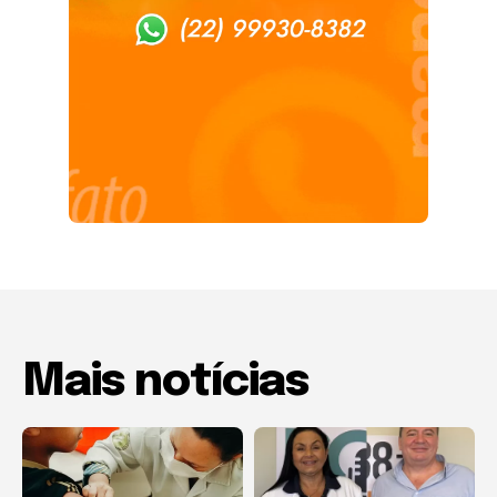
Mais notícias