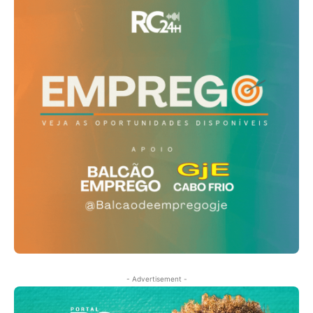
- Advertisement -