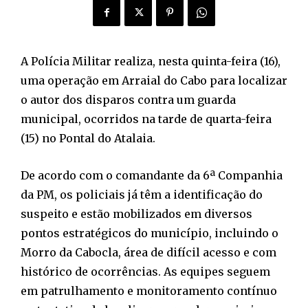
A Polícia Militar realiza, nesta quinta-feira (16),
uma operação em Arraial do Cabo para localizar
o autor dos disparos contra um guarda
municipal, ocorridos na tarde de quarta-feira
(15) no Pontal do Atalaia.
De acordo com o comandante da 6ª Companhia
da PM, os policiais já têm a identificação do
suspeito e estão mobilizados em diversos
pontos estratégicos do município, incluindo o
Morro da Cabocla, área de difícil acesso e com
histórico de ocorrências. As equipes seguem
em patrulhamento e monitoramento contínuo