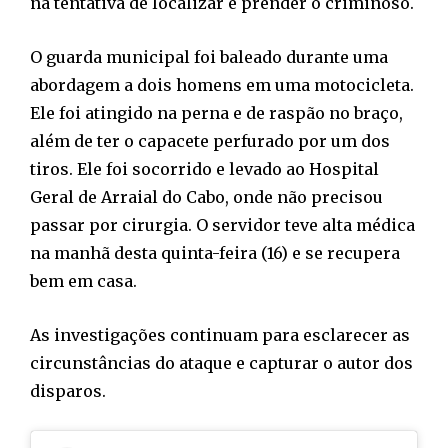
na tentativa de localizar e prender o criminoso.
O guarda municipal foi baleado durante uma
abordagem a dois homens em uma motocicleta.
Ele foi atingido na perna e de raspão no braço,
além de ter o capacete perfurado por um dos
tiros. Ele foi socorrido e levado ao Hospital
Geral de Arraial do Cabo, onde não precisou
passar por cirurgia. O servidor teve alta médica
na manhã desta quinta-feira (16) e se recupera
bem em casa.
As investigações continuam para esclarecer as
circunstâncias do ataque e capturar o autor dos
disparos.