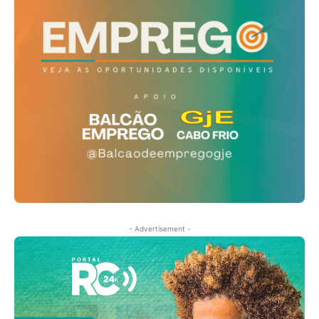
- Advertisement -