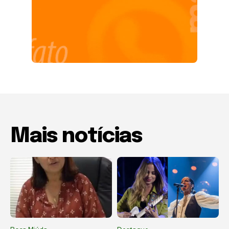
Mais notícias