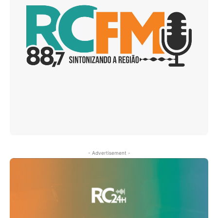
- Advertisement -