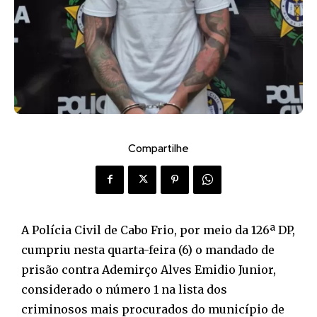
Compartilhe
A Polícia Civil de Cabo Frio, por meio da 126ª DP,
cumpriu nesta quarta-feira (6) o mandado de
prisão contra Ademirço Alves Emidio Junior,
considerado o número 1 na lista dos
criminosos mais procurados do município de