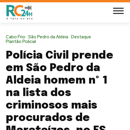
Cabo Frio
São Pedro da Aldeia
Destaque
Plantão Policial
Polícia Civil prende
em São Pedro da
Aldeia homem nº 1
na lista dos
criminosos mais
procurados de