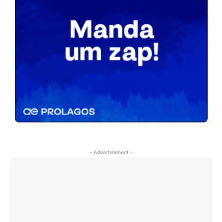
- Advertisement -