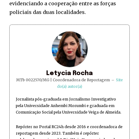
evidenciando a cooperação entre as forças
policiais das duas localidades.
Letycia Rocha
MTb 0022570/MG | Coordenadora de Reportagem
–
Site
do(a) autor(a)
Jornalista pós-graduada em Jornalismo Investigativo
pela Universidade Anhembi Morumbi e graduada em
Comunicação Social pela Universidade Veiga de Almeida.
Repórter no Portal RC24h desde 2016 e coordenadora de
reportagem desde 2023. Também é repórter