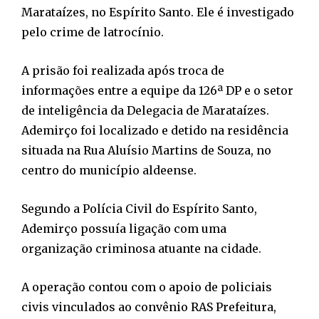
Marataízes, no Espírito Santo. Ele é investigado
pelo crime de latrocínio.
A prisão foi realizada após troca de
informações entre a equipe da 126ª DP e o setor
de inteligência da Delegacia de Marataízes.
Ademirço foi localizado e detido na residência
situada na Rua Aluísio Martins de Souza, no
centro do município aldeense.
Segundo a Polícia Civil do Espírito Santo,
Ademirço possuía ligação com uma
organização criminosa atuante na cidade.
A operação contou com o apoio de policiais
civis vinculados ao convênio RAS Prefeitura,