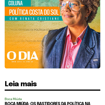
Leia mais
Boca Miúda
BOCA MIÚDA: OS BASTIDORES DA POLÍTICA NA