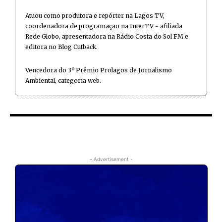
Atuou como produtora e repórter na Lagos TV,
coordenadora de programação na InterTV - afiliada
Rede Globo, apresentadora na Rádio Costa do Sol FM e
editora no Blog Cutback.
Vencedora do 3º Prêmio Prolagos de Jornalismo
Ambiental, categoria web.
- Advertisement -