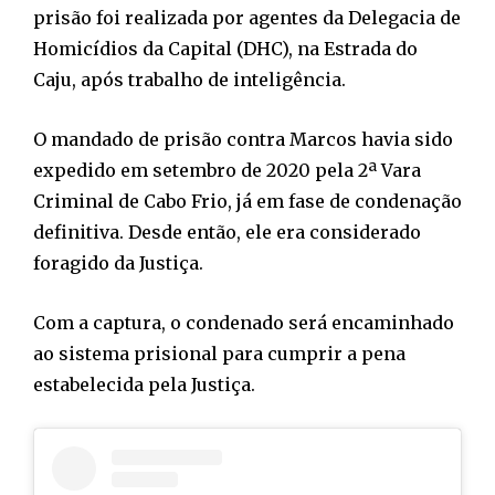
prisão foi realizada por agentes da Delegacia de
Homicídios da Capital (DHC), na Estrada do
Caju, após trabalho de inteligência.
O mandado de prisão contra Marcos havia sido
expedido em setembro de 2020 pela 2ª Vara
Criminal de Cabo Frio, já em fase de condenação
definitiva. Desde então, ele era considerado
foragido da Justiça.
Com a captura, o condenado será encaminhado
ao sistema prisional para cumprir a pena
estabelecida pela Justiça.