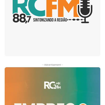
- Advertisement -