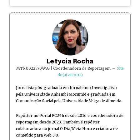
Letycia Rocha
MTb 0022570/MG | Coordenadora de Reportagem
–
Site
do(a) autor(a)
Jornalista pós-graduada em Jornalismo Investigativo
pela Universidade Anhembi Morumbi e graduada em
Comunicação Social pela Universidade Veiga de Almeida.
Repórter no Portal RC24h desde 2016 e coordenadora de
reportagem desde 2023. Também é repórter
colaboradora no jornal O Dia/Meia Hora e criadora de
conteúdo para Web 3.0.