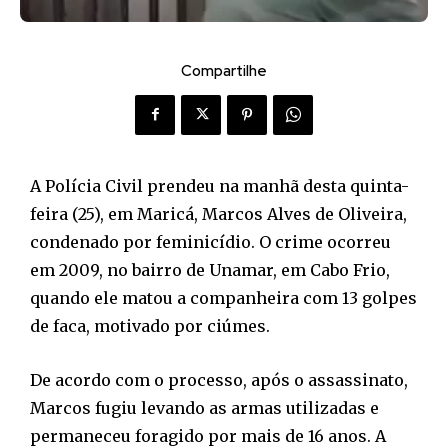
Compartilhe
A Polícia Civil prendeu na manhã desta quinta-
feira (25), em Maricá, Marcos Alves de Oliveira,
condenado por feminicídio. O crime ocorreu
em 2009, no bairro de Unamar, em Cabo Frio,
quando ele matou a companheira com 13 golpes
de faca, motivado por ciúmes.
De acordo com o processo, após o assassinato,
Marcos fugiu levando as armas utilizadas e
permaneceu foragido por mais de 16 anos. A