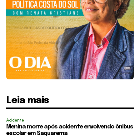
Leia mais
Acidente
Menina morre após acidente envolvendo ônibus
escolar em Saquarema