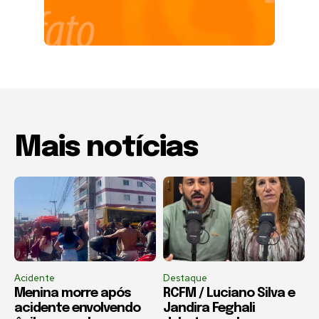
Mais notícias
Acidente
Destaque
Menina morre após
RCFM / Luciano Silva e
acidente envolvendo
Jandira Feghali