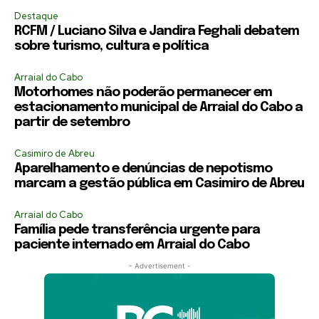
Destaque
RCFM / Luciano Silva e Jandira Feghali debatem
sobre turismo, cultura e política
Arraial do Cabo
Motorhomes não poderão permanecer em
estacionamento municipal de Arraial do Cabo a
partir de setembro
Casimiro de Abreu
Aparelhamento e denúncias de nepotismo
marcam a gestão pública em Casimiro de Abreu
Arraial do Cabo
Família pede transferência urgente para
paciente internado em Arraial do Cabo
- Advertisement -