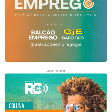
- Advertisement -