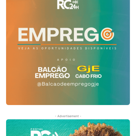
- Advertisement -