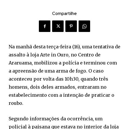
Compartilhe
Na manhã desta terça-feira (16), uma tentativa de
assalto à loja Arte in Ouro, no Centro de
Araruama, mobilizou a polícia e terminou com
a apreensão de uma arma de fogo. O caso
aconteceu por volta das 10h30, quando três
homens, dois deles armados, entraram no
estabelecimento com a intenção de praticar o
roubo.
Segundo informações da ocorrência, um
policial à paisana que estava no interior da loja