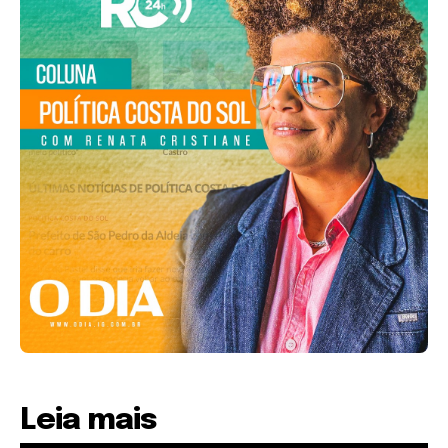
Leia mais