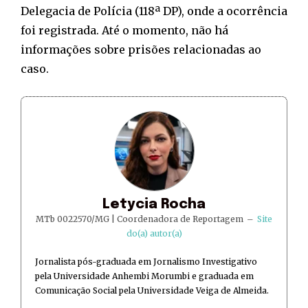
Delegacia de Polícia (118ª DP), onde a ocorrência
foi registrada. Até o momento, não há
informações sobre prisões relacionadas ao
caso.
Letycia Rocha
MTb 0022570/MG | Coordenadora de Reportagem
–
Site
do(a) autor(a)
Jornalista pós-graduada em Jornalismo Investigativo
pela Universidade Anhembi Morumbi e graduada em
Comunicação Social pela Universidade Veiga de Almeida.