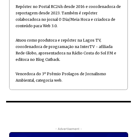
Repórter no Portal RC24h desde 2016 e coordenadora de
reportagem desde 2023. Também é repórter
colaboradora no jornal O Dia/Meia Hora e criadora de
conteúdo para Web 3.0.
Atuou como produtora e repórter na Lagos TV,
coordenadora de programação na InterTV - afiliada
Rede Globo, apresentadora na Rádio Costa do Sol FM e
editora no Blog Cutback.
Vencedora do 3º Prêmio Prolagos de Jornalismo
Ambiental, categoria web.
- Advertisement -