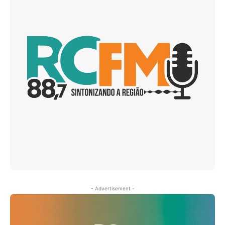
- Advertisement -