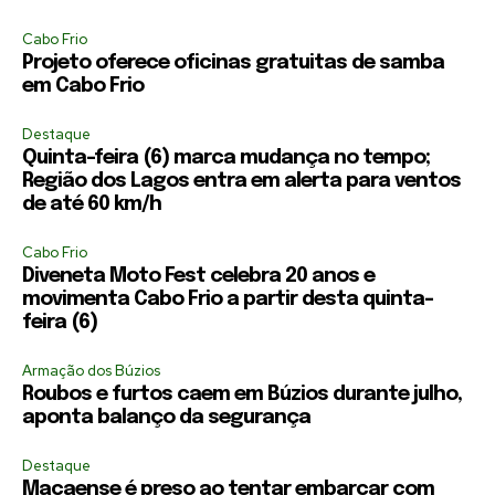
Cabo Frio
Projeto oferece oficinas gratuitas de samba
em Cabo Frio
Destaque
Quinta-feira (6) marca mudança no tempo;
Região dos Lagos entra em alerta para ventos
de até 60 km/h
Cabo Frio
Diveneta Moto Fest celebra 20 anos e
movimenta Cabo Frio a partir desta quinta-
feira (6)
Armação dos Búzios
Roubos e furtos caem em Búzios durante julho,
aponta balanço da segurança
Destaque
Macaense é preso ao tentar embarcar com