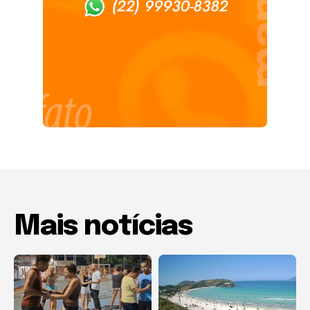
Mais notícias