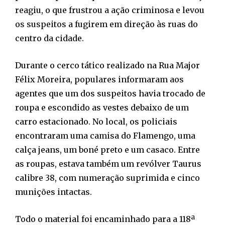
reagiu, o que frustrou a ação criminosa e levou
os suspeitos a fugirem em direção às ruas do
centro da cidade.
Durante o cerco tático realizado na Rua Major
Félix Moreira, populares informaram aos
agentes que um dos suspeitos havia trocado de
roupa e escondido as vestes debaixo de um
carro estacionado. No local, os policiais
encontraram uma camisa do Flamengo, uma
calça jeans, um boné preto e um casaco. Entre
as roupas, estava também um revólver Taurus
calibre 38, com numeração suprimida e cinco
munições intactas.
Todo o material foi encaminhado para a 118ª