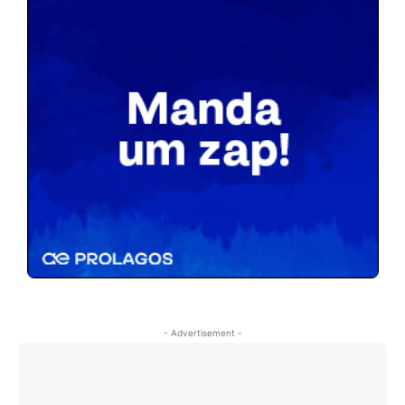
- Advertisement -