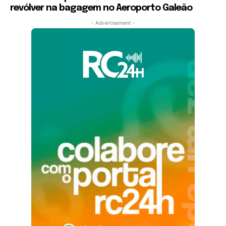
revólver na bagagem no Aeroporto Galeão
- Advertisement -