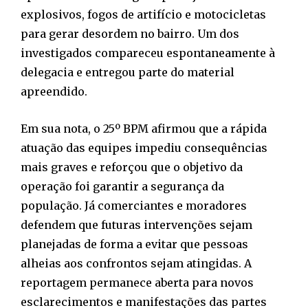
explosivos, fogos de artifício e motocicletas
para gerar desordem no bairro. Um dos
investigados compareceu espontaneamente à
delegacia e entregou parte do material
apreendido.
Em sua nota, o 25º BPM afirmou que a rápida
atuação das equipes impediu consequências
mais graves e reforçou que o objetivo da
operação foi garantir a segurança da
população. Já comerciantes e moradores
defendem que futuras intervenções sejam
planejadas de forma a evitar que pessoas
alheias aos confrontos sejam atingidas. A
reportagem permanece aberta para novos
esclarecimentos e manifestações das partes