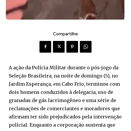
Compartilhe
A ação da Polícia Militar durante o pós-jogo da
Seleção Brasileira, na noite de domingo (5), no
Jardim Esperança, em Cabo Frio, terminou com
dois homens conduzidos à delegacia, uso de
granadas de gás lacrimogêneo e uma série de
reclamações de comerciantes e moradores que
afirmam ter sido prejudicados pela intervenção
policial. Enquanto a corporação sustenta que