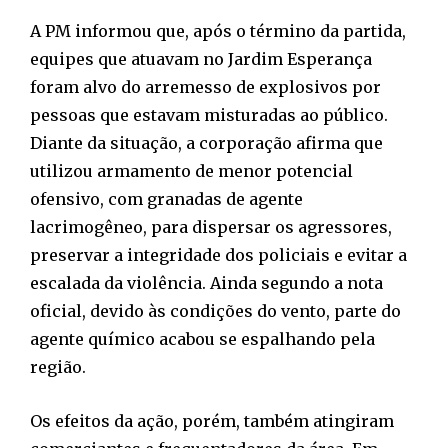
A PM informou que, após o término da partida,
equipes que atuavam no Jardim Esperança
foram alvo do arremesso de explosivos por
pessoas que estavam misturadas ao público.
Diante da situação, a corporação afirma que
utilizou armamento de menor potencial
ofensivo, com granadas de agente
lacrimogêneo, para dispersar os agressores,
preservar a integridade dos policiais e evitar a
escalada da violência. Ainda segundo a nota
oficial, devido às condições do vento, parte do
agente químico acabou se espalhando pela
região.
Os efeitos da ação, porém, também atingiram