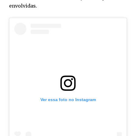
envolvidas.
Ver essa foto no Instagram