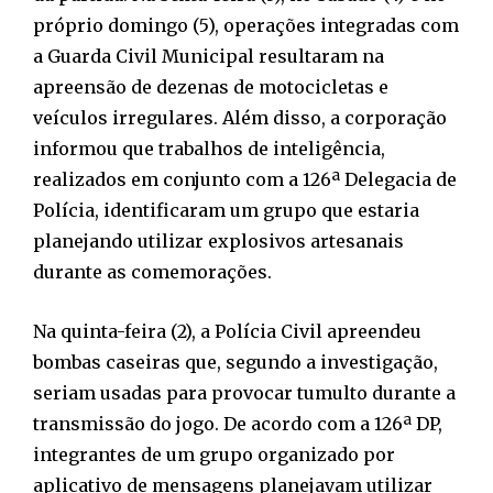
próprio domingo (5), operações integradas com
a Guarda Civil Municipal resultaram na
apreensão de dezenas de motocicletas e
veículos irregulares. Além disso, a corporação
informou que trabalhos de inteligência,
realizados em conjunto com a 126ª Delegacia de
Polícia, identificaram um grupo que estaria
planejando utilizar explosivos artesanais
durante as comemorações.
Na quinta-feira (2), a Polícia Civil apreendeu
bombas caseiras que, segundo a investigação,
seriam usadas para provocar tumulto durante a
transmissão do jogo. De acordo com a 126ª DP,
integrantes de um grupo organizado por
aplicativo de mensagens planejavam utilizar