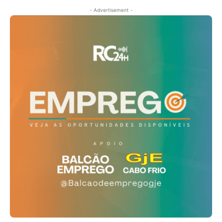
- Advertisement -