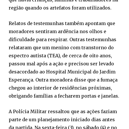
região quando os artefatos foram utilizados.
Relatos de testemunhas também apontam que
moradores sentiram ardência nos olhos e
dificuldade para respirar. Outras testemunhas
relataram que um menino com transtorno do
espectro autista (TEA), de cerca de oito anos,
passou mal após a ação e precisou ser levado
desacordado ao Hospital Municipal do Jardim
Esperança. Outra moradora disse que a fumaça
chegou ao interior de residências próximas,
obrigando famílias a fecharem portas e janelas.
A Polícia Militar ressaltou que as ações faziam
parte de um planejamento iniciado dias antes
da partida. Na sexta-feira (3), no sábado (4) e no