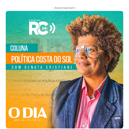
- Advertisement -