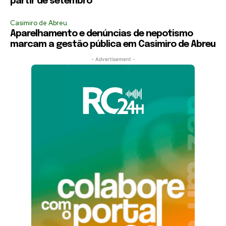
partir de setembro
Casimiro de Abreu
Aparelhamento e denúncias de nepotismo
marcam a gestão pública em Casimiro de Abreu
- Advertisement -