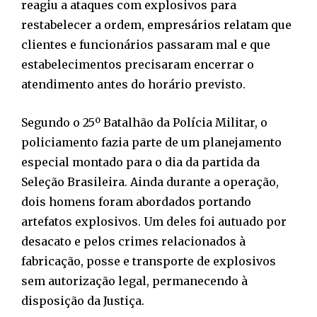
reagiu a ataques com explosivos para
restabelecer a ordem, empresários relatam que
clientes e funcionários passaram mal e que
estabelecimentos precisaram encerrar o
atendimento antes do horário previsto.
Segundo o 25º Batalhão da Polícia Militar, o
policiamento fazia parte de um planejamento
especial montado para o dia da partida da
Seleção Brasileira. Ainda durante a operação,
dois homens foram abordados portando
artefatos explosivos. Um deles foi autuado por
desacato e pelos crimes relacionados à
fabricação, posse e transporte de explosivos
sem autorização legal, permanecendo à
disposição da Justiça.