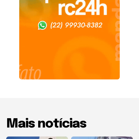
Mais notícias