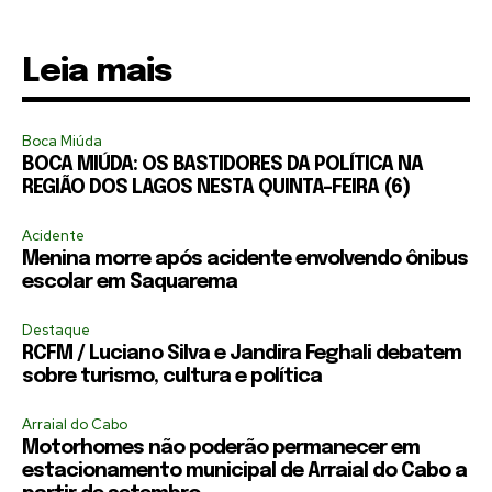
Leia mais
Boca Miúda
BOCA MIÚDA: OS BASTIDORES DA POLÍTICA NA
REGIÃO DOS LAGOS NESTA QUINTA-FEIRA (6)
Acidente
Menina morre após acidente envolvendo ônibus
escolar em Saquarema
Destaque
RCFM / Luciano Silva e Jandira Feghali debatem
sobre turismo, cultura e política
Arraial do Cabo
Motorhomes não poderão permanecer em
estacionamento municipal de Arraial do Cabo a