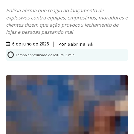
Polícia afirma que reagiu ao lançamento de
explosivos contra equipes; empresários, moradores e
clientes dizem que ação provocou fechamento de
lojas e pessoas passando mal
Por
Sabrina Sá
6 de julho de 2026
Tempo aproximado de leitura:
3
min.