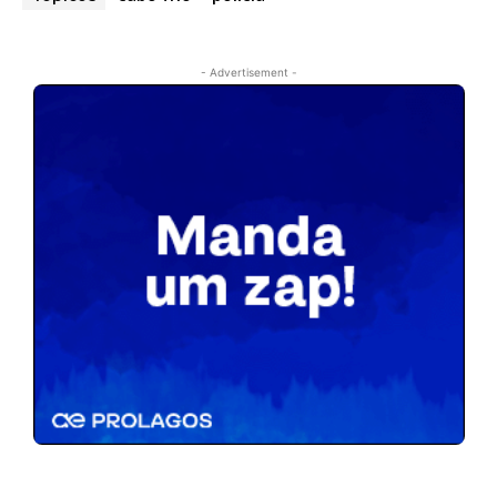
- Advertisement -