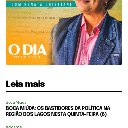
Leia mais
Boca Miúda
BOCA MIÚDA: OS BASTIDORES DA POLÍTICA NA
REGIÃO DOS LAGOS NESTA QUINTA-FEIRA (6)
Acidente