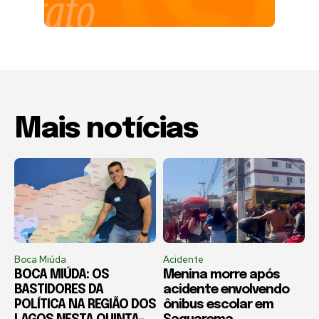
Mais notícias
Boca Miúda
Acidente
BOCA MIÚDA: OS
Menina morre após
BASTIDORES DA
acidente envolvendo
POLÍTICA NA REGIÃO DOS
ônibus escolar em