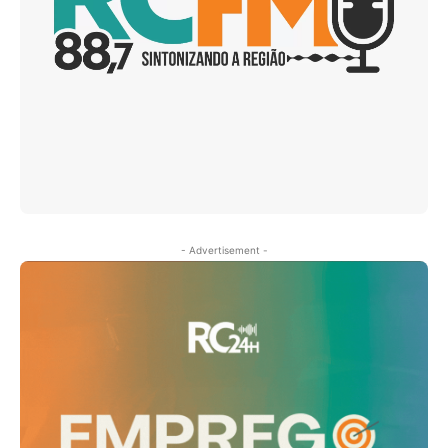
- Advertisement -