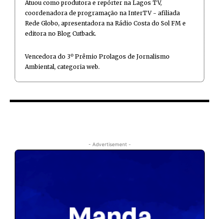
Atuou como produtora e repórter na Lagos TV,
coordenadora de programação na InterTV - afiliada
Rede Globo, apresentadora na Rádio Costa do Sol FM e
editora no Blog Cutback.
Vencedora do 3º Prêmio Prolagos de Jornalismo
Ambiental, categoria web.
- Advertisement -