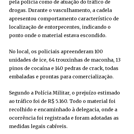
pela polícia como de atuação do tráfico de
drogas. Durante o vasculhamento, a cadela
apresentou comportamento característico de
localização de entorpecentes, indicando o
ponto onde o material estava escondido.
No local, os policiais apreenderam 100
unidades de ice, 64 trouxinhas de maconha, 13
pinos de cocaína e 140 pedras de crack, todas
embaladas e prontas para comercialização.
Segundo a Polícia Militar, o prejuízo estimado
ao tráfico foi de R$ 5.160. Todo o material foi
recolhido e encaminhado à delegacia, onde a
ocorrência foi registrada e foram adotadas as
medidas legais cabíveis.