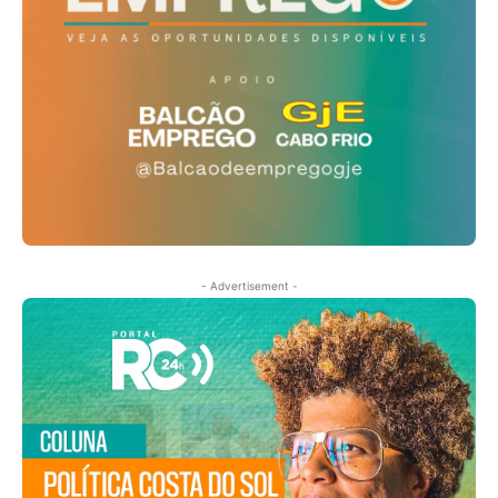
- Advertisement -