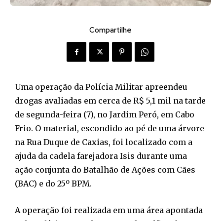
Compartilhe
Uma operação da Polícia Militar apreendeu
drogas avaliadas em cerca de R$ 5,1 mil na tarde
de segunda-feira (7), no Jardim Peró, em Cabo
Frio. O material, escondido ao pé de uma árvore
na Rua Duque de Caxias, foi localizado com a
ajuda da cadela farejadora Isis durante uma
ação conjunta do Batalhão de Ações com Cães
(BAC) e do 25º BPM.
A operação foi realizada em uma área apontada