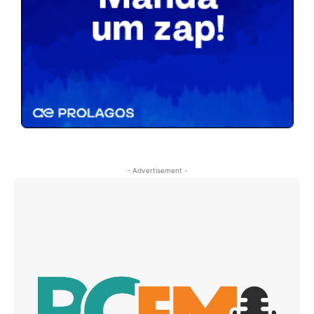
- Advertisement -