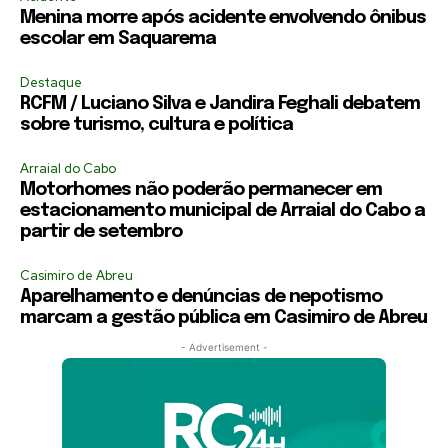
Menina morre após acidente envolvendo ônibus
escolar em Saquarema
Destaque
RCFM / Luciano Silva e Jandira Feghali debatem
sobre turismo, cultura e política
Arraial do Cabo
Motorhomes não poderão permanecer em
estacionamento municipal de Arraial do Cabo a
partir de setembro
Casimiro de Abreu
Aparelhamento e denúncias de nepotismo
marcam a gestão pública em Casimiro de Abreu
- Advertisement -