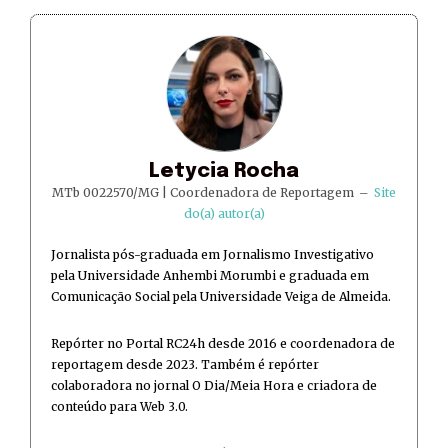
Letycia Rocha
MTb 0022570/MG | Coordenadora de Reportagem
–
Site
do(a) autor(a)
Jornalista pós-graduada em Jornalismo Investigativo
pela Universidade Anhembi Morumbi e graduada em
Comunicação Social pela Universidade Veiga de Almeida.
Repórter no Portal RC24h desde 2016 e coordenadora de
reportagem desde 2023. Também é repórter
colaboradora no jornal O Dia/Meia Hora e criadora de
conteúdo para Web 3.0.