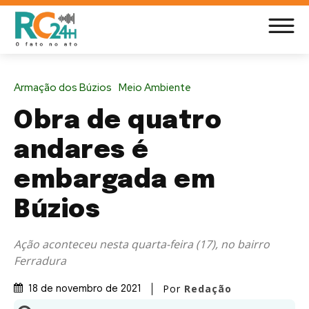
Armação dos Búzios
Meio Ambiente
Obra de quatro
andares é
embargada em
Búzios
Ação aconteceu nesta quarta-feira (17), no bairro
Ferradura
Por
Redação
18 de novembro de 2021