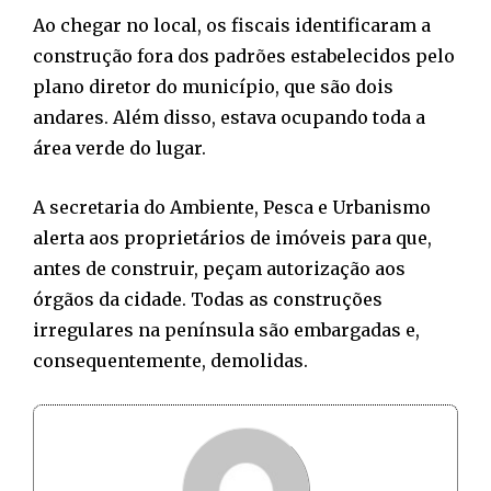
Ao chegar no local, os fiscais identificaram a
construção fora dos padrões estabelecidos pelo
plano diretor do município, que são dois
andares. Além disso, estava ocupando toda a
área verde do lugar.
A secretaria do Ambiente, Pesca e Urbanismo
alerta aos proprietários de imóveis para que,
antes de construir, peçam autorização aos
órgãos da cidade. Todas as construções
irregulares na península são embargadas e,
consequentemente, demolidas.