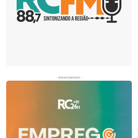
- Advertisement -