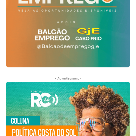
- Advertisement -