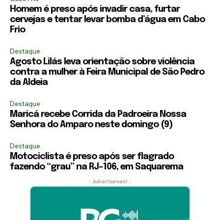
Homem é preso após invadir casa, furtar
cervejas e tentar levar bomba d’água em Cabo
Frio
Destaque
Agosto Lilás leva orientação sobre violência
contra a mulher à Feira Municipal de São Pedro
da Aldeia
Destaque
Maricá recebe Corrida da Padroeira Nossa
Senhora do Amparo neste domingo (9)
Destaque
Motociclista é preso após ser flagrado
fazendo “grau” na RJ-106, em Saquarema
- Advertisement -