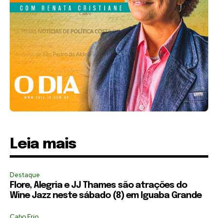
Leia mais
Destaque
Flore, Alegria e JJ Thames são atrações do
Wine Jazz neste sábado (8) em Iguaba Grande
Cabo Frio