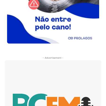
- Advertisement -