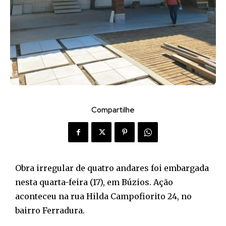
Compartilhe
Obra irregular de quatro andares foi embargada
nesta quarta-feira (17), em Búzios. Ação
aconteceu na rua Hilda Campofiorito 24, no
bairro Ferradura.