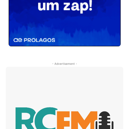
- Advertisement -