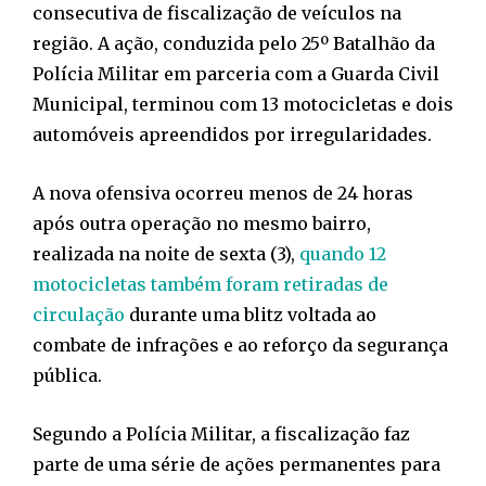
consecutiva de fiscalização de veículos na
região. A ação, conduzida pelo 25º Batalhão da
Polícia Militar em parceria com a Guarda Civil
Municipal, terminou com 13 motocicletas e dois
automóveis apreendidos por irregularidades.
A nova ofensiva ocorreu menos de 24 horas
após outra operação no mesmo bairro,
realizada na noite de sexta (3),
quando 12
motocicletas também foram retiradas de
circulação
durante uma blitz voltada ao
combate de infrações e ao reforço da segurança
pública.
Segundo a Polícia Militar, a fiscalização faz
parte de uma série de ações permanentes para