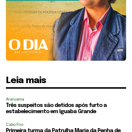
Leia mais
Araruama
Três suspeitos são detidos após furto a
estabelecimento em Iguaba Grande
Cabo Frio
Primeira turma da Patrulha Maria da Penha de