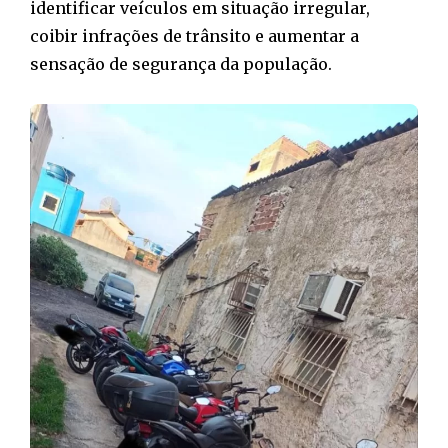
identificar veículos em situação irregular,
coibir infrações de trânsito e aumentar a
sensação de segurança da população.