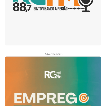
- Advertisement -