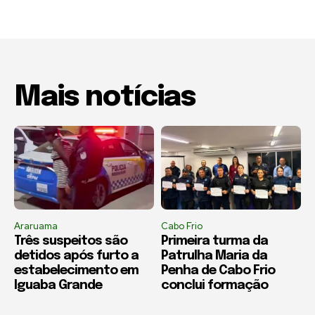
Mais notícias
Araruama
Cabo Frio
Três suspeitos são
Primeira turma da
detidos após furto a
Patrulha Maria da
estabelecimento em
Penha de Cabo Frio
Iguaba Grande
conclui formação