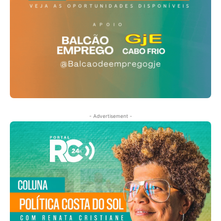
- Advertisement -