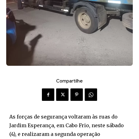
Compartilhe
As forças de segurança voltaram às ruas do
Jardim Esperança, em Cabo Frio, neste sábado
(4), e realizaram a segunda operação