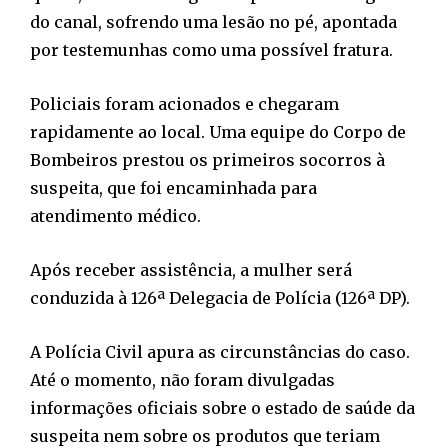
do canal, sofrendo uma lesão no pé, apontada
por testemunhas como uma possível fratura.
Policiais foram acionados e chegaram
rapidamente ao local. Uma equipe do Corpo de
Bombeiros prestou os primeiros socorros à
suspeita, que foi encaminhada para
atendimento médico.
Após receber assistência, a mulher será
conduzida à 126ª Delegacia de Polícia (126ª DP).
A Polícia Civil apura as circunstâncias do caso.
Até o momento, não foram divulgadas
informações oficiais sobre o estado de saúde da
suspeita nem sobre os produtos que teriam