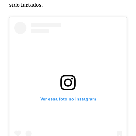
sido furtados.
Ver essa foto no Instagram