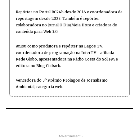
Repórter no Portal RC24h desde 2016 e coordenadora de
reportagem desde 2023. Também é repórter
colaboradora no jornal O Dia/Meia Hora e criadora de
conteúdo para Web 3.0.
Atuou como produtora e repórter na Lagos TV,
coordenadora de programação na InterTV - afiliada
Rede Globo, apresentadora na Rádio Costa do Sol FM e
editora no Blog Cutback.
Vencedora do 3º Prêmio Prolagos de Jornalismo
Ambiental, categoria web.
- Advertisement -