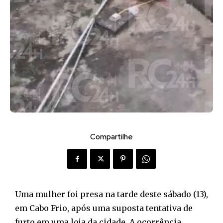
Compartilhe
Uma mulher foi presa na tarde deste sábado (13),
em Cabo Frio, após uma suposta tentativa de
furto em uma loja da cidade. A ocorrência