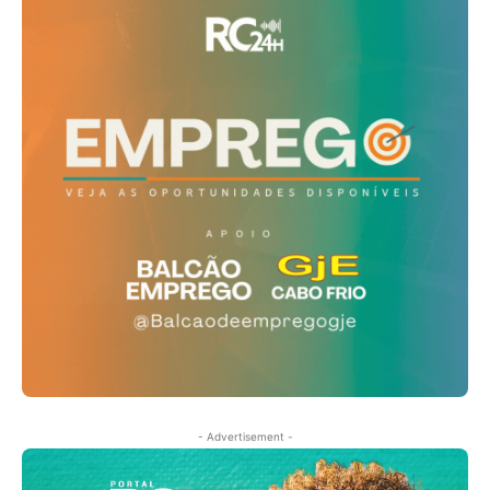
- Advertisement -