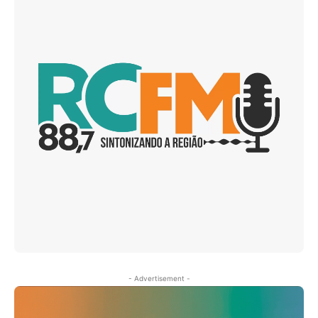
- Advertisement -