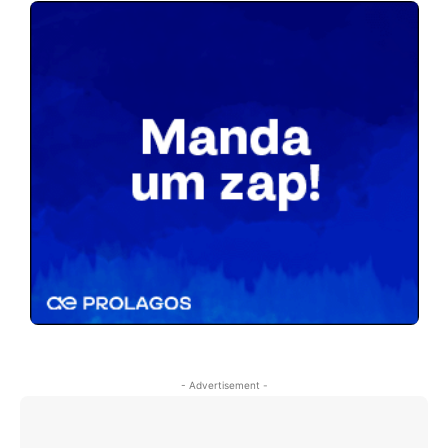
- Advertisement -