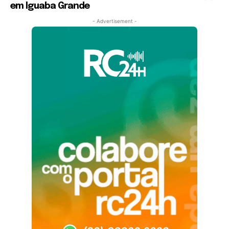
em Iguaba Grande
- Advertisement -