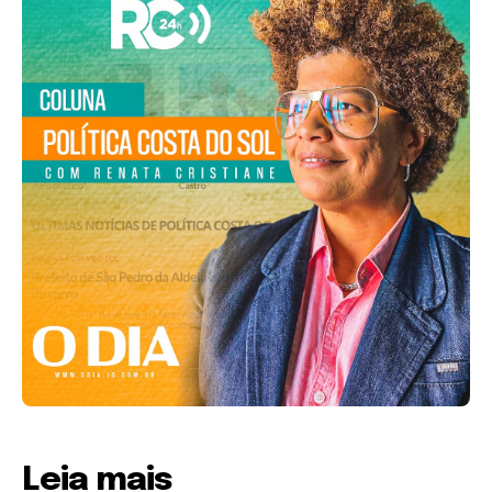
Leia mais