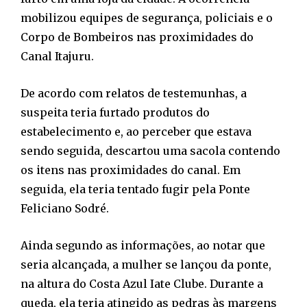
mobilizou equipes de segurança, policiais e o
Corpo de Bombeiros nas proximidades do
Canal Itajuru.
De acordo com relatos de testemunhas, a
suspeita teria furtado produtos do
estabelecimento e, ao perceber que estava
sendo seguida, descartou uma sacola contendo
os itens nas proximidades do canal. Em
seguida, ela teria tentado fugir pela Ponte
Feliciano Sodré.
Ainda segundo as informações, ao notar que
seria alcançada, a mulher se lançou da ponte,
na altura do Costa Azul Iate Clube. Durante a
queda, ela teria atingido as pedras às margens