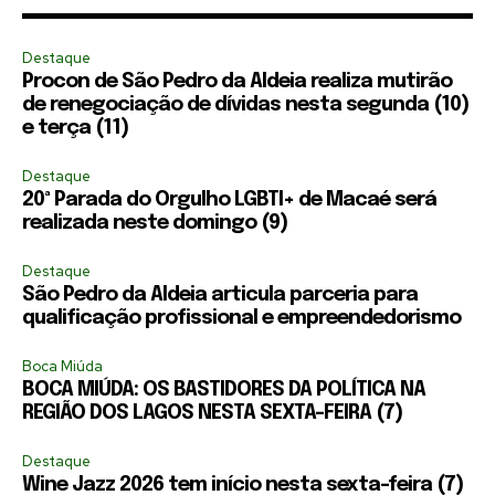
Destaque
Procon de São Pedro da Aldeia realiza mutirão
de renegociação de dívidas nesta segunda (10)
e terça (11)
Destaque
20ª Parada do Orgulho LGBTI+ de Macaé será
realizada neste domingo (9)
Destaque
São Pedro da Aldeia articula parceria para
qualificação profissional e empreendedorismo
Boca Miúda
BOCA MIÚDA: OS BASTIDORES DA POLÍTICA NA
REGIÃO DOS LAGOS NESTA SEXTA-FEIRA (7)
Destaque
Wine Jazz 2026 tem início nesta sexta-feira (7)