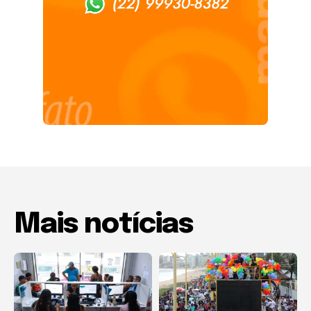
Mais notícias