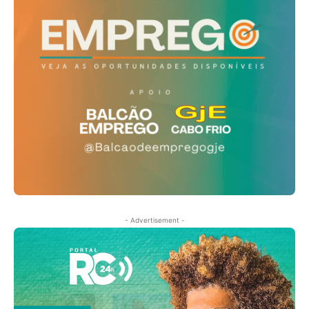
- Advertisement -