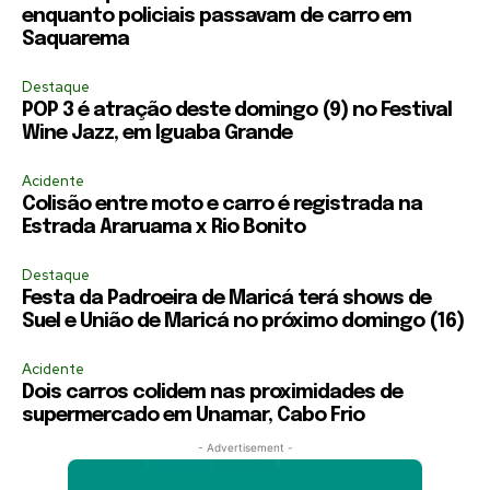
enquanto policiais passavam de carro em
Saquarema
Destaque
POP 3 é atração deste domingo (9) no Festival
Wine Jazz, em Iguaba Grande
Acidente
Colisão entre moto e carro é registrada na
Estrada Araruama x Rio Bonito
Destaque
Festa da Padroeira de Maricá terá shows de
Suel e União de Maricá no próximo domingo (16)
Acidente
Dois carros colidem nas proximidades de
supermercado em Unamar, Cabo Frio
- Advertisement -