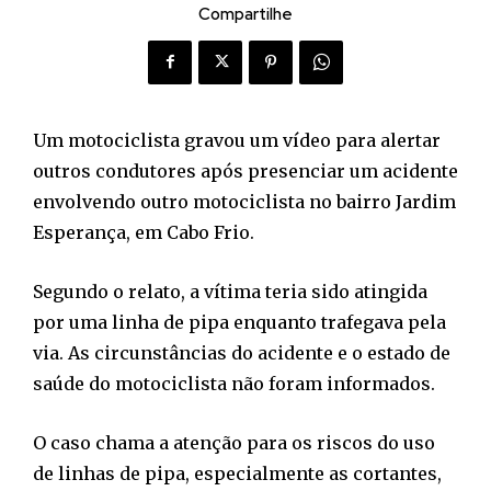
Compartilhe
Um motociclista gravou um vídeo para alertar
outros condutores após presenciar um acidente
envolvendo outro motociclista no bairro Jardim
Esperança, em Cabo Frio.
Segundo o relato, a vítima teria sido atingida
por uma linha de pipa enquanto trafegava pela
via. As circunstâncias do acidente e o estado de
saúde do motociclista não foram informados.
O caso chama a atenção para os riscos do uso
de linhas de pipa, especialmente as cortantes,