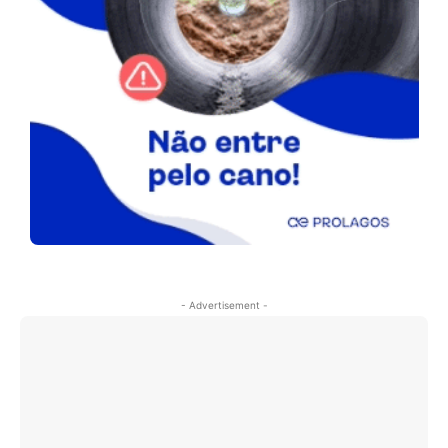
- Advertisement -