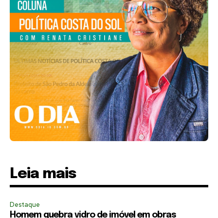
Leia mais
Destaque
Homem quebra vidro de imóvel em obras