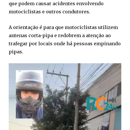
que podem causar acidentes envolvendo
motociclistas e outros condutores.
A orientação é para que motociclistas utilizem
antenas corta-pipa e redobrem a atenção ao
trafegar por locais onde há pessoas empinando
pipas.