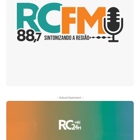
- Advertisement -