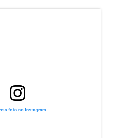
essa foto no Instagram