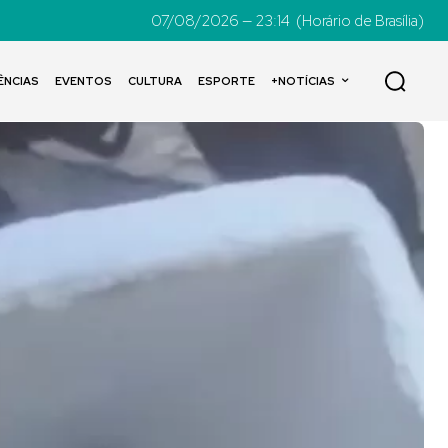
07/08/2026 — 23:14
(Horário de Brasília)
ÊNCIAS
EVENTOS
CULTURA
ESPORTE
+NOTÍCIAS