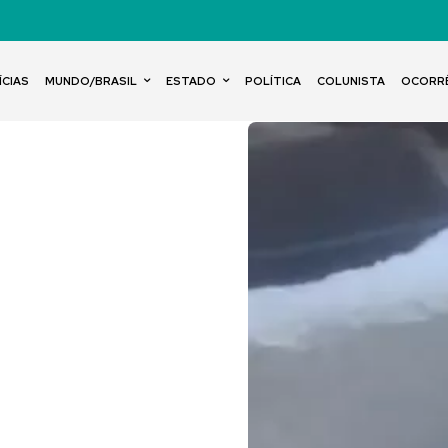
ÍCIAS
MUNDO/BRASIL
ESTADO
POLÍTICA
COLUNISTA
OCORR