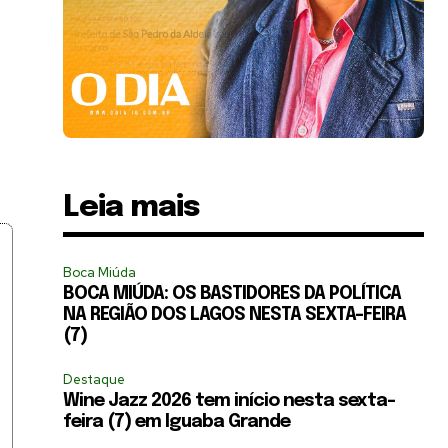
Leia mais
Boca Miúda
BOCA MIÚDA: OS BASTIDORES DA POLÍTICA
NA REGIÃO DOS LAGOS NESTA SEXTA-FEIRA
(7)
Destaque
Wine Jazz 2026 tem início nesta sexta-
feira (7) em Iguaba Grande