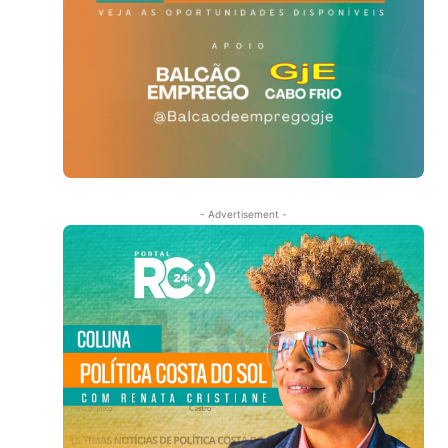
- Advertisement -