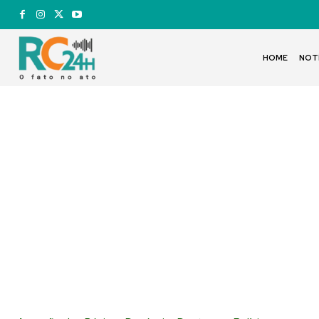
HOME
NOT