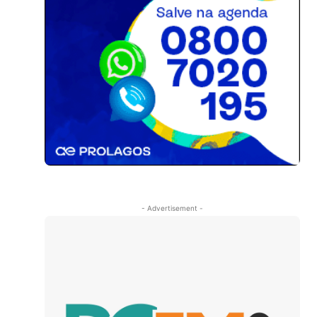
- Advertisement -