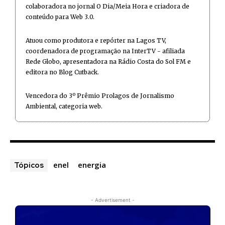
colaboradora no jornal O Dia/Meia Hora e criadora de
conteúdo para Web 3.0.
Atuou como produtora e repórter na Lagos TV,
coordenadora de programação na InterTV - afiliada
Rede Globo, apresentadora na Rádio Costa do Sol FM e
editora no Blog Cutback.
Vencedora do 3º Prêmio Prolagos de Jornalismo
Ambiental, categoria web.
enel
energia
Tópicos
- Advertisement -