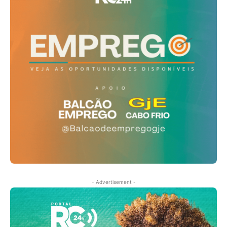
- Advertisement -