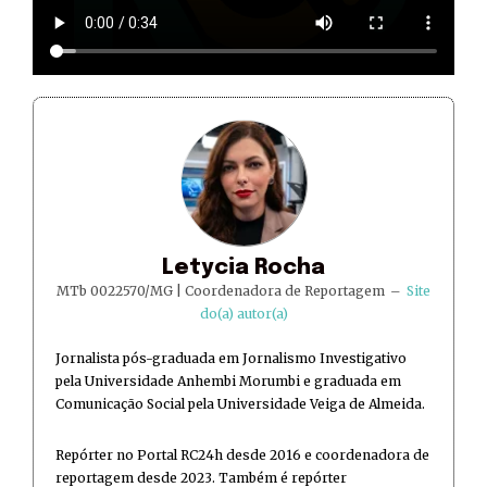
Letycia Rocha
MTb 0022570/MG | Coordenadora de Reportagem
–
Site
do(a) autor(a)
Jornalista pós-graduada em Jornalismo Investigativo
pela Universidade Anhembi Morumbi e graduada em
Comunicação Social pela Universidade Veiga de Almeida.
Repórter no Portal RC24h desde 2016 e coordenadora de
reportagem desde 2023. Também é repórter