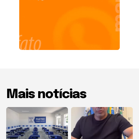
Mais notícias