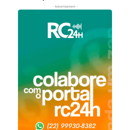
- Advertisement -