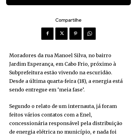
Compartilhe
Moradores da rua Manoel Silva, no bairro
Jardim Esperança, em Cabo Frio, próximo à
Subprefeitura estão vivendo na escuridão.
Desde a última quarta-feira (18), a energia está
sendo entregue em ‘meia fase’.
Segundo o relato de um internauta, já foram
feitos vários contatos com a Enel,
concessionária responsável pela distribuição
de energia elétrica no município, e nada foi