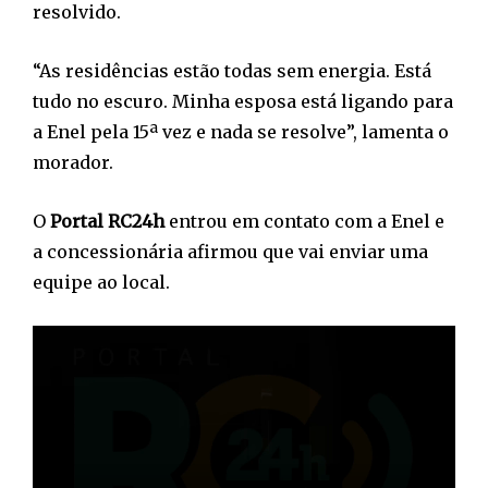
resolvido.
“As residências estão todas sem energia. Está
tudo no escuro. Minha esposa está ligando para
a Enel pela 15ª vez e nada se resolve”, lamenta o
morador.
O
Portal RC24h
entrou em contato com a Enel e
a concessionária afirmou que vai enviar uma
equipe ao local.