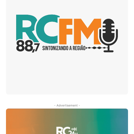
- Advertisement -