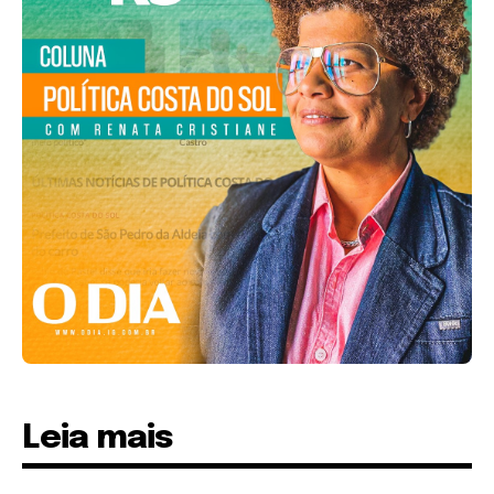
Leia mais