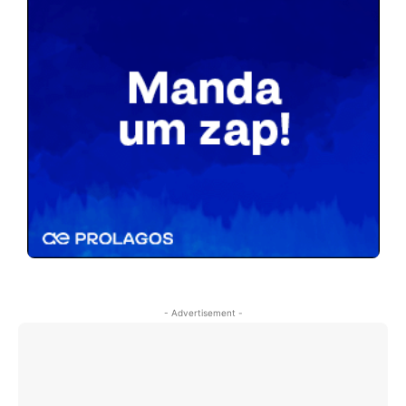
- Advertisement -