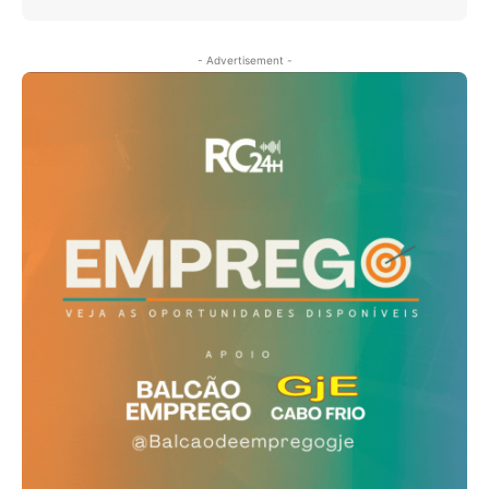
- Advertisement -