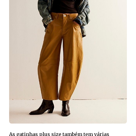
As gatinhas plus size também tem várias