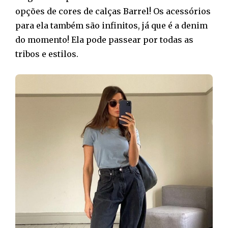
opções de cores de calças Barrel! Os acessórios
para ela também são infinitos, já que é a denim
do momento! Ela pode passear por todas as
tribos e estilos.