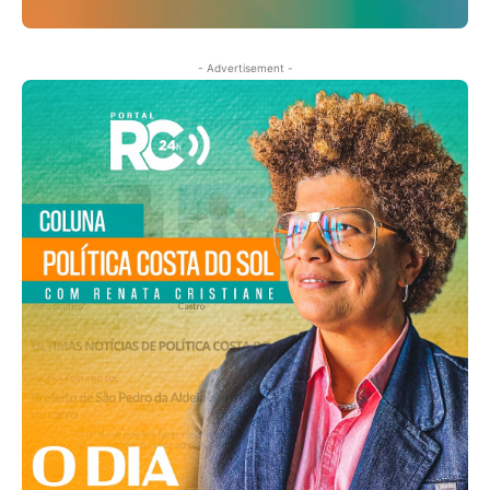
- Advertisement -