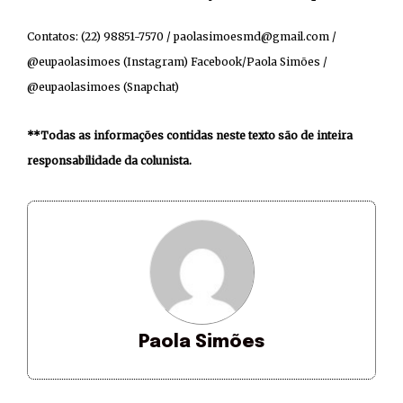
Contatos: (22) 98851-7570 / paolasimoesmd@gmail.com /
@eupaolasimoes (Instagram) Facebook/Paola Simões /
@eupaolasimoes (Snapchat)
**Todas as informações contidas neste texto são de inteira
responsabilidade da colunista.
Paola Simões