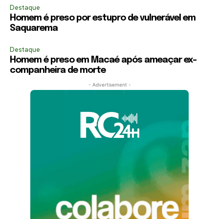
Destaque
Homem é preso por estupro de vulnerável em
Saquarema
Destaque
Homem é preso em Macaé após ameaçar ex-
companheira de morte
- Advertisement -