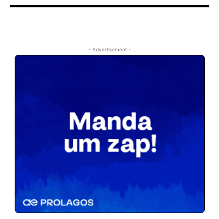
- Advertisement -