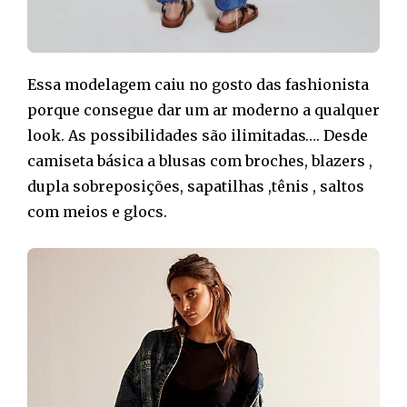
Essa modelagem caiu no gosto das fashionista
porque consegue dar um ar moderno a qualquer
look. As possibilidades são ilimitadas…. Desde
camiseta básica a blusas com broches, blazers ,
dupla sobreposições, sapatilhas ,tênis , saltos
com meios e glocs.