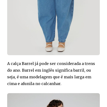
A calça Barrel já pode ser considerada a trens
do ano. Barrel em inglês significa barril, ou
seja, é uma modelagem que é mais larga em
cima e afunila no calcanhar.