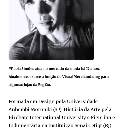
*Paola Simões atua no mercado da moda há 17 anos.
Atualmente, exerce a função de Visual Merchandising para
algumas lojas da Região.
Formada em Design pela Universidade
Anhembi Morumbi (SP), História da Arte pela
Bircham International University e Figurino e
Indumentária na instituição Senai Cetiqt (RJ)