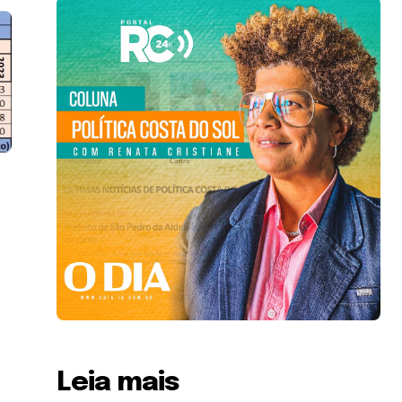
Leia mais