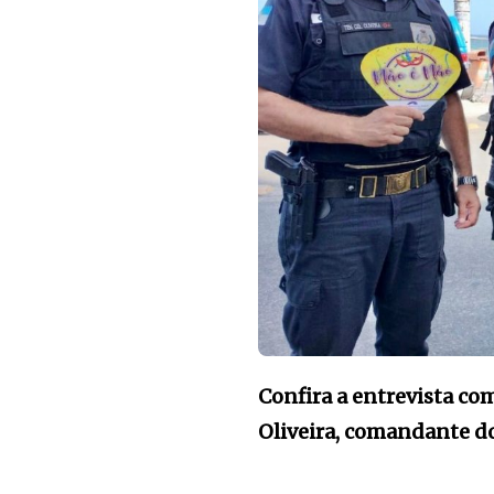
Confira a entrevista c
Oliveira, comandante d