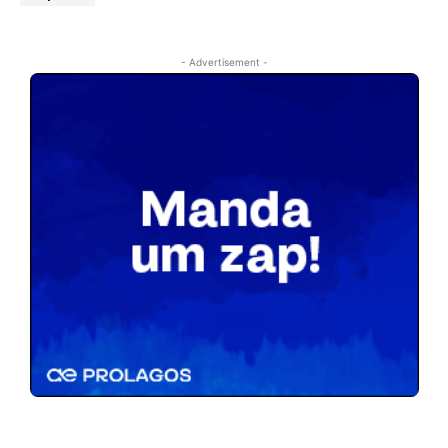
- Advertisement -