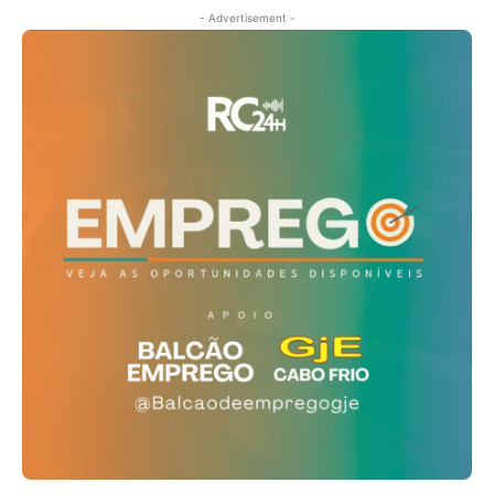
- Advertisement -