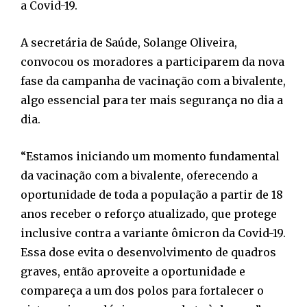
a Covid-19.
A secretária de Saúde, Solange Oliveira,
convocou os moradores a participarem da nova
fase da campanha de vacinação com a bivalente,
algo essencial para ter mais segurança no dia a
dia.
“Estamos iniciando um momento fundamental
da vacinação com a bivalente, oferecendo a
oportunidade de toda a população a partir de 18
anos receber o reforço atualizado, que protege
inclusive contra a variante ômicron da Covid-19.
Essa dose evita o desenvolvimento de quadros
graves, então aproveite a oportunidade e
compareça a um dos polos para fortalecer o