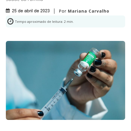
Por
Mariana Carvalho
25 de abril de 2023
Tempo aproximado de leitura:
2
min.