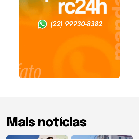
Mais notícias