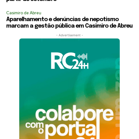
Casimiro de Abreu
Aparelhamento e denúncias de nepotismo
marcam a gestão pública em Casimiro de Abreu
- Advertisement -