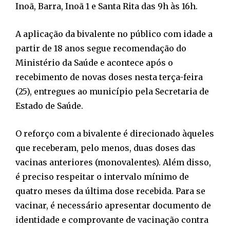
Inoã, Barra, Inoã 1 e Santa Rita das 9h às 16h.
A aplicação da bivalente no público com idade a
partir de 18 anos segue recomendação do
Ministério da Saúde e acontece após o
recebimento de novas doses nesta terça-feira
(25), entregues ao município pela Secretaria de
Estado de Saúde.
O reforço com a bivalente é direcionado àqueles
que receberam, pelo menos, duas doses das
vacinas anteriores (monovalentes). Além disso,
é preciso respeitar o intervalo mínimo de
quatro meses da última dose recebida. Para se
vacinar, é necessário apresentar documento de
identidade e comprovante de vacinação contra