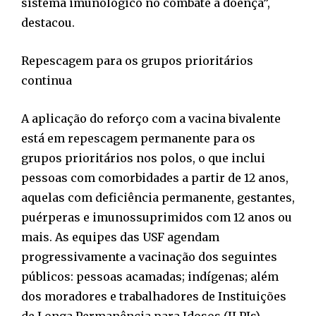
sistema imunológico no combate à doença”,
destacou.
Repescagem para os grupos prioritários
continua
A aplicação do reforço com a vacina bivalente
está em repescagem permanente para os
grupos prioritários nos polos, o que inclui
pessoas com comorbidades a partir de 12 anos,
aquelas com deficiência permanente, gestantes,
puérperas e imunossuprimidos com 12 anos ou
mais. As equipes das USF agendam
progressivamente a vacinação dos seguintes
públicos: pessoas acamadas; indígenas; além
dos moradores e trabalhadores de Instituições