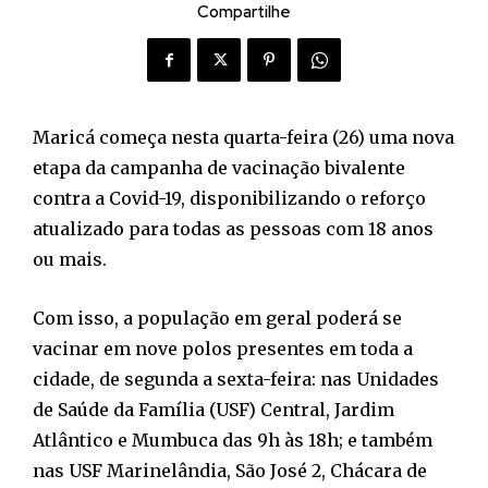
Compartilhe
Maricá começa nesta quarta-feira (26) uma nova
etapa da campanha de vacinação bivalente
contra a Covid-19, disponibilizando o reforço
atualizado para todas as pessoas com 18 anos
ou mais.
Com isso, a população em geral poderá se
vacinar em nove polos presentes em toda a
cidade, de segunda a sexta-feira: nas Unidades
de Saúde da Família (USF) Central, Jardim
Atlântico e Mumbuca das 9h às 18h; e também
nas USF Marinelândia, São José 2, Chácara de