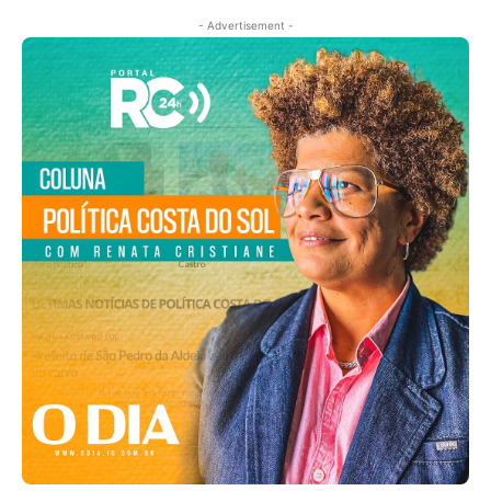
- Advertisement -