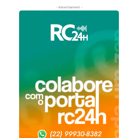
- Advertisement -