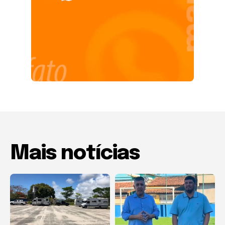
Mais notícias