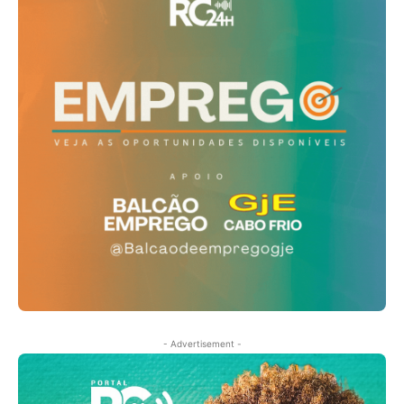
- Advertisement -