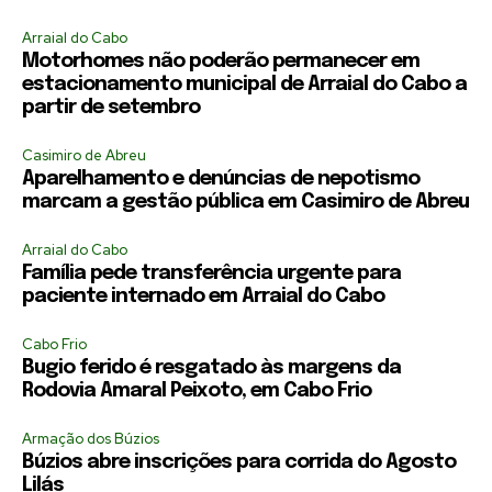
Arraial do Cabo
Motorhomes não poderão permanecer em
estacionamento municipal de Arraial do Cabo a
partir de setembro
Casimiro de Abreu
Aparelhamento e denúncias de nepotismo
marcam a gestão pública em Casimiro de Abreu
Arraial do Cabo
Família pede transferência urgente para
paciente internado em Arraial do Cabo
Cabo Frio
Bugio ferido é resgatado às margens da
Rodovia Amaral Peixoto, em Cabo Frio
Armação dos Búzios
Búzios abre inscrições para corrida do Agosto
Lilás