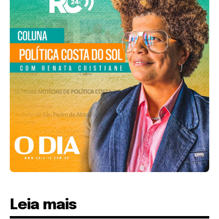
Leia mais