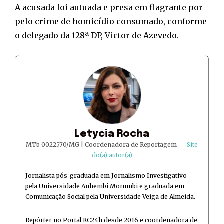
A acusada foi autuada e presa em flagrante por
pelo crime de homicídio consumado, conforme
o delegado da 128ª DP, Victor
de Azevedo.
Letycia Rocha
MTb 0022570/MG | Coordenadora de Reportagem
–
Site
do(a) autor(a)
Jornalista pós-graduada em Jornalismo Investigativo
pela Universidade Anhembi Morumbi e graduada em
Comunicação Social pela Universidade Veiga de Almeida.
Repórter no Portal RC24h desde 2016 e coordenadora de