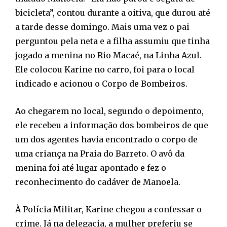
bicicleta”, contou durante a oitiva, que durou até
a tarde desse domingo. Mais uma vez o pai
perguntou pela neta e a filha assumiu que tinha
jogado a menina no Rio Macaé, na Linha Azul.
Ele colocou Karine no carro, foi para o local
indicado e acionou o Corpo de Bombeiros.
Ao chegarem no local, segundo o depoimento,
ele recebeu a informação dos bombeiros de que
um dos agentes havia encontrado o corpo de
uma criança na Praia do Barreto. O avô da
menina foi até lugar apontado e fez o
reconhecimento do cadáver de Manoela.
À Polícia Militar, Karine chegou a confessar o
crime. Já na delegacia, a mulher preferiu se