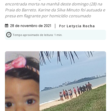
encontrada morta na manhã deste domingo (28) na
Praia do Barreto. Karine da Silva Minuto foi autuada e
presa em flagrante por homicídio consumado
Por
Letycia Rocha
28 de novembro de 2021
Tempo aproximado de leitura:
1
min.