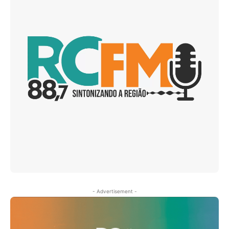
- Advertisement -