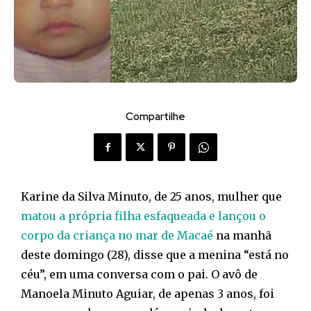
Compartilhe
Karine da Silva Minuto, de 25 anos, mulher que
matou a própria filha esfaqueada e lançou o
corpo da criança no mar de Macaé
na manhã
deste domingo (28), disse que a menina “está no
céu”, em uma conversa com o pai. O avô de
Manoela Minuto Aguiar, de apenas 3 anos, foi