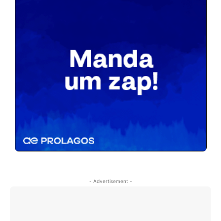
- Advertisement -