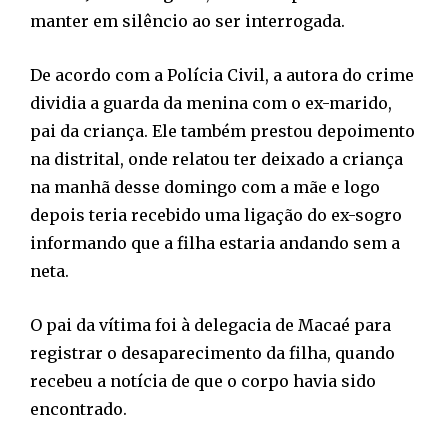
manter em silêncio ao ser interrogada.
De acordo com a Polícia Civil, a autora do crime
dividia a guarda da menina com o ex-marido,
pai da criança. Ele também prestou depoimento
na distrital, onde relatou ter deixado a criança
na manhã desse domingo com a mãe e logo
depois teria recebido uma ligação do ex-sogro
informando que a filha estaria andando sem a
neta.
O pai da vítima foi à delegacia de Macaé para
registrar o desaparecimento da filha, quando
recebeu a notícia de que o corpo havia sido
encontrado.