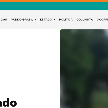
ÍCIAS
MUNDO/BRASIL
ESTADO
POLÍTICA
COLUNISTA
OCORR
ado