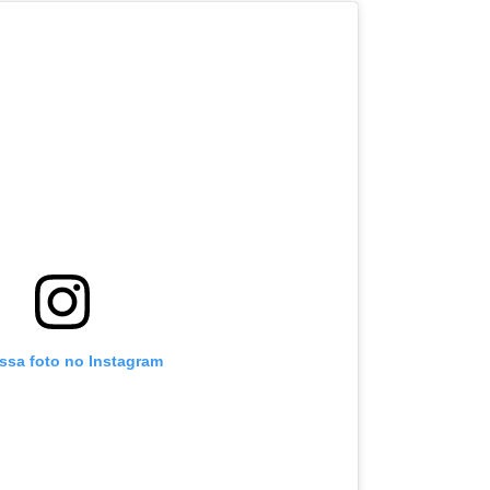
essa foto no Instagram