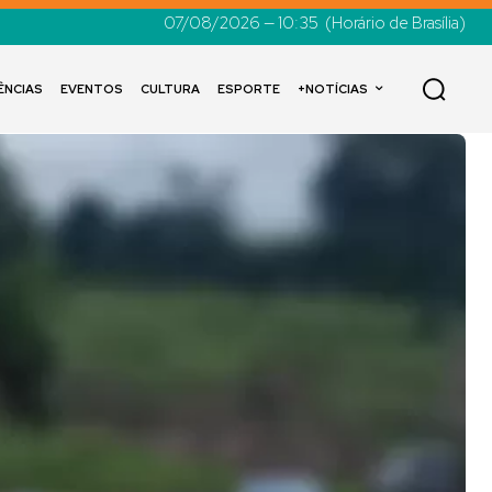
07/08/2026 — 10:35
(Horário de Brasília)
ÊNCIAS
EVENTOS
CULTURA
ESPORTE
+NOTÍCIAS