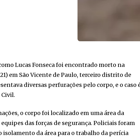
como Lucas Fonseca foi encontrado morto na
) em São Vicente de Paulo, terceiro distrito de
sentava diversas perfurações pelo corpo, e o caso 
Civil.
ações, o corpo foi localizado em uma área da
 equipes das forças de segurança. Policiais foram
o isolamento da área para o trabalho da perícia