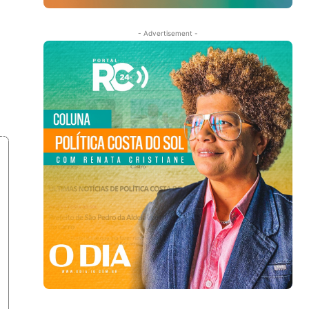
- Advertisement -