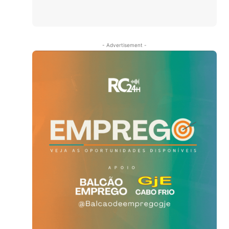
- Advertisement -