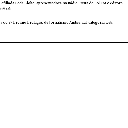
 afiliada Rede Globo, apresentadora na Rádio Costa do Sol FM e editora
Cutback.
a do 3º Prêmio Prolagos de Jornalismo Ambiental, categoria web.