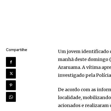
Compartilhe
Um jovem identificado 
manhã deste domingo (21
Araruama. A vítima apre
investigado pela Polícia 
De acordo com as inform
localidade, mobilizando
acionados e realizaram 