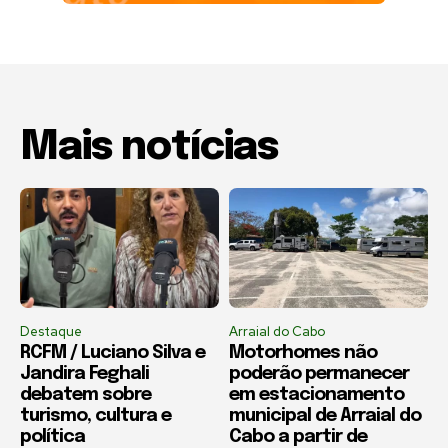
Mais notícias
Destaque
Arraial do Cabo
RCFM / Luciano Silva e
Motorhomes não
Jandira Feghali
poderão permanecer
debatem sobre
em estacionamento
turismo, cultura e
municipal de Arraial do
política
Cabo a partir de