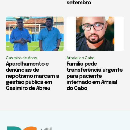
setembro
Casimiro de Abreu
Arraial do Cabo
Aparelhamento e
Família pede
denúncias de
transferência urgente
nepotismo marcam a
para paciente
gestão pública em
internado em Arraial
Casimiro de Abreu
do Cabo