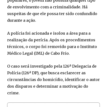
populares, o jovem não possuía qualquer tipo
de envolvimento com a criminalidade. Há
suspeitas de que ele possa ter sido confundido
durante a ação.
A polícia foi acionada e isolou a área para a
realização da perícia. Após os procedimentos
técnicos, o corpo foi removido para o Instituto
Médico Legal (IML) de Cabo Frio.
O caso será investigado pela 126ª Delegacia de
Polícia (126ª DP), que busca esclarecer as
circunstâncias do homicídio, identificar o autor
dos disparos e determinar a motivação do
crime.