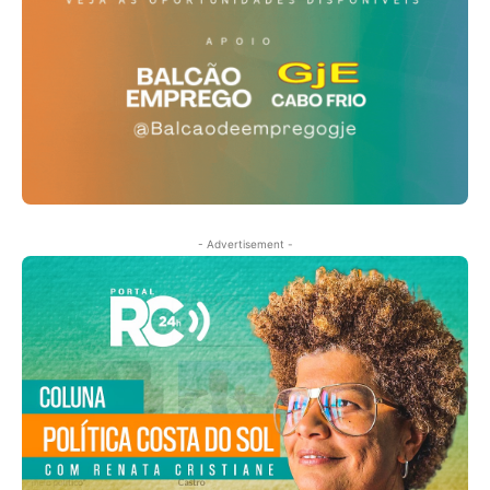
- Advertisement -