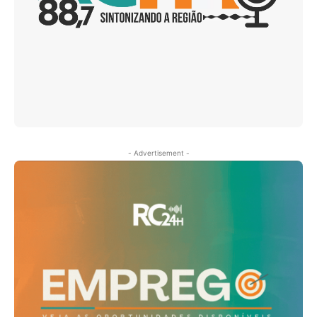
- Advertisement -