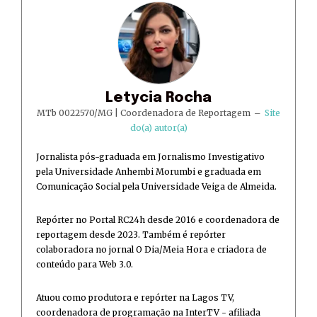
Letycia Rocha
MTb 0022570/MG | Coordenadora de Reportagem
–
Site
do(a) autor(a)
Jornalista pós-graduada em Jornalismo Investigativo
pela Universidade Anhembi Morumbi e graduada em
Comunicação Social pela Universidade Veiga de Almeida.
Repórter no Portal RC24h desde 2016 e coordenadora de
reportagem desde 2023. Também é repórter
colaboradora no jornal O Dia/Meia Hora e criadora de
conteúdo para Web 3.0.
Atuou como produtora e repórter na Lagos TV,
coordenadora de programação na InterTV - afiliada