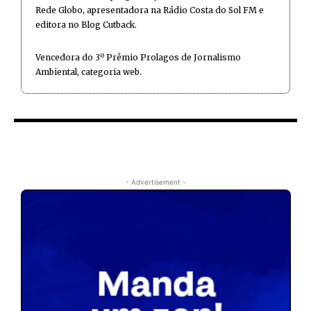
Rede Globo, apresentadora na Rádio Costa do Sol FM e
editora no Blog Cutback.
Vencedora do 3º Prêmio Prolagos de Jornalismo
Ambiental, categoria web.
- Advertisement -