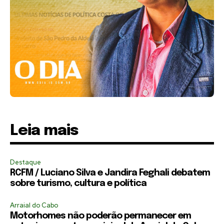
Leia mais
Destaque
RCFM / Luciano Silva e Jandira Feghali debatem
sobre turismo, cultura e política
Arraial do Cabo
Motorhomes não poderão permanecer em