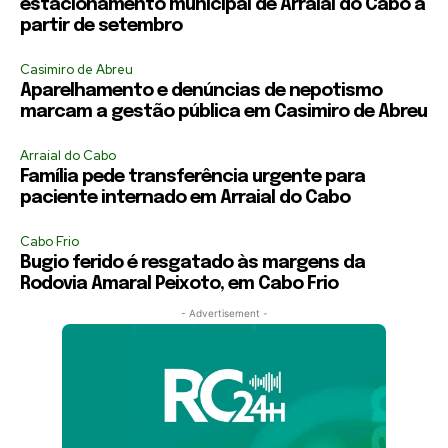
estacionamento municipal de Arraial do Cabo a
partir de setembro
Casimiro de Abreu
Aparelhamento e denúncias de nepotismo
marcam a gestão pública em Casimiro de Abreu
Arraial do Cabo
Família pede transferência urgente para
paciente internado em Arraial do Cabo
Cabo Frio
Bugio ferido é resgatado às margens da
Rodovia Amaral Peixoto, em Cabo Frio
- Advertisement -