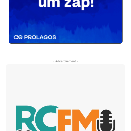
- Advertisement -