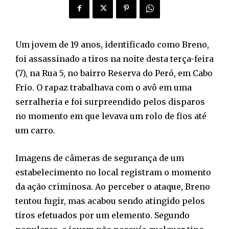
Um jovem de 19 anos, identificado como Breno,
foi assassinado a tiros na noite desta terça-feira
(7), na Rua 5, no bairro Reserva do Peró, em Cabo
Frio. O rapaz trabalhava com o avô em uma
serralheria e foi surpreendido pelos disparos
no momento em que levava um rolo de fios até
um carro.
Imagens de câmeras de segurança de um
estabelecimento no local registram o momento
da ação criminosa. Ao perceber o ataque, Breno
tentou fugir, mas acabou sendo atingido pelos
tiros efetuados por um elemento. Segundo