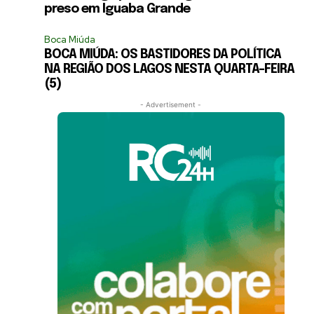
preso em Iguaba Grande
Boca Miúda
BOCA MIÚDA: OS BASTIDORES DA POLÍTICA
NA REGIÃO DOS LAGOS NESTA QUARTA-FEIRA
(5)
- Advertisement -