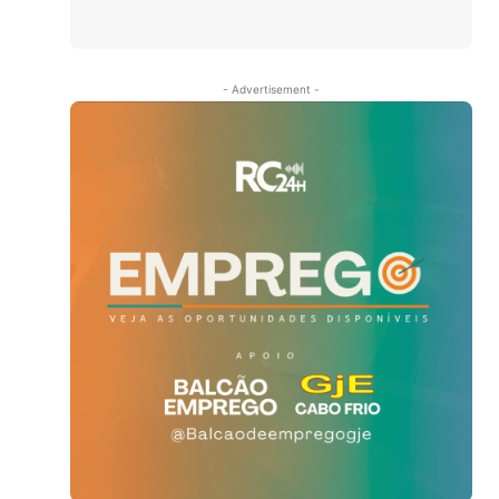
- Advertisement -