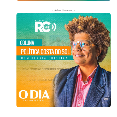
- Advertisement -