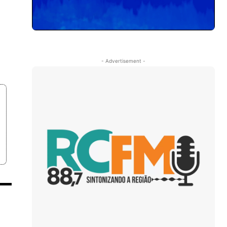
- Advertisement -