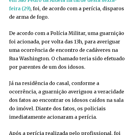
feira (29)
, foi, de acordo com a perícia, disparos
de arma de fogo.
De acordo com a Polícia Militar, uma guarnição
foi acionada, por volta das 13h, para averiguar
uma ocorrência de encontro de cadáveres na
Rua Washington. O chamado teria sido efetuado
por parentes de um dos idosos.
Já na residência do casal, conforme a
ocorrência, a guarnição averiguou a veracidade
dos fatos ao encontrar os idosos caídos na sala
do imóvel. Diante dos fatos, os policiais
imediatamente acionaram a perícia.
Após a perícia realizada pelo profissional, foi