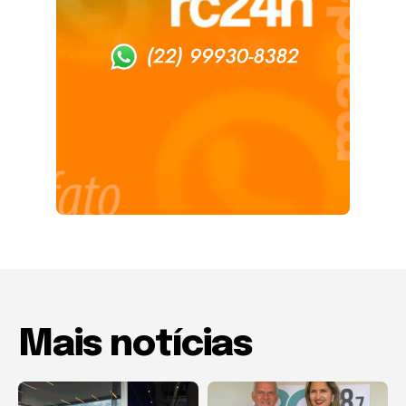
Mais notícias