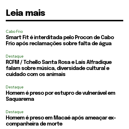
Leia mais
Cabo Frio
Smart Fit é interditada pelo Procon de Cabo
Frio após reclamações sobre falta de água
Destaque
RCFM / Tchello Santa Rosa e Laís Alfradique
falam sobre música, diversidade cultural e
cuidado com os animais
Destaque
Homem é preso por estupro de vulnerável em
Saquarema
Destaque
Homem é preso em Macaé após ameaçar ex-
companheira de morte