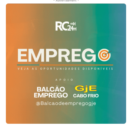
- Advertisement -