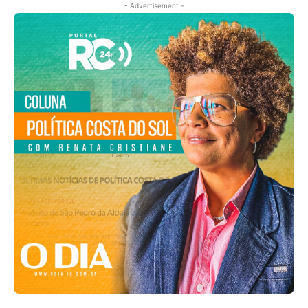
- Advertisement -