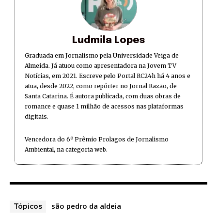
Ludmila Lopes
Graduada em Jornalismo pela Universidade Veiga de
Almeida. Já atuou como apresentadora na Jovem TV
Notícias, em 2021. Escreve pelo Portal RC24h há 4 anos e
atua, desde 2022, como repórter no Jornal Razão, de
Santa Catarina. É autora publicada, com duas obras de
romance e quase 1 milhão de acessos nas plataformas
digitais.
Vencedora do 6º Prêmio Prolagos de Jornalismo
Ambiental, na categoria web.
são pedro da aldeia
Tópicos