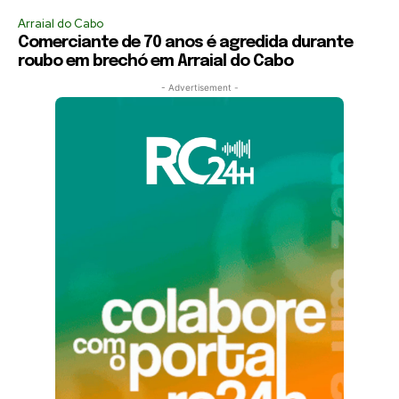
Arraial do Cabo
Comerciante de 70 anos é agredida durante
roubo em brechó em Arraial do Cabo
- Advertisement -