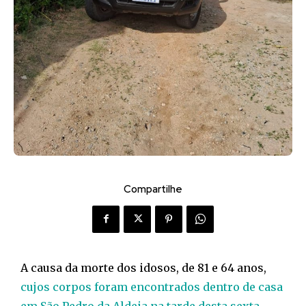
Compartilhe
A causa da morte dos idosos, de 81 e 64 anos,
cujos corpos foram encontrados dentro de casa
em São Pedro da Aldeia na tarde desta sexta-