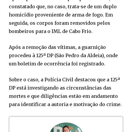
constatado que, no caso, trata-se de um duplo
homicídio proveniente de arma de fogo. Em
seguida, os corpos foram removidos pelos
bombeiros para o IML de Cabo Frio.
Após a remoção das vítimas, a guarnição
procedeu à 125ª DP (São Pedro da Aldeia), onde
um boletim de ocorrência foi registrado.
Sobre o caso, a Polícia Civil destacou que a 125ª
DP está investigando as circunstâncias das
mortes e que diligências estão em andamento
para identificar a autoria e motivação do crime.