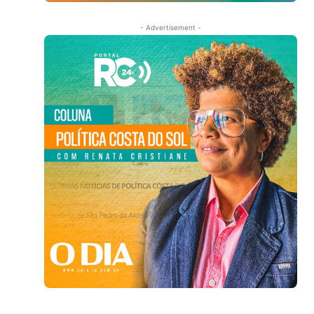
- Advertisement -