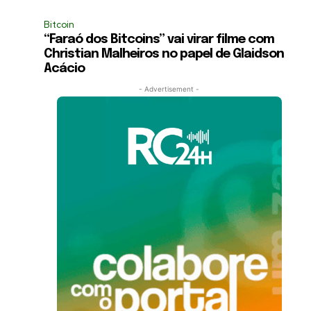
Bitcoin
“Faraó dos Bitcoins” vai virar filme com
Christian Malheiros no papel de Glaidson
Acácio
- Advertisement -