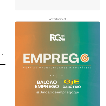
- Advertisement -