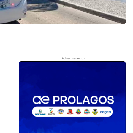
- Advertisement -