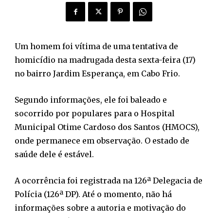
Um homem foi vítima de uma tentativa de
homicídio na madrugada desta sexta-feira (17)
no bairro Jardim Esperança, em Cabo Frio.
Segundo informações, ele foi baleado e
socorrido por populares para o Hospital
Municipal Otime Cardoso dos Santos (HMOCS),
onde permanece em observação. O estado de
saúde dele é estável.
A ocorrência foi registrada na 126ª Delegacia de
Polícia (126ª DP). Até o momento, não há
informações sobre a autoria e motivação do