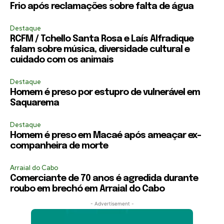
Frio após reclamações sobre falta de água
Destaque
RCFM / Tchello Santa Rosa e Laís Alfradique
falam sobre música, diversidade cultural e
cuidado com os animais
Destaque
Homem é preso por estupro de vulnerável em
Saquarema
Destaque
Homem é preso em Macaé após ameaçar ex-
companheira de morte
Arraial do Cabo
Comerciante de 70 anos é agredida durante
roubo em brechó em Arraial do Cabo
- Advertisement -