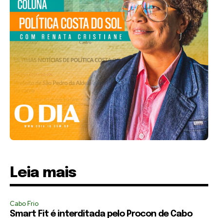
Leia mais
Cabo Frio
Smart Fit é interditada pelo Procon de Cabo