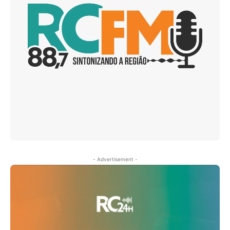
- Advertisement -