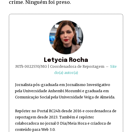
crime. Ninguém foi preso.
Letycia Rocha
MTb 0022570/MG | Coordenadora de Reportagem
–
Site
do(a) autor(a)
Jornalista pós-graduada em Jornalismo Investigativo
pela Universidade Anhembi Morumbi e graduada em
Comunicação Social pela Universidade Veiga de Almeida.
Repórter no Portal RC24h desde 2016 e coordenadora de
reportagem desde 2023. Também é repórter
colaboradora no jornal O Dia/Meia Hora e criadora de
conteúdo para Web 3.0.