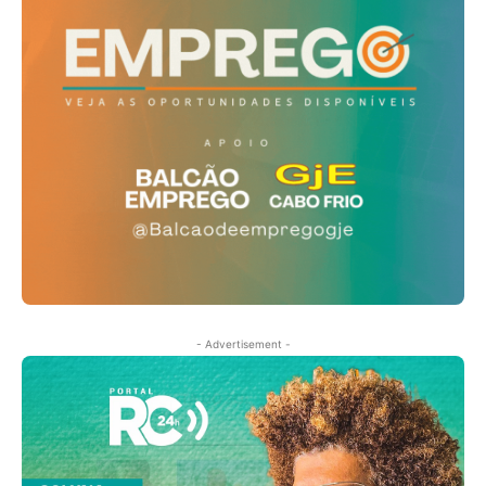
- Advertisement -