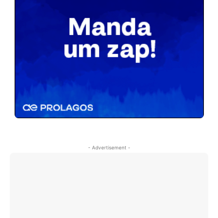
- Advertisement -