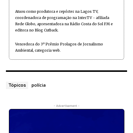
Atuou como produtora e repórter na Lagos TV,
coordenadora de programação na InterTV - afiliada
Rede Globo, apresentadora na Rádio Costa do Sol FM e
editora no Blog Cutback.
Vencedora do 3º Prêmio Prolagos de Jornalismo
Ambiental, categoria web.
polícia
Tópicos
- Advertisement -