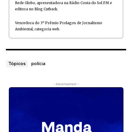
Rede Globo, apresentadora na Rádio Costa do Sol FM e
editora no Blog Cutback.
Vencedora do 3º Prêmio Prolagos de Jornalismo
Ambiental, categoria web.
polícia
Tópicos
- Advertisement -