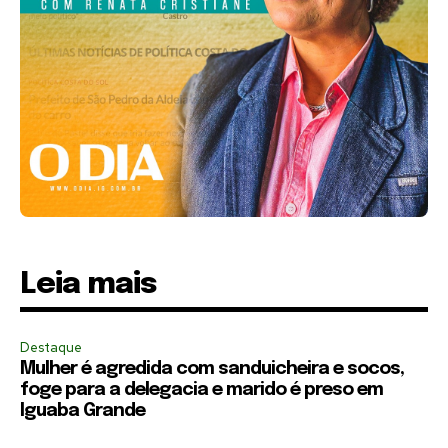
Leia mais
Destaque
Mulher é agredida com sanduicheira e socos,
foge para a delegacia e marido é preso em
Iguaba Grande