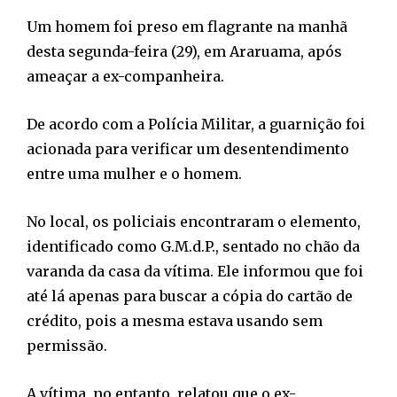
Um homem foi preso em flagrante na manhã
desta segunda-feira (29), em Araruama, após
ameaçar a ex-companheira.
De acordo com a Polícia Militar, a guarnição foi
acionada para verificar um desentendimento
entre uma mulher e o homem.
No local, os policiais encontraram o elemento,
identificado como G.M.d.P., sentado no chão da
varanda da casa da vítima. Ele informou que foi
até lá apenas para buscar a cópia do cartão de
crédito, pois a mesma estava usando sem
permissão.
A vítima, no entanto, relatou que o ex-