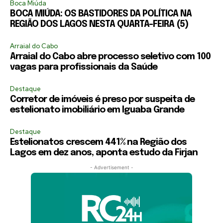
Boca Miúda
BOCA MIÚDA: OS BASTIDORES DA POLÍTICA NA
REGIÃO DOS LAGOS NESTA QUARTA-FEIRA (5)
Arraial do Cabo
Arraial do Cabo abre processo seletivo com 100
vagas para profissionais da Saúde
Destaque
Corretor de imóveis é preso por suspeita de
estelionato imobiliário em Iguaba Grande
Destaque
Estelionatos crescem 441% na Região dos
Lagos em dez anos, aponta estudo da Firjan
- Advertisement -