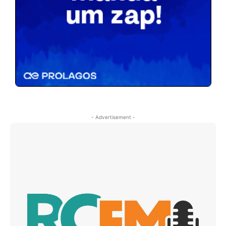
- Advertisement -