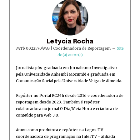
Letycia Rocha
MTb 0022570/MG | Coordenadora de Reportagem
–
Site
do(a) autor(a)
Jornalista pós-graduada em Jornalismo Investigativo
pela Universidade Anhembi Morumbi e graduada em
Comunicação Social pela Universidade Veiga de Almeida.
Repórter no Portal RC24h desde 2016 e coordenadora de
reportagem desde 2023. Também é repórter
colaboradora no jornal O Dia/Meia Hora e criadora de
conteúdo para Web 3.0.
Atuou como produtora e repórter na Lagos TV,
coordenadora de programação na InterTV - afiliada