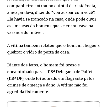
companheiro entrou no quintal da residência,
ameaçando-a, dizendo “vou acabar com você”.
Ela havia se trancado na casa, onde pode ouvir
as ameaças do homem, que se encontrava na
varanda do imóvel.
A vítima também relatou que o homem chegou a
quebrar o vidro da porta da casa.
Diante dos fatos, o homem foi preso e
encaminhado para a 118ª Delegacia de Polícia
(118ª DP), onde foi autuado em flagrante pelos
crimes de ameaça e dano. A vítima não foi
agredida fisicamente.