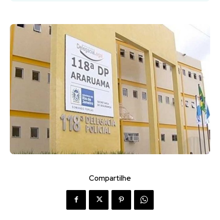
Compartilhe