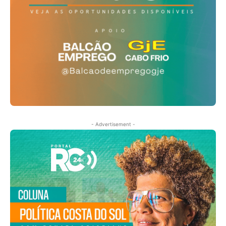
- Advertisement -