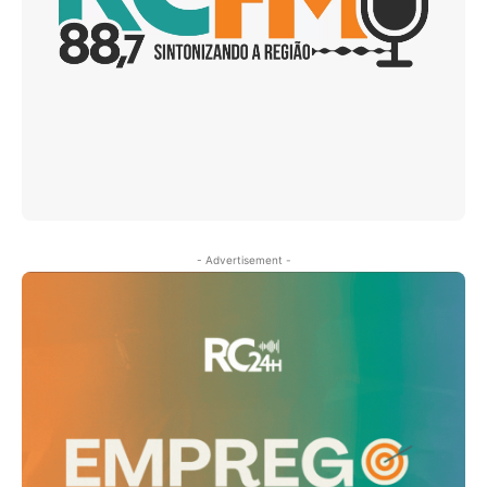
- Advertisement -