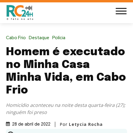
Cabo Frio
Destaque
Polícia
Homem é executado
no Minha Casa
Minha Vida, em Cabo
Frio
Homicídio aconteceu na noite desta quarta-feira (27);
ninguém foi preso
Por
Letycia Rocha
28 de abril de 2022