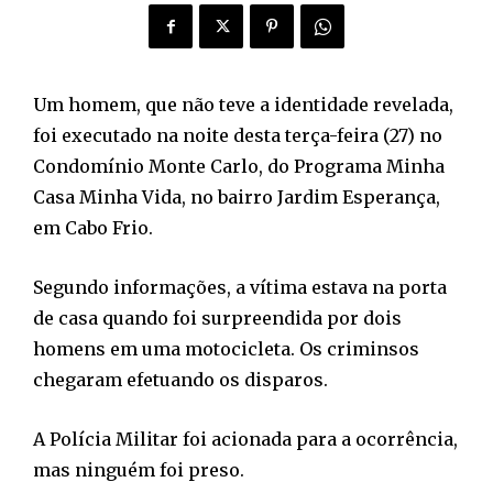
Um homem, que não teve a identidade revelada,
foi executado na noite desta terça-feira (27) no
Condomínio Monte Carlo, do Programa Minha
Casa Minha Vida, no bairro Jardim Esperança,
em Cabo Frio.
Segundo informações, a vítima estava na porta
de casa quando foi surpreendida por dois
homens em uma motocicleta. Os criminsos
chegaram efetuando os disparos.
A Polícia Militar foi acionada para a ocorrência,
mas ninguém foi preso.