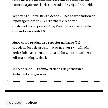
Comunicação Social pela Universidade Veiga de Almeida.
Repórter no Portal RC24h desde 2016 e coordenadora de
reportagem desde 2023. Também é repórter
colaboradora no jornal O Dia/Meia Hora e criadora de
conteúdo para Web 3.0.
Atuou como produtora e repórter na Lagos TV,
coordenadora de programação na InterTV - afiliada
Rede Globo, apresentadora na Rádio Costa do Sol FM e
editora no Blog Cutback.
Vencedora do 3º Prêmio Prolagos de Jornalismo
Ambiental, categoria web.
polícia
Tópicos