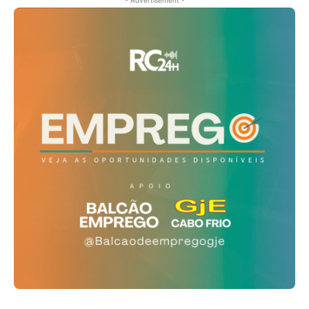
- Advertisement -