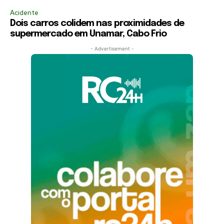
Acidente
Dois carros colidem nas proximidades de
supermercado em Unamar, Cabo Frio
- Advertisement -