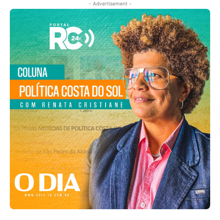
- Advertisement -