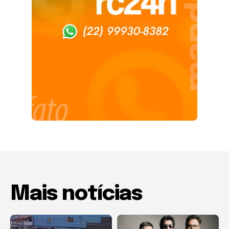
Mais notícias