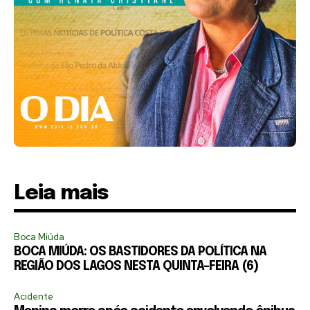
Leia mais
Boca Miúda
BOCA MIÚDA: OS BASTIDORES DA POLÍTICA NA
REGIÃO DOS LAGOS NESTA QUINTA-FEIRA (6)
Acidente