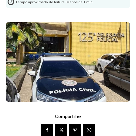
Tempo aproximado de leitura:
Menos de 1
min.
Compartilhe