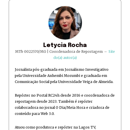
Letycia Rocha
MTb 0022570/MG | Coordenadora de Reportagem
–
Site
do(a) autor(a)
Jornalista pós-graduada em Jornalismo Investigativo
pela Universidade Anhembi Morumbi e graduada em
Comunicação Social pela Universidade Veiga de Almeida.
Repórter no Portal RC24h desde 2016 e coordenadora de
reportagem desde 2023. Também é repórter
colaboradora no jornal O Dia/Meia Hora e criadora de
conteúdo para Web 3.0.
Atuou como produtora e repórter na Lagos TV,