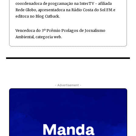
coordenadora de programação na InterTV - afiliada
Rede Globo, apresentadora na Rádio Costa do Sol FM e
editora no Blog Cutback.
Vencedora do 3º Prêmio Prolagos de Jornalismo
Ambiental, categoria web.
- Advertisement -