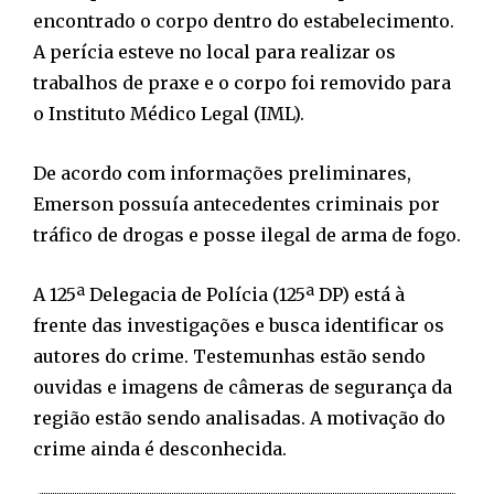
encontrado o corpo dentro do estabelecimento.
A perícia esteve no local para realizar os
trabalhos de praxe e o corpo foi removido para
o Instituto Médico Legal (IML).
De acordo com informações preliminares,
Emerson possuía antecedentes criminais por
tráfico de drogas e posse ilegal de arma de fogo.
A 125ª Delegacia de Polícia (125ª DP) está à
frente das investigações e busca identificar os
autores do crime. Testemunhas estão sendo
ouvidas e imagens de câmeras de segurança da
região estão sendo analisadas. A motivação do
crime ainda é desconhecida.