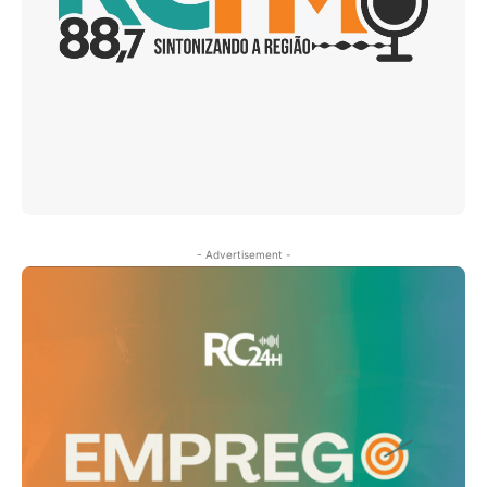
- Advertisement -