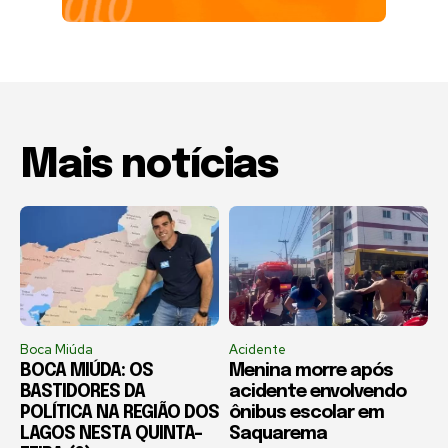
Mais notícias
Boca Miúda
Acidente
BOCA MIÚDA: OS
Menina morre após
BASTIDORES DA
acidente envolvendo
POLÍTICA NA REGIÃO DOS
ônibus escolar em
LAGOS NESTA QUINTA-
Saquarema