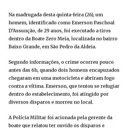
Na madrugada desta quinta-feira (26), um
homem, identificado como Emerson Paschoal
D’Assunção, de 29 anos, foi executado a tiros
dentro da Boate Zero Meia, localizada no bairro
Baixo Grande, em São Pedro da Aldeia.
Segundo informações, o crime ocorreu pouco
antes das 6h, quando dois homens encapuzados
chegaram em uma motocicleta e abriram fogo
contra a vítima. Emerson, que tentou se refugiar
dentro do estabelecimento, foi atingido por
diversos disparos e morreu no local.
A Polícia Militar foi acionada pela gerente da
boate que relatou ter ouvido os disparos e