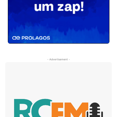
- Advertisement -