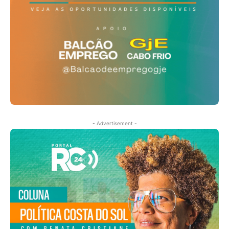
- Advertisement -