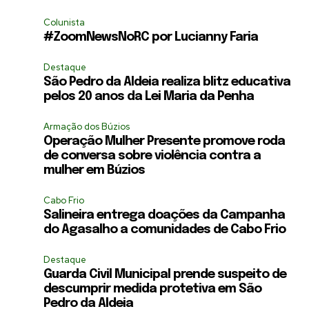
Colunista
#ZoomNewsNoRC por Lucianny Faria
Destaque
São Pedro da Aldeia realiza blitz educativa
pelos 20 anos da Lei Maria da Penha
Armação dos Búzios
Operação Mulher Presente promove roda
de conversa sobre violência contra a
mulher em Búzios
Cabo Frio
Salineira entrega doações da Campanha
do Agasalho a comunidades de Cabo Frio
Destaque
Guarda Civil Municipal prende suspeito de
descumprir medida protetiva em São
Pedro da Aldeia