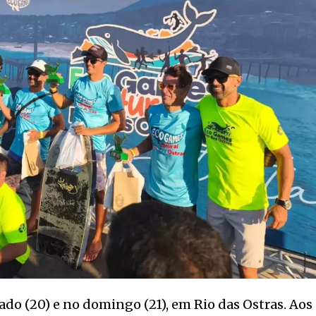
ado (20) e no domingo (21), em Rio das Ostras. Aos