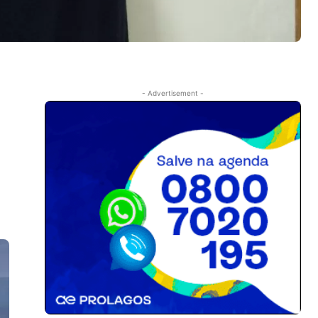
- Advertisement -