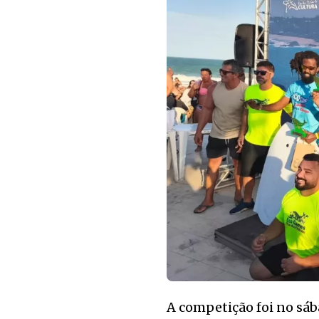
A competição foi no sáb