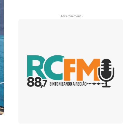
- Advertisement -