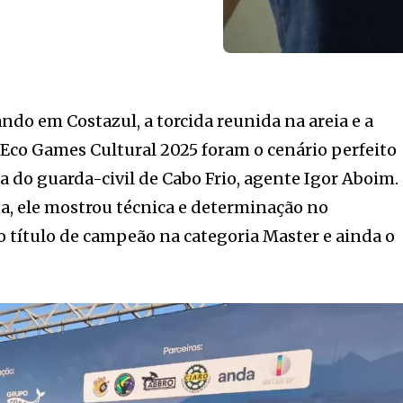
do em Costazul, a torcida reunida na areia e a
Eco Games Cultural 2025 foram o cenário perfeito
 do guarda-civil de Cabo Frio, agente Igor Aboim.
a, ele mostrou técnica e determinação no
 título de campeão na categoria Master e ainda o