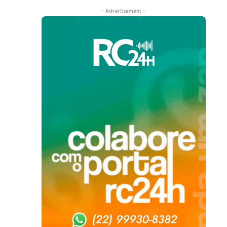
- Advertisement -