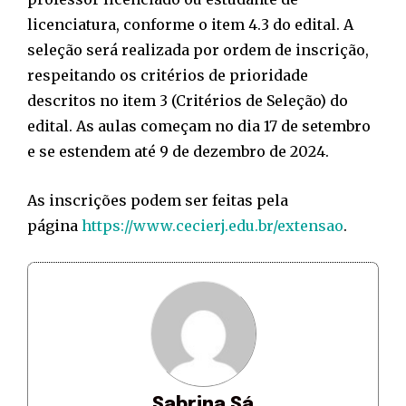
licenciatura, conforme o item 4.3 do edital. A
seleção será realizada por ordem de inscrição,
respeitando os critérios de prioridade
descritos no item 3 (Critérios de Seleção) do
edital. As aulas começam no dia 17 de setembro
e se estendem até 9 de dezembro de 2024.
As inscrições podem ser feitas pela
página
https://www.cecierj.edu.br/extensao
.
Sabrina Sá