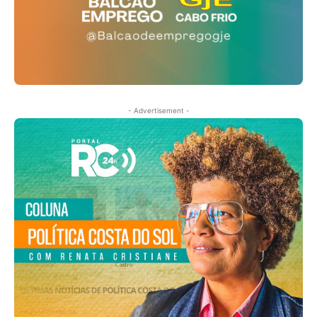
- Advertisement -