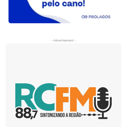
- Advertisement -