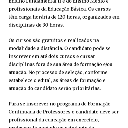
Ensino Fundamental II e do Ensino Médio e
profissionais da Educação Básica. Os cursos
têm carga horária de 120 horas, organizados em
disciplinas de 30 horas.
Os cursos são gratuitos e realizados na
modalidade a distância. O candidato pode se
inscrever em até dois cursos e cursar
disciplinas fora de sua área de formação e/ou
atuação. No processo de seleção, conforme
estabelece o edital, as áreas de formação e
atuação do candidato serão prioritárias.
Para se inscrever no programa de Formação
Continuada de Professores o candidato deve ser
profissional da educação em exercício,
professor licenciado ou estudante de