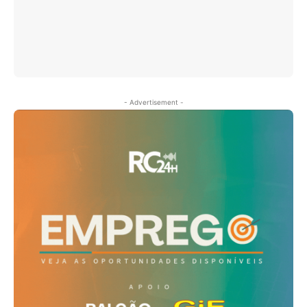
- Advertisement -