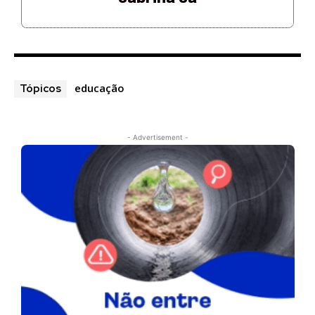
educação
Tópicos
- Advertisement -