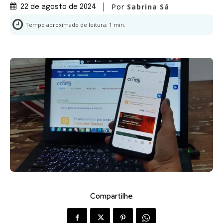
Por
Sabrina Sá
22 de agosto de 2024
Tempo aproximado de leitura:
1
min.
Compartilhe