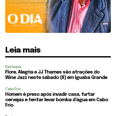
Leia mais
Destaque
Flore, Alegria e JJ Thames são atrações do
Wine Jazz neste sábado (8) em Iguaba Grande
Cabo Frio
Homem é preso após invadir casa, furtar
cervejas e tentar levar bomba d’água em Cabo
Frio