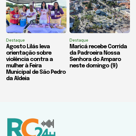
Destaque
Destaque
Agosto Lilás leva
Maricá recebe Corrida
orientação sobre
da Padroeira Nossa
violência contra a
Senhora do Amparo
mulher à Feira
neste domingo (9)
Municipal de São Pedro
da Aldeia