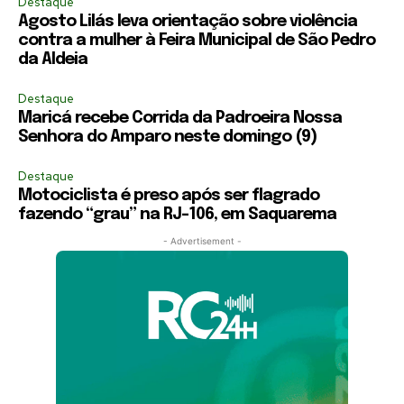
Destaque
Agosto Lilás leva orientação sobre violência
contra a mulher à Feira Municipal de São Pedro
da Aldeia
Destaque
Maricá recebe Corrida da Padroeira Nossa
Senhora do Amparo neste domingo (9)
Destaque
Motociclista é preso após ser flagrado
fazendo “grau” na RJ-106, em Saquarema
- Advertisement -