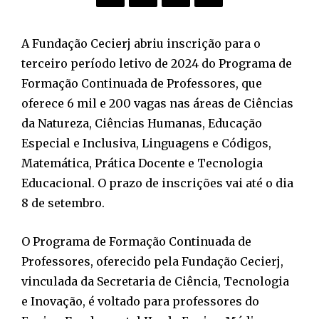
A Fundação Cecierj abriu inscrição para o
terceiro período letivo de 2024 do Programa de
Formação Continuada de Professores, que
oferece 6 mil e 200 vagas nas áreas de Ciências
da Natureza, Ciências Humanas, Educação
Especial e Inclusiva, Linguagens e Códigos,
Matemática, Prática Docente e Tecnologia
Educacional. O prazo de inscrições vai até o dia
8 de setembro.
O Programa de Formação Continuada de
Professores, oferecido pela Fundação Cecierj,
vinculada da Secretaria de Ciência, Tecnologia
e Inovação, é voltado para professores do