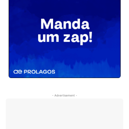
- Advertisement -