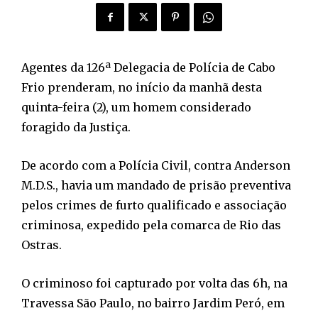
Agentes da 126ª Delegacia de Polícia de Cabo
Frio prenderam, no início da manhã desta
quinta-feira (2), um homem considerado
foragido da Justiça.
De acordo com a Polícia Civil, contra Anderson
M.D.S., havia um mandado de prisão preventiva
pelos crimes de furto qualificado e associação
criminosa, expedido pela comarca de Rio das
Ostras.
O criminoso foi capturado por volta das 6h, na
Travessa São Paulo, no bairro Jardim Peró, em