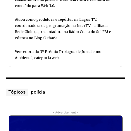
conteúdo para Web 3.0.
Atuou como produtora e repórter na Lagos TV,
coordenadora de programação na InterTV - afiliada
Rede Globo, apresentadora na Rádio Costa do Sol FM e
editora no Blog Cutback.
Vencedora do 3º Prêmio Prolagos de Jornalismo
Ambiental, categoria web.
polícia
Tópicos
- Advertisement -