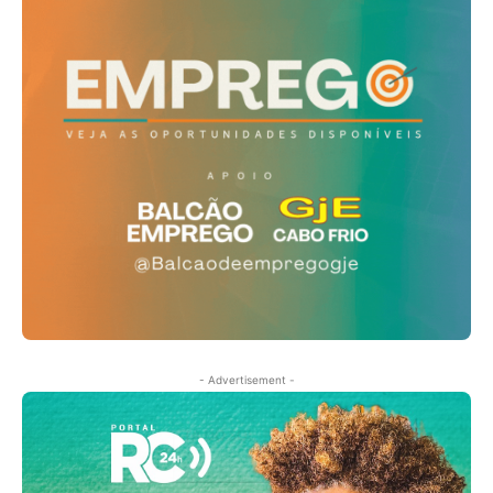
- Advertisement -