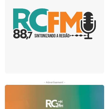
- Advertisement -