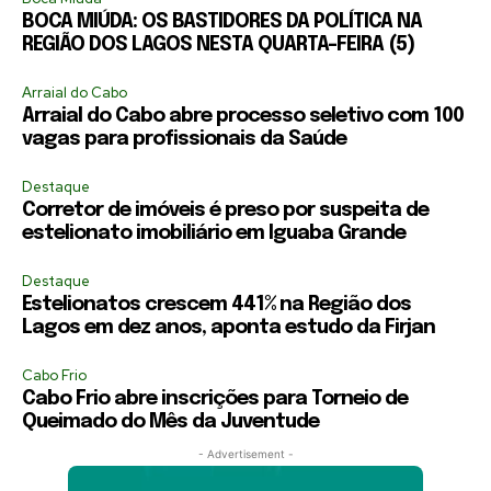
BOCA MIÚDA: OS BASTIDORES DA POLÍTICA NA
REGIÃO DOS LAGOS NESTA QUARTA-FEIRA (5)
Arraial do Cabo
Arraial do Cabo abre processo seletivo com 100
vagas para profissionais da Saúde
Destaque
Corretor de imóveis é preso por suspeita de
estelionato imobiliário em Iguaba Grande
Destaque
Estelionatos crescem 441% na Região dos
Lagos em dez anos, aponta estudo da Firjan
Cabo Frio
Cabo Frio abre inscrições para Torneio de
Queimado do Mês da Juventude
- Advertisement -