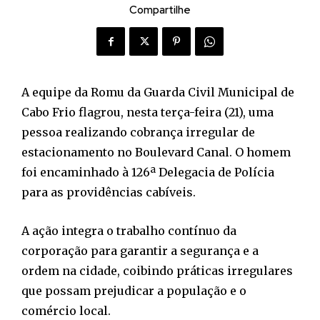
Compartilhe
A equipe da Romu da Guarda Civil Municipal de
Cabo Frio flagrou, nesta terça-feira (21), uma
pessoa realizando cobrança irregular de
estacionamento no Boulevard Canal. O homem
foi encaminhado à 126ª Delegacia de Polícia
para as providências cabíveis.
A ação integra o trabalho contínuo da
corporação para garantir a segurança e a
ordem na cidade, coibindo práticas irregulares
que possam prejudicar a população e o
comércio local.