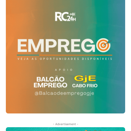
- Advertisement -