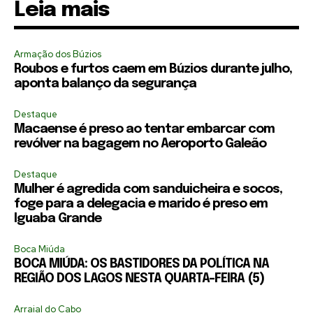
Leia mais
Armação dos Búzios
Roubos e furtos caem em Búzios durante julho,
aponta balanço da segurança
Destaque
Macaense é preso ao tentar embarcar com
revólver na bagagem no Aeroporto Galeão
Destaque
Mulher é agredida com sanduicheira e socos,
foge para a delegacia e marido é preso em
Iguaba Grande
Boca Miúda
BOCA MIÚDA: OS BASTIDORES DA POLÍTICA NA
REGIÃO DOS LAGOS NESTA QUARTA-FEIRA (5)
Arraial do Cabo