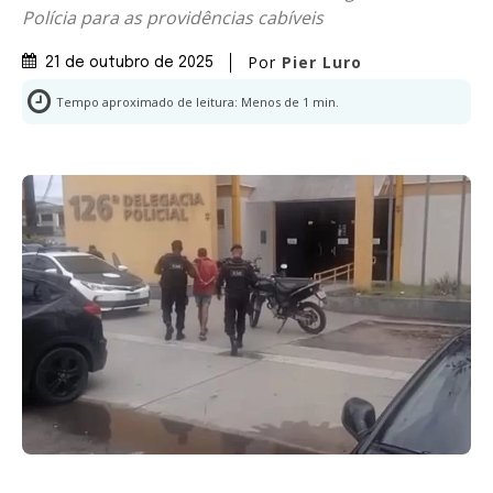
Polícia para as providências cabíveis
Por
Pier Luro
21 de outubro de 2025
Tempo aproximado de leitura:
Menos de 1
min.