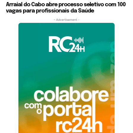
Arraial do Cabo abre processo seletivo com 100
vagas para profissionais da Saúde
- Advertisement -