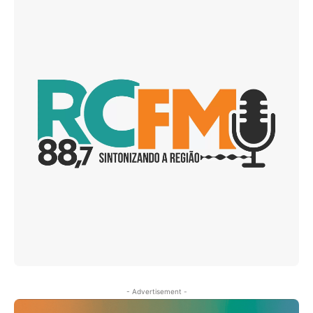
- Advertisement -