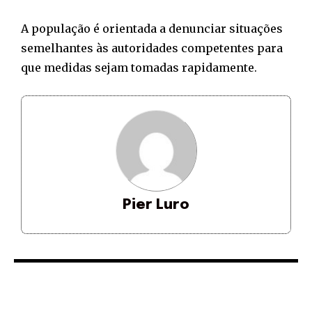
A população é orientada a denunciar situações
semelhantes às autoridades competentes para
que medidas sejam tomadas rapidamente.
Pier Luro