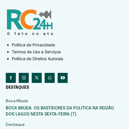
Política de Privacidade
Termos de Uso e Serviços
Política de Direitos Autorais
DESTAQUES
Boca Miúda
BOCA MIÚDA: OS BASTIDORES DA POLÍTICA NA REGIÃO
DOS LAGOS NESTA SEXTA-FEIRA (7)
Destaque