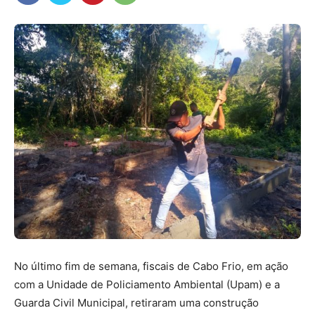
No último fim de semana, fiscais de Cabo Frio, em ação
com a Unidade de Policiamento Ambiental (Upam) e a
Guarda Civil Municipal, retiraram uma construção