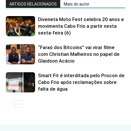
ARTIGOS RELACIONADOS
Mais do autor
Diveneta Moto Fest celebra 20 anos e
movimenta Cabo Frio a partir nesta
sexta-feira (6)
“Faraó dos Bitcoins” vai virar filme
com Christian Malheiros no papel de
Glaidson Acácio
Smart Fit é interditada pelo Procon de
Cabo Frio após reclamações sobre
falta de água