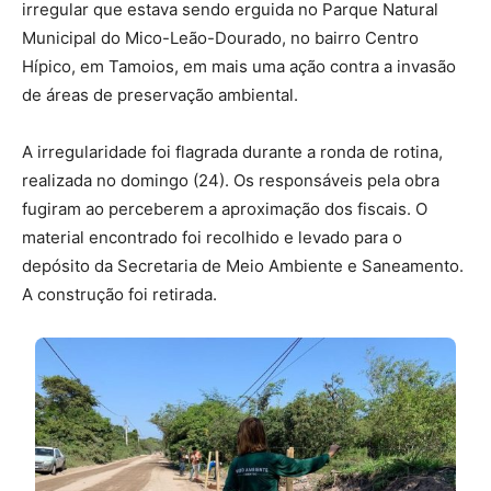
irregular que estava sendo erguida no Parque Natural
Municipal do Mico-Leão-Dourado, no bairro Centro
Hípico, em Tamoios, em mais uma ação contra a invasão
de áreas de preservação ambiental.
A irregularidade foi flagrada durante a ronda de rotina,
realizada no domingo (24). Os responsáveis pela obra
fugiram ao perceberem a aproximação dos fiscais. O
material encontrado foi recolhido e levado para o
depósito da Secretaria de Meio Ambiente e Saneamento.
A construção foi retirada.