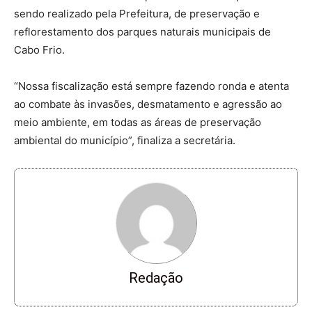
sendo realizado pela Prefeitura, de preservação e
reflorestamento dos parques naturais municipais de
Cabo Frio.
“Nossa fiscalização está sempre fazendo ronda e atenta
ao combate às invasões, desmatamento e agressão ao
meio ambiente, em todas as áreas de preservação
ambiental do município”, finaliza a secretária.
Redação